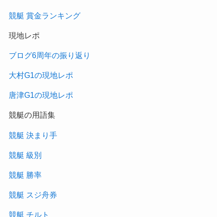
競艇 賞金ランキング
現地レポ
ブログ6周年の振り返り
大村G1の現地レポ
唐津G1の現地レポ
競艇の用語集
競艇 決まり手
競艇 級別
競艇 勝率
競艇 スジ舟券
競艇 チルト