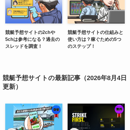
競艇予想サイトの2chや
競艇予想サイトの仕組みと
5chは参考になる？過去の
使い方は？稼ぐための5つ
スレッドを調査！
のステップ！
競艇予想サイトの最新記事（2026年8月4日
更新）