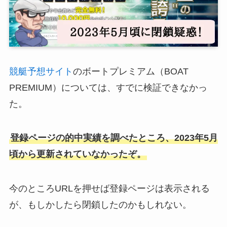
競艇予想サイト
のボートプレミアム（BOAT
PREMIUM）については、すでに検証できなかっ
た。
登録ページの的中実績を調べたところ、2023年5月
頃から更新されていなかったぞ。
今のところURLを押せば登録ページは表示される
が、もしかしたら閉鎖したのかもしれない。