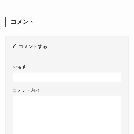
コメント
コメントする
お名前
コメント内容