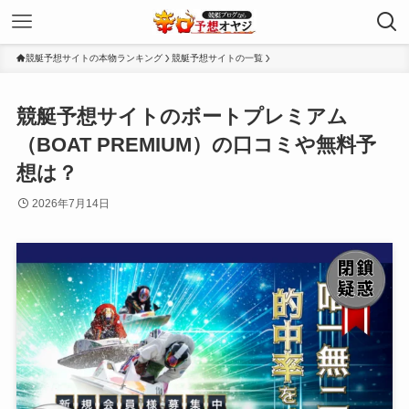
競艇予想サイトの本物ランキング
競艇予想サイトの一覧
競艇予想サイトのボートプレミアム
（BOAT PREMIUM）の口コミや無料予
想は？
2026年7月14日