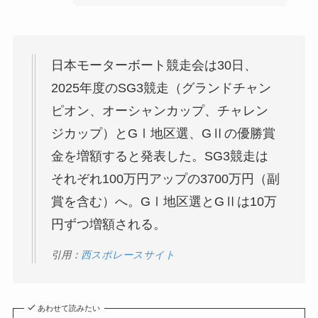
日本モーターボート競走会は30日、
2025年度のSG3競走（グランドチャン
ピオン、オーシャンカップ、チャレン
ジカップ）とGⅠ地区選、GⅡの優勝賞
金を増額すると発表した。SG3競走は
それぞれ100万円アップの3700万円（副
賞を含む）へ。GⅠ地区選とGⅡは10万
円ずつ増額される。
引用：
西スポレースサイト
あわせて読みたい