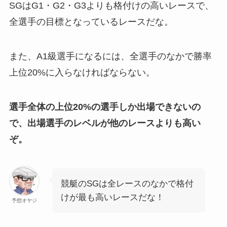
SGはG1・G2・G3よりも格付けの高いレースで、
全選手の目標となっているレースだな。
また、A1級選手になるには、全選手のなかで勝率
上位20%に入らなければならない。
選手全体の上位20%の選手しか出場できないの
で、出場選手のレベルが他のレースよりも高い
ぞ。
競艇のSGは全レースのなかで格付
けが最も高いレースだな！
予想オヤジ