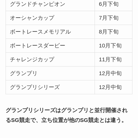
グランドチャンピオン
6月下旬
オーシャンカップ
7月下旬
ボートレースメモリアル
8月下旬
ボートレースダービー
10月下旬
チャレンジカップ
11月下旬
グランプリ
12月中旬
グランプリシリーズ
12月中旬
グランプリシリーズはグランプリと並行開催され
るSG競走で、
立ち位置が
他のSG競走とは違う。