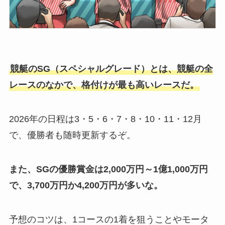
競艇のSG（スペシャルグレード）とは、競艇の全
レースのなかで、格付けが最も高いレースだ。
2026年の日程は3・5・6・7・8・10・11・12月
で、優勝者も随時更新するぞ。
また、SGの優勝賞金は2,000万円～1億1,000万円
で、3,700万円か4,200万円が多いな。
予想のコツは、1コースの1着を狙うことやモータ