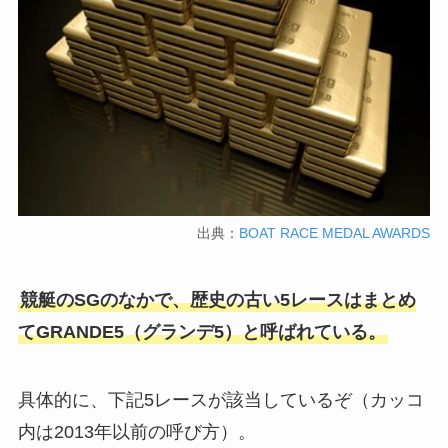
出典：
BOAT RACE MEDAL AWARDS
競艇のSGのなかで、歴史の古い5レースはまとめ
てGRANDE5（グランデ5）と呼ばれている。
具体的に、下記5レースが該当しているぞ（カッコ
内は2013年以前の呼び方）。