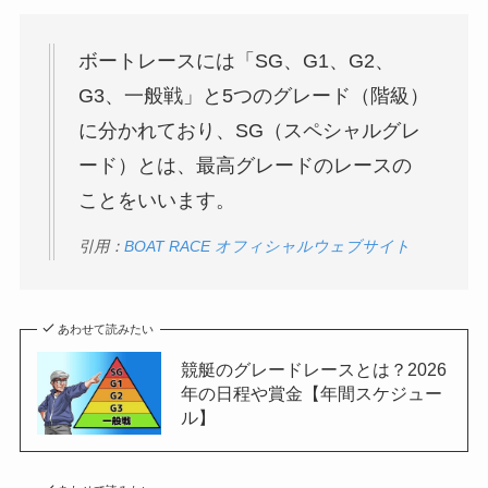
ボートレースには「SG、G1、G2、
G3、一般戦」と5つのグレード（階級）
に分かれており、SG（スペシャルグレ
ード）とは、最高グレードのレースの
ことをいいます。
引用：
BOAT RACE オフィシャルウェブサイト
あわせて読みたい
競艇のグレードレースとは？2026
年の日程や賞金【年間スケジュー
ル】