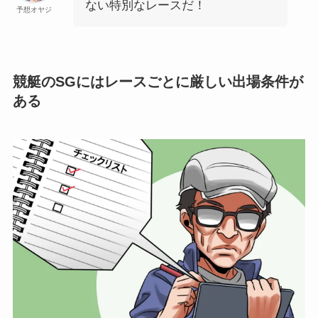
ない特別なレースだ！
予想オヤジ
競艇のSGにはレースごとに厳しい出場条件が
ある