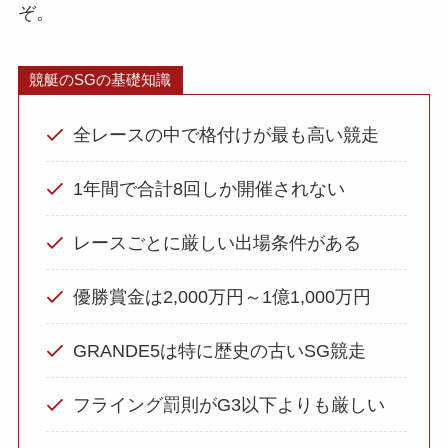
ぞ。
競艇のSGの基礎知識
全レースの中で格付けが最も高い競走
1年間で合計8回しか開催されない
レースごとに厳しい出場条件がある
優勝賞金は2,000万円～1億1,000万円
GRANDE5は特に歴史の古いSG競走
フライング罰則がG3以下よりも厳しい