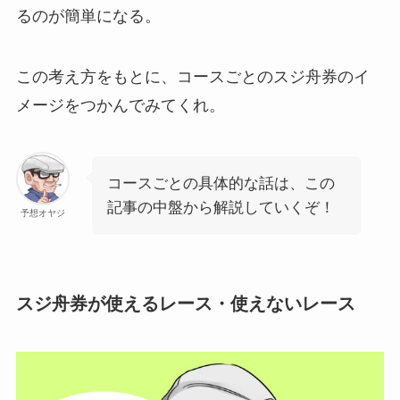
るのが簡単になる。
この考え方をもとに、コースごとのスジ舟券のイ
メージをつかんでみてくれ。
コースごとの具体的な話は、この
記事の中盤から解説していくぞ！
予想オヤジ
スジ舟券が使えるレース・使えないレース