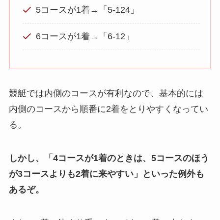
5コースが1着→「5-124」
6コースが1着→「6-12」
競艇では内側のコースが有利なので、基本的には
内側のコースから順番に2着をとりやすくなってい
る。
しかし、「4コースが1着のときは、5コースのほう
が3コースよりも2着に来やすい」といった例外も
あるぞ。