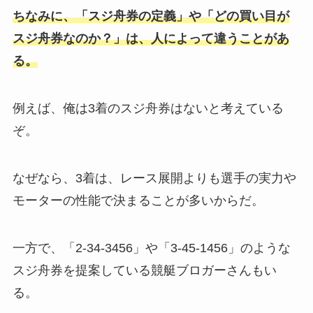
ちなみに、「スジ舟券の定義」や「どの買い目が
スジ舟券なのか？」は、人によって違うことがあ
る。
例えば、俺は3着のスジ舟券はないと考えている
ぞ。
なぜなら、3着は、レース展開よりも選手の実力や
モーターの性能で決まることが多いからだ。
一方で、「2-34-3456」や「3-45-1456」のような
スジ舟券を提案している競艇ブロガーさんもい
る。