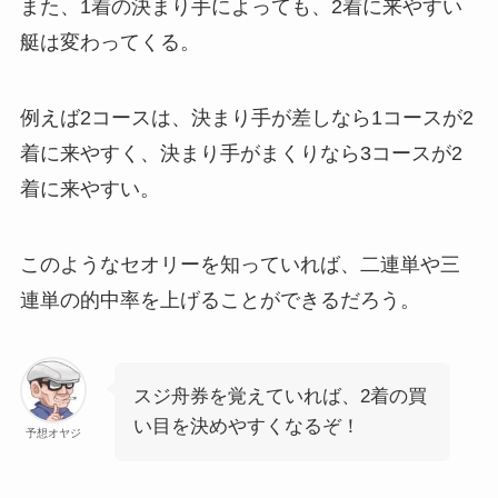
また、1着の決まり手によっても、2着に来やすい
艇は変わってくる。
例えば2コースは、決まり手が差しなら1コースが2
着に来やすく、決まり手がまくりなら3コースが2
着に来やすい。
このようなセオリーを知っていれば、二連単や三
連単の的中率を上げることができるだろう。
スジ舟券を覚えていれば、2着の買
い目を決めやすくなるぞ！
予想オヤジ