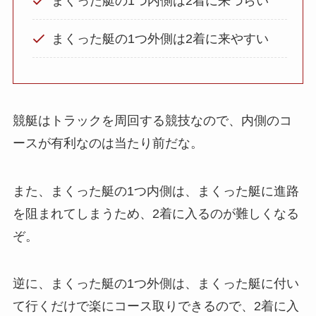
まくった艇の1つ内側は2着に来づらい
まくった艇の1つ外側は2着に来やすい
競艇はトラックを周回する競技なので、内側のコ
ースが有利なのは当たり前だな。
また、まくった艇の1つ内側は、まくった艇に進路
を阻まれてしまうため、2着に入るのが難しくなる
ぞ。
逆に、まくった艇の1つ外側は、まくった艇に付い
て行くだけで楽にコース取りできるので、2着に入