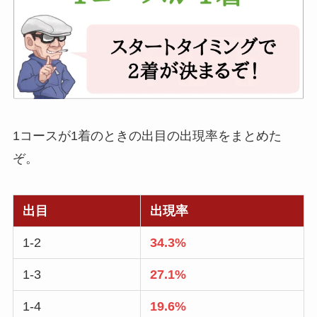
1コースが1着のときの出目の出現率をまとめた
ぞ。
出目
出現率
1-2
34.3%
1-3
27.1%
1-4
19.6%