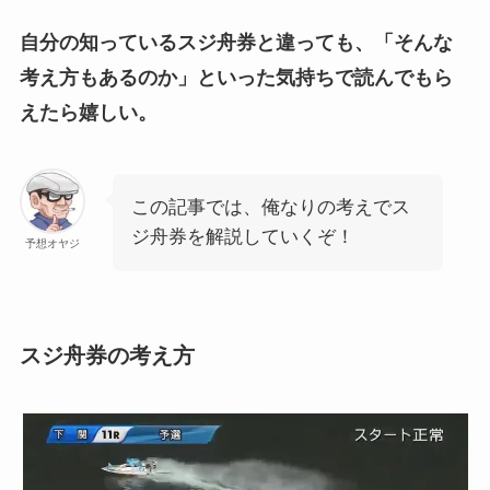
自分の知っているスジ舟券と違っても、「そんな
考え方もあるのか」といった気持ちで読んでもら
えたら嬉しい。
この記事では、俺なりの考えでス
ジ舟券を解説していくぞ！
予想オヤジ
スジ舟券の考え方