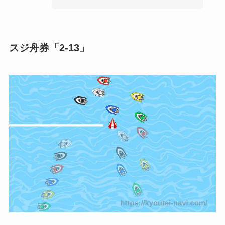
スジ舟券「2-13」