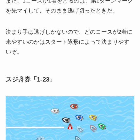
また、1コースが1着をとるのは、第1ターンマーク
を先マイして、そのまま逃げ切ったときだ。
決まり手は逃げしかないので、どのコースが2着に
来やすいのかはスタート隊形によって決まりやす
いぞ。
スジ舟券「1-23」