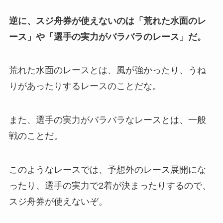
逆に、スジ舟券が使えないのは「荒れた水面のレ
ース」や「選手の実力がバラバラのレース」だ。
荒れた水面のレースとは、風が強かったり、うね
りがあったりするレースのことだな。
また、選手の実力がバラバラなレースとは、一般
戦のことだ。
このようなレースでは、予想外のレース展開にな
ったり、選手の実力で2着が決まったりするので、
スジ舟券が使えないぞ。