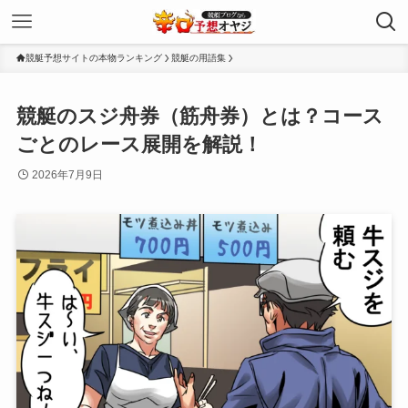
競艇予想サイトの本物ランキング
競艇の用語集
競艇のスジ舟券（筋舟券）とは？コース
ごとのレース展開を解説！
2026年7月9日