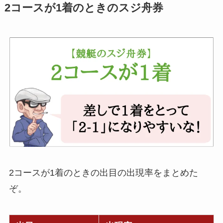
2コースが1着のときのスジ舟券
2コースが1着のときの出目の出現率をまとめた
ぞ。