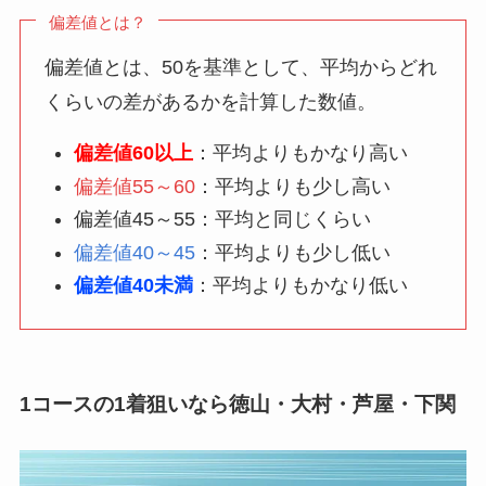
偏差値とは？
偏差値とは、50を基準として、平均からどれ
くらいの差があるかを計算した数値。
偏差値60以上
：平均よりもかなり高い
偏差値55～60
：平均よりも少し高い
偏差値45～55：平均と同じくらい
偏差値40～45
：平均よりも少し低い
偏差値40未満
：平均よりもかなり低い
1コースの1着狙いなら徳山・大村・芦屋・下関