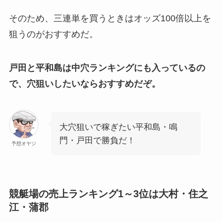
そのため、三連単を買うときはオッズ100倍以上を
狙うのがおすすめだ。
戸田と平和島は中穴ランキングにも入っているの
で、穴狙いしたいならおすすめだぞ。
大穴狙いで稼ぎたい平和島・鳴
門・戸田で勝負だ！
予想オヤジ
競艇場の売上ランキング1～3位は大村・住之
江・蒲郡