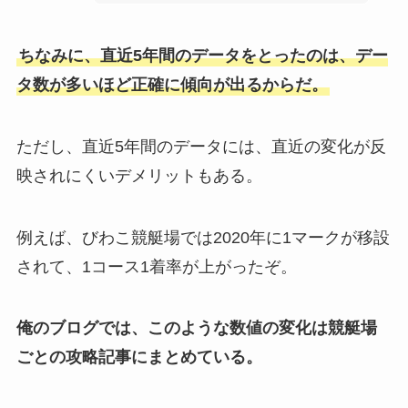
ちなみに、直近5年間のデータをとったのは、デー
タ数が多いほど正確に傾向が出るからだ。
ただし、直近5年間のデータには、直近の変化が反
映されにくいデメリットもある。
例えば、びわこ競艇場では2020年に1マークが移設
されて、1コース1着率が上がったぞ。
俺のブログでは、このような数値の変化は競艇場
ごとの攻略記事にまとめている。