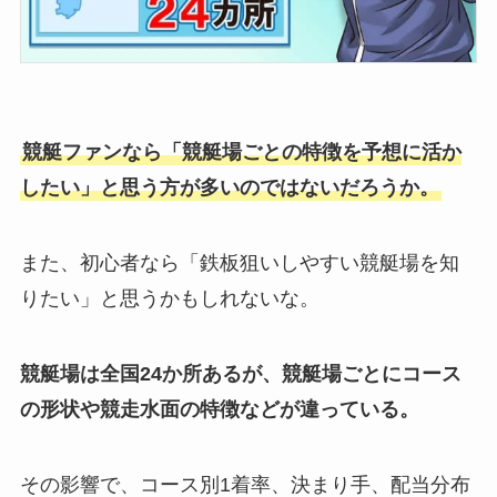
競艇ファンなら「競艇場ごとの特徴を予想に活か
したい」と思う方が多いのではないだろうか。
また、初心者なら「鉄板狙いしやすい競艇場を知
りたい」と思うかもしれないな。
競艇場は全国24か所あるが、競艇場ごとにコース
の形状や競走水面の特徴などが違っている。
その影響で、コース別1着率、決まり手、配当分布