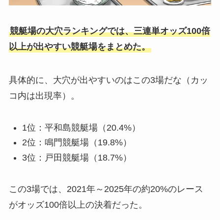
競艇場の大穴ランキングでは、三連単オッズ100倍
以上が出やすい競艇場をまとめた。
具体的に、大穴が出やすいのはこの3場だな（カッ
コ内は出現率）。
1位：平和島競艇場（20.4%）
2位：鳴門競艇場（19.8%）
3位：戸田競艇場（18.7%）
この3場では、2021年～2025年の約20%のレース
がオッズ100倍以上の決着だった。