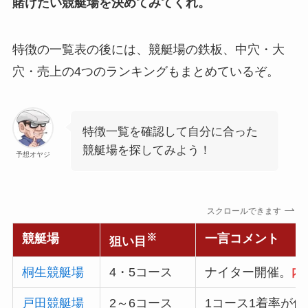
賭けたい競艇場を決めてみてくれ。
特徴の一覧表の後には、競艇場の鉄板、中穴・大
穴・売上の4つのランキングもまとめているぞ。
特徴一覧を確認して自分に合った
競艇場を探してみよう！
予想オヤジ
スクロールできます
※
競艇場
一言コメント
狙い目
桐生競艇場
4・5コース
ナイター開催。
内
戸田競艇場
2～6コース
1コース1着率が