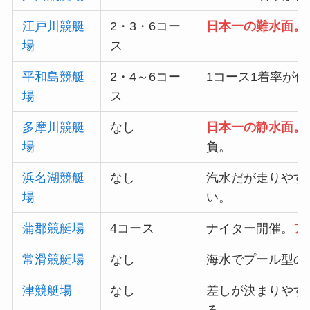
江戸川競艇
2・3・6コー
日本一の難水面。
場
ス
平和島競艇
2・4～6コー
1コース1着率が
場
ス
多摩川競艇
なし
日本一の静水面。
場
負。
浜名湖競艇
なし
汽水だが走りやす
場
い。
蒲郡競艇場
4コース
ナイター開催。
ア
常滑競艇場
なし
海水でプール型の
津競艇場
なし
差しが決まりやす
る。