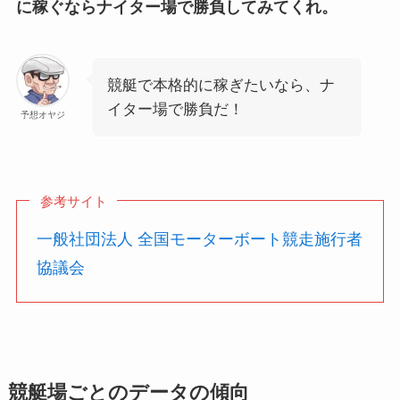
に稼ぐならナイター場で勝負してみてくれ。
競艇で本格的に稼ぎたいなら、ナ
イター場で勝負だ！
予想オヤジ
参考サイト
一般社団法人 全国モーターボート競走施行者
協議会
競艇場ごとのデータの傾向