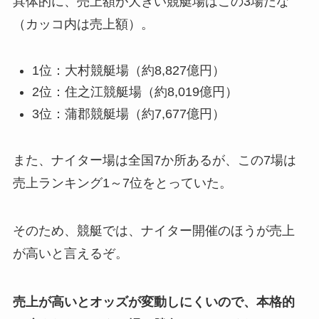
具体的に、売上額が大きい競艇場はこの3場だな
（カッコ内は売上額）。
1位：大村競艇場（約8,827億円）
2位：住之江競艇場（約8,019億円）
3位：蒲郡競艇場（約7,677億円）
また、ナイター場は全国7か所あるが、この7場は
売上ランキング1～7位をとっていた。
そのため、競艇では、ナイター開催のほうが売上
が高いと言えるぞ。
売上が高いとオッズが変動しにくいので、本格的