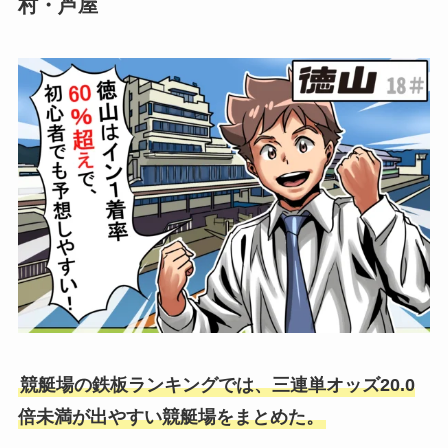
村・芦屋
競艇場の鉄板ランキングでは、三連単オッズ20.0
倍未満が出やすい競艇場をまとめた。