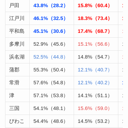
戸田
43.8%（28.2）
15.8%（60.4）
1
江戸川
46.1%（32.5）
18.3%（73.4）
1
平和島
45.1%（30.6）
17.4%（68.7）
1
多摩川
52.9%（45.6）
15.1%（56.6）
1
浜名湖
52.5%（44.8）
14.8%（54.7）
1
蒲郡
55.3%（50.4）
12.1%（40.7）
1
常滑
57.6%（54.8）
12.1%（40.2）
1
津
57.1%（53.8）
14.1%（51.1）
1
三国
54.1%（48.1）
15.6%（59.0）
1
びわこ
54.4%（48.6）
14.5%（53.2）
1