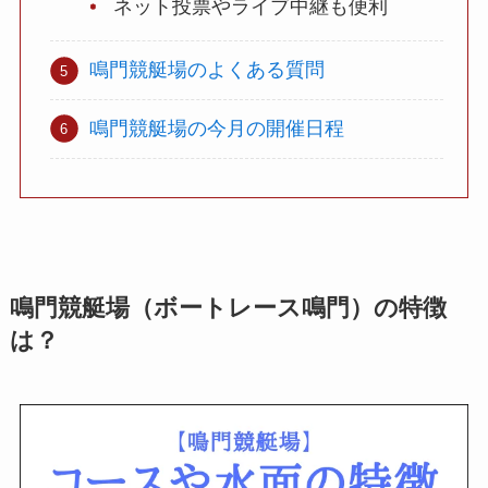
ネット投票やライブ中継も便利
鳴門競艇場のよくある質問
鳴門競艇場の今月の開催日程
鳴門競艇場（ボートレース鳴門）の特徴
は？