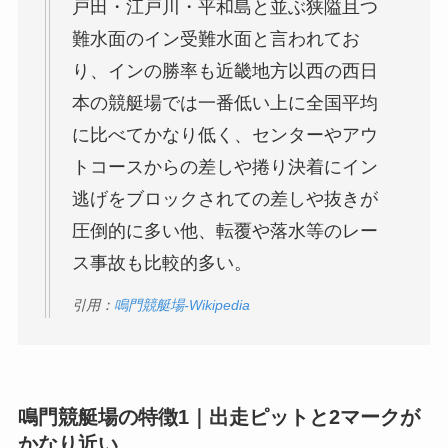
戸田・江戸川・平和島と並ぶ狭隘且つ
難水面のイン受難水面と言われてお
り、インの勝率も近畿地方以西の西日
本の競艇場では一番低い上に全国平均
に比べてかなり低く、センターやアウ
トコースからの差しや捲り決着にイン
逃げをブロックされての差しや抜きが
圧倒的に多い他、転覆や落水等のレー
ス事故も比較的多い。
引用：
鳴門競艇場-Wikipedia
鳴門競艇場の特徴1｜出走ピットと2マークが
かなり近い