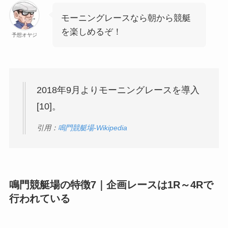
モーニングレースなら朝から競艇
を楽しめるぞ！
予想オヤジ
2018年9月よりモーニングレースを導入
[10]。
引用：
鳴門競艇場-Wikipedia
鳴門競艇場の特徴7｜企画レースは1R～4Rで
行われている