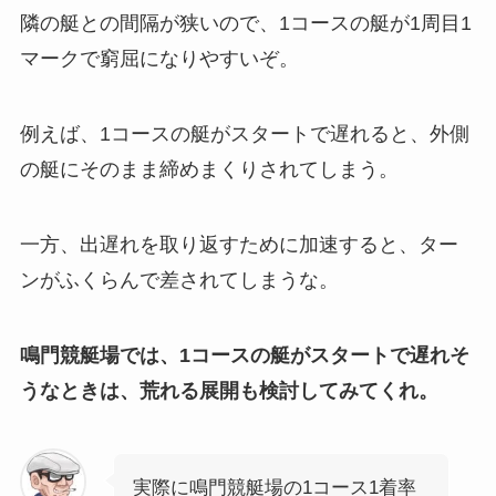
隣の艇との間隔が狭いので、1コースの艇が1周目1
マークで窮屈になりやすいぞ。
例えば、1コースの艇がスタートで遅れると、外側
の艇にそのまま締めまくりされてしまう。
一方、出遅れを取り返すために加速すると、ター
ンがふくらんで差されてしまうな。
鳴門競艇場では、1コースの艇がスタートで遅れそ
うなときは、荒れる展開も検討してみてくれ。
実際に鳴門競艇場の1コース1着率