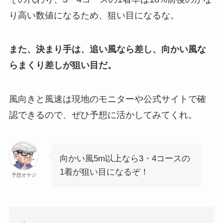
り高い数値になるため、狙い目になるな。
また、決まり手は、追い風なら差し、向かい風な
らまくり差しが狙い目だ。
風向きと風速は現地のモニターや公式サイトで確
認できるので、ぜひ予想に活かしてみてくれ。
向かい風5m以上なら3・4コースの
1着が狙い目になるぞ！
予想オヤジ