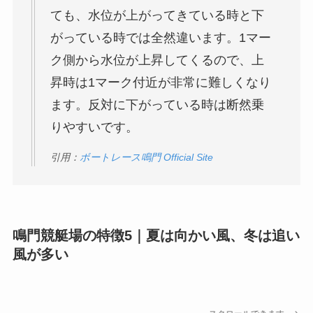
ても、水位が上がってきている時と下
がっている時では全然違います。1マー
ク側から水位が上昇してくるので、上
昇時は1マーク付近が非常に難しくなり
ます。反対に下がっている時は断然乗
りやすいです。
引用：
ボートレース鳴門 Official Site
鳴門競艇場の特徴5｜夏は向かい風、冬は追い
風が多い