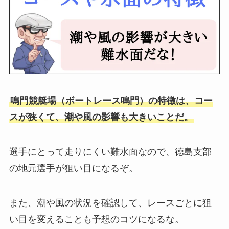
鳴門競艇場（ボートレース鳴門）の特徴は、コー
スが狭くて、潮や風の影響も大きいことだ。
選手にとって走りにくい難水面なので、徳島支部
の地元選手が狙い目になるぞ。
また、潮や風の状況を確認して、レースごとに狙
い目を変えることも予想のコツになるな。