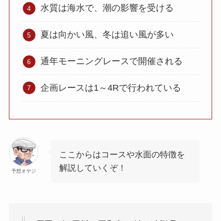
水質は海水で、潮の影響を受ける
夏は向かい風、冬は追い風が多い
通年モーニングレースで開催される
企画レースは1～4Rで行われている
ここからはコースや水面の特徴を
解説していくぞ！
予想オヤジ