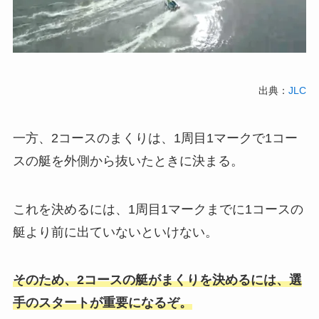
出典：
JLC
一方、2コースのまくりは、1周目1マークで1コー
スの艇を外側から抜いたときに決まる。
これを決めるには、1周目1マークまでに1コースの
艇より前に出ていないといけない。
そのため、2コースの艇がまくりを決めるには、選
手のスタートが重要になるぞ。