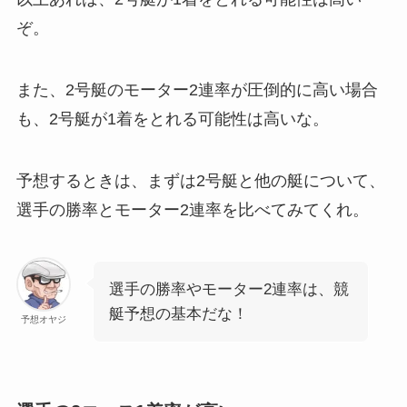
ぞ。
また、2号艇のモーター2連率が圧倒的に高い場合
も、2号艇が1着をとれる可能性は高いな。
予想するときは、まずは2号艇と他の艇について、
選手の勝率とモーター2連率を比べてみてくれ。
選手の勝率やモーター2連率は、競
艇予想の基本だな！
予想オヤジ