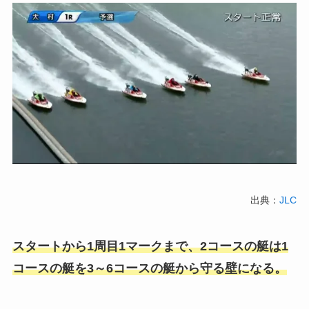
出典：
JLC
スタートから1周目1マークまで、2コースの艇は1
コースの艇を3～6コースの艇から守る壁になる。