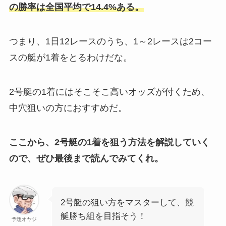
の勝率は全国平均で14.4%ある。
つまり、1日12レースのうち、1～2レースは2コー
スの艇が1着をとるわけだな。
2号艇の1着にはそこそこ高いオッズが付くため、
中穴狙いの方におすすめだ。
ここから、2号艇の1着を狙う方法を解説していく
ので、ぜひ最後まで読んでみてくれ。
2号艇の狙い方をマスターして、競
艇勝ち組を目指そう！
予想オヤジ