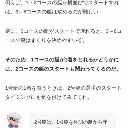
例えば、1・2コースの艇が横並びでスタートすれ
ば、3～6コースの艇は攻めるのが難しい。
逆に、2コースの艇がスタートで遅れると、3～6コ
ースの艇はまくりを決めやすいぞ。
そのため、1コースの艇が1着をとれるかどうかに
は、2コースの艇のスタートも関わってくるのだ。
1号艇の1着を買うときは、2号艇の選手のスタート
タイミングにも気を付けてみてくれ。
2号艇は、1号艇を外側の艇から守