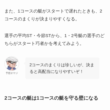
また、1コースの艇がスタートで遅れたときも、2
コースのまくりが決まりやすくなる。
選手の平均ST・今節STから、1・2号艇の選手のど
ちらがスタート巧者かを考えてみよう。
2コースのまくりは珍しいが、決ま
ると高配当になりやすいぞ！
予想オヤジ
2コースの艇は1コースの艇を守る壁になる