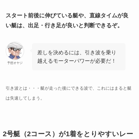
スタート前後に伸びている艇や、直線タイムが良
い艇は、出足・行き足が良いと判断できるぞ。
差しを決めるには、引き波を乗り
越えるモーターパワーが必要だ！
予想オヤジ
引き波とは・・・艇が走った後にできる波で、これにはまると艇
は失速してしまう。
2号艇（2コース）が1着をとりやすいレー