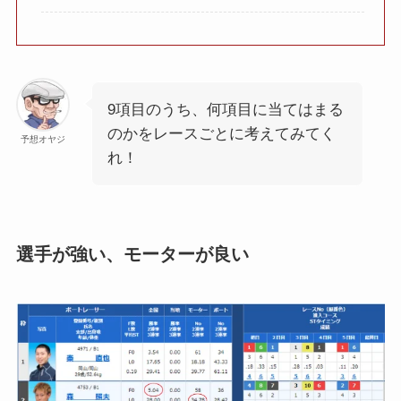
9項目のうち、何項目に当てはまる
のかをレースごとに考えてみてく
予想オヤジ
れ！
選手が強い、モーターが良い