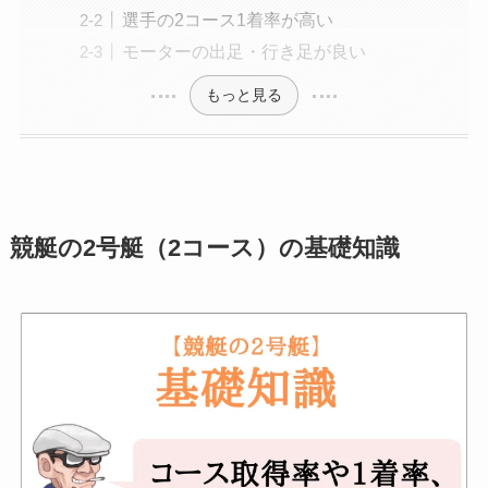
選手の2コース1着率が高い
モーターの出足・行き足が良い
もっと見る
競艇の2号艇（2コース）の基礎知識