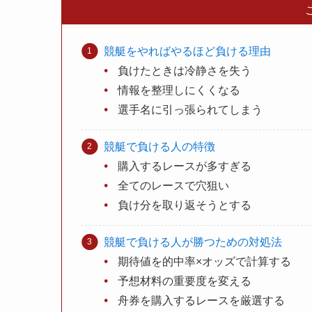
競艇をやればやるほど負ける理由
負けたときは冷静さを失う
情報を整理しにくくなる
選手名に引っ張られてしまう
競艇で負ける人の特徴
購入するレースが多すぎる
全てのレースで穴狙い
負け分を取り返そうとする
競艇で負ける人が勝つための対処法
期待値を的中率×オッズで計算する
予想材料の重要度を変える
舟券を購入するレースを厳選する