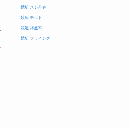
競艇 スジ舟券
競艇 チルト
競艇 得点率
競艇 フライング