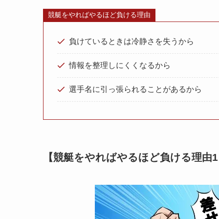
競艇をやればやるほど負ける理由
負けているときは冷静さを失うから
情報を整理しにくくなるから
選手名に引っ張られることがあるから
【競艇をやればやるほど負ける理由