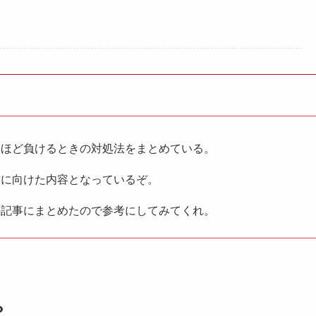
るほど負けるときの対処法をまとめている。
方に向けた内容となっているぞ。
の記事にまとめたので参考にしてみてくれ。
？