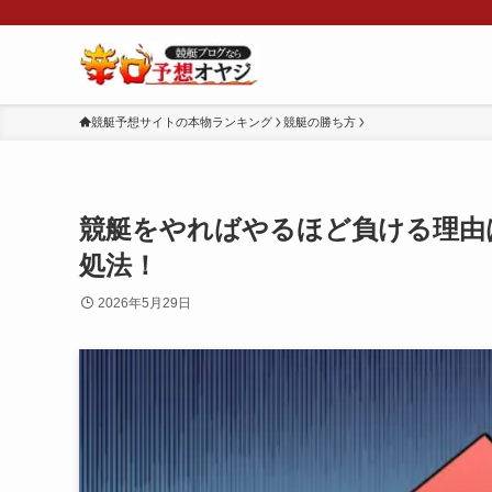
競艇予想サイトの本物ランキング
競艇の勝ち方
競艇をやればやるほど負ける理由
処法！
2026年5月29日