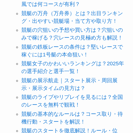
風では何コースが有利？
競艇の万舟（万舟券）とは？出目ランキン
グ・出やすい競艇場・当て方や取り方！
競艇の穴狙いの予想や買い方は？穴狙いの
みで稼げる？穴レースの見極め方も解説！
競艇の鉄板レースの条件は？堅いレースで
稼ぐには1号艇の本命狙い！
競艇女子のかわいいランキングは？2025年
の選手紹介と選手一覧！
競艇の展示航走｜スタート展示・周回展
示・展示タイムの見方は？
競艇のライブやリプレイを見るには？全国
のレースを無料で観戦！
競艇の基本的なルールは？コース取り・待
機行動・スタートを解説！
競艇のスタートを徹底解説！ルール・位