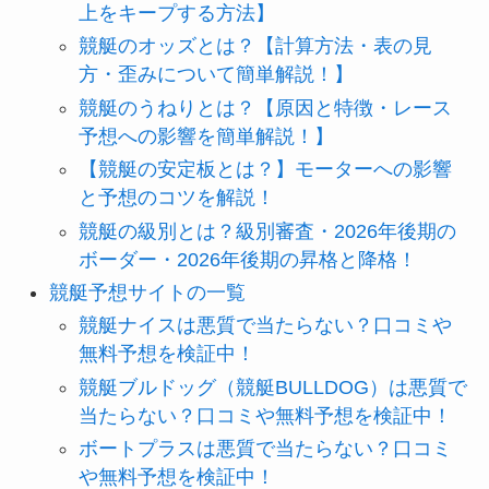
上をキープする方法】
競艇のオッズとは？【計算方法・表の見
方・歪みについて簡単解説！】
競艇のうねりとは？【原因と特徴・レース
予想への影響を簡単解説！】
【競艇の安定板とは？】モーターへの影響
と予想のコツを解説！
競艇の級別とは？級別審査・2026年後期の
ボーダー・2026年後期の昇格と降格！
競艇予想サイトの一覧
競艇ナイスは悪質で当たらない？口コミや
無料予想を検証中！
競艇ブルドッグ（競艇BULLDOG）は悪質で
当たらない？口コミや無料予想を検証中！
ボートプラスは悪質で当たらない？口コミ
や無料予想を検証中！