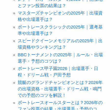
とファン投票の結果は？
マスターズチャンピオンの2025年｜出場資
格や出場選手は？
ボートレースクラシックの2025年｜選考基
準や出場選手は？
スピードクイーンメモリアルの2025年｜出
場資格やランキングは？
BBCトーナメントの2025年｜ルール・出場
選手・予想のコツは？
ボートレース甲子園2026｜出場選手・日
程・ドリーム戦・戸田予想
競艇のグランドチャンピオンとは？2026年
の出場資格・出場選手・ドリーム戦・鳴門
での予想のコツを解説！
ボートレースオールスターとは？2026年の
ファン投票の結果・出場選手・予想のコ