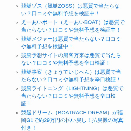
競艇ゾス（競艇ZOSS）は悪質で当たらな
い？口コミや無料予想を検証中！
えーあいボート（えーあいBOAT）は悪質で
当たらない？口コミや無料予想を検証中！
競艇メジャーは悪質で当たらない？口コミ
や無料予想を検証中！
競艇予想サイトの船客万来は悪質で当たら
ない？口コミや無料予想を辛口検証！
競艇事変（きょうていじへん）は悪質で当
たらない？口コミや無料予想を辛口検証！
競艇ライトニング（LIGHTNING）は悪質で
当たらない？口コミや無料予想を辛口検
証！
競艇ドリーム（BOATRACE DREAM）が福
岡G1で約29万円の払い戻し！払戻機の写真
付き！