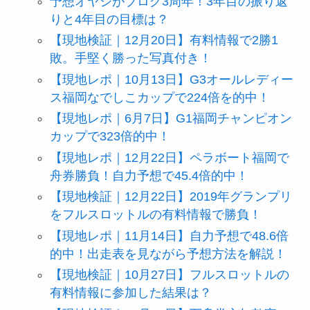
予想オヤジがブログ3周年！3年目の振り返
りと4年目の目標は？
【現地検証｜12月20日】有料情報で2勝1
敗。手堅く勝った写真付き！
【現地レポ｜10月13日】G3オールレディー
ス福岡なでしこカップで224倍を的中！
【現地レポ｜6月7日】G1福岡チャンピオン
カップで323倍的中！
【現地レポ｜12月22日】ペラボート福岡で
舟券勝負！自力予想で45.4倍的中！
【現地検証｜12月22日】2019年グランプリ
をフルスロットルの有料情報で勝負！
【現地レポ｜11月14日】自力予想で48.6倍
的中！出走表を見ながら予想方法を解説！
【現地検証｜10月27日】フルスロットルの
有料情報に参加した結果は？