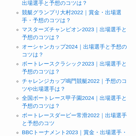
出場選手と予想のコツは？
競艇グランプリ大村2022｜賞金・出場選
手・予想のコツは？
マスターズチャンピオン2023｜出場選手と
予想のコツは？
オーシャンカップ2024｜出場選手と予想の
コツは？
ボートレースクラシック2023｜出場選手と
予想のコツは？
チャレンジカップ鳴門競艇2022｜予想のコ
ツや出場選手は？
全国ボートレース甲子園2024｜出場選手と
予想のコツは？
ボートレースダービー常滑2022｜出場選手
と予想のコツ
BBCトーナメント2023｜賞金・出場選手・