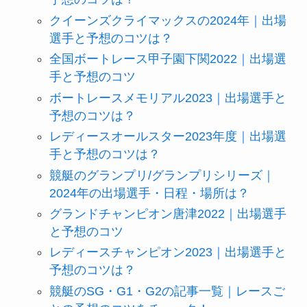
クイーンズクライマックスの2024年｜出場
選手と予想のコツは？
全国ボートレース甲子園下関2022｜出場選
手と予想のコツ
ボートレースメモリアル2023｜出場選手と
予想のコツは？
レディースオールスター2023年度｜出場選
手と予想のコツは？
競艇のグランプリ/グランプリシリーズ｜
2024年の出場選手・日程・場所は？
グランドチャンピオン唐津2022｜出場選手
と予想のコツ
レディースチャンピオン2023｜出場選手と
予想のコツは？
競艇のSG・G1・G2の記事一覧｜レースご