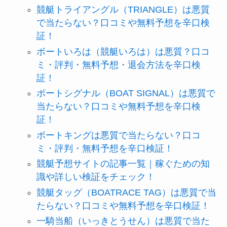
競艇トライアングル（TRIANGLE）は悪質
で当たらない？口コミや無料予想を辛口検
証！
ボートいろは（競艇いろは）は悪質？口コ
ミ・評判・無料予想・退会方法を辛口検
証！
ボートシグナル（BOAT SIGNAL）は悪質で
当たらない？口コミや無料予想を辛口検
証！
ボートキングは悪質で当たらない？口コ
ミ・評判・無料予想を辛口検証！
競艇予想サイトの記事一覧｜稼ぐための知
識や詳しい検証をチェック！
競艇タッグ（BOATRACE TAG）は悪質で当
たらない？口コミや無料予想を辛口検証！
一騎当船（いっきとうせん）は悪質で当た