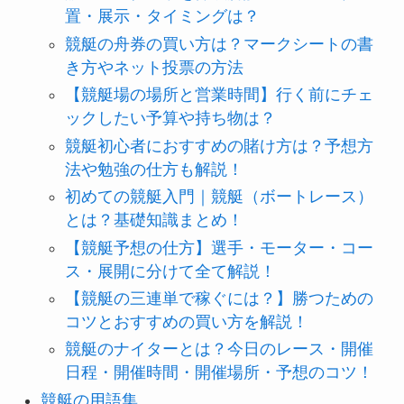
置・展示・タイミングは？
競艇の舟券の買い方は？マークシートの書
き方やネット投票の方法
【競艇場の場所と営業時間】行く前にチェ
ックしたい予算や持ち物は？
競艇初心者におすすめの賭け方は？予想方
法や勉強の仕方も解説！
初めての競艇入門｜競艇（ボートレース）
とは？基礎知識まとめ！
【競艇予想の仕方】選手・モーター・コー
ス・展開に分けて全て解説！
【競艇の三連単で稼ぐには？】勝つための
コツとおすすめの買い方を解説！
競艇のナイターとは？今日のレース・開催
日程・開催時間・開催場所・予想のコツ！
競艇の用語集