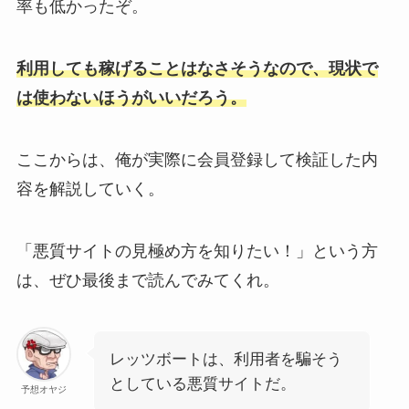
率も低かったぞ。
利用しても稼げることはなさそうなので、現状で
は使わないほうがいいだろう。
ここからは、俺が実際に会員登録して検証した内
容を解説していく。
「悪質サイトの見極め方を知りたい！」という方
は、ぜひ最後まで読んでみてくれ。
レッツボートは、利用者を騙そう
としている悪質サイトだ。
予想オヤジ