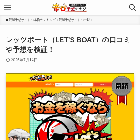
競艇予想サイトの本物ランキング
競艇予想サイトの一覧
レッツボート（LET’S BOAT）の口コミ
や予想を検証！
2026年7月14日