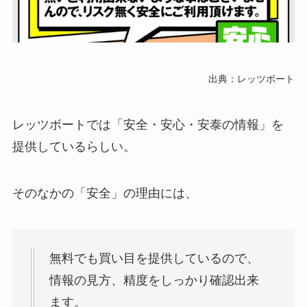
出典：レッツボート
レッツボートでは「安全・安心・安泰の情報」を
提供しているらしい。
そのなかの「安全」の理由には、
無料でも買い目を提供しているので、
情報の見方、精度をしっかり確認出来
ます。