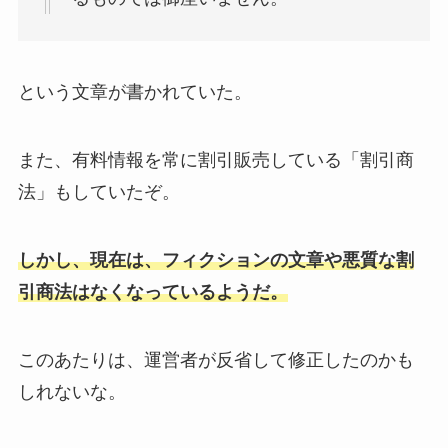
という文章が書かれていた。
また、有料情報を常に割引販売している「割引商
法」もしていたぞ。
しかし、現在は、フィクションの文章や悪質な割
引商法はなくなっているようだ。
このあたりは、運営者が反省して修正したのかも
しれないな。