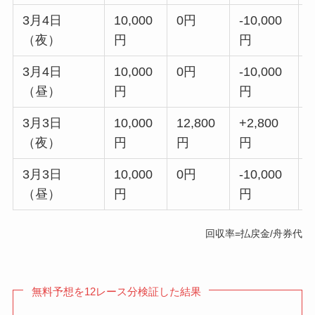
3月4日
10,000
0円
-10,000
（夜）
円
円
3月4日
10,000
0円
-10,000
（昼）
円
円
3月3日
10,000
12,800
+2,800
（夜）
円
円
円
3月3日
10,000
0円
-10,000
（昼）
円
円
回収率=払戻金/舟券代
無料予想を12レース分検証した結果