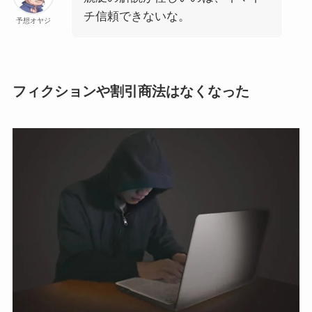
チ信頼できないな。
予想オヤジ
フィクションや割引商法はなくなった