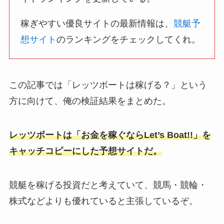
稼ぎやすい優良サイトの最新情報は、
競艇予
想サイト
のランキングをチェックしてくれ。
この記事では「レッツボートは稼げる？」という
方に向けて、俺の検証結果をまとめた。
レッツボートは「お金を稼ぐならLet’s Boat!!」を
キャッチコピーにした予想サイトだ。
競艇を稼げる投資だと考えていて、競馬・競輪・
株式などよりも優れていると主張しているぞ。