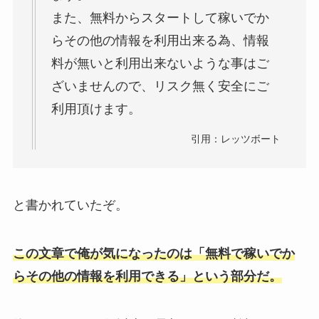
また、無料からスタートして稼いでか
らその他の情報を利用出来る為、情報
料が無いと利用出来ないような事はご
ざいませんので、リスク無く安全にご
利用頂けます。
引用：レッツボート
と書かれていたぞ。
この文章で俺が気になったのは「無料で稼いでか
らその他の情報を利用できる」という部分だ。