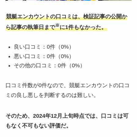
競艇エンカウントの口コミは、検証記事の公開か
※
ら記事の執筆日まで
に1件もなかった。
良い口コミ：0件（0%）
悪い口コミ：0件（0%）
その他の口コミ：0件（0%）
口コミ件数が0件なので、競艇エンカウントの口コ
ミの良し悪しを判断するのは難しい。
そのため、2024年12月上旬時点では、口コミは可
もなく不可もない評価だ。