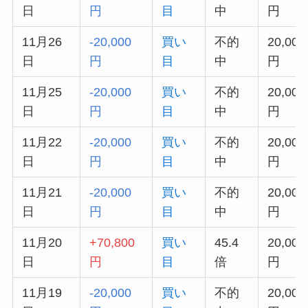
日
円
目
中
円
11月26
-20,000
買い
不的
20,000
日
円
目
中
円
11月25
-20,000
買い
不的
20,000
日
円
目
中
円
11月22
-20,000
買い
不的
20,000
日
円
目
中
円
11月21
-20,000
買い
不的
20,000
日
円
目
中
円
11月20
+70,800
買い
45.4
20,000
日
円
目
倍
円
11月19
-20,000
買い
不的
20,000