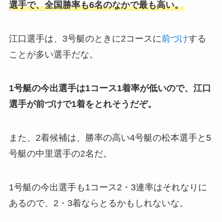
選手で、全国勝率も6名のなかで最も高い。
江口選手は、3号艇のときに2コースに
前づけ
する
ことが多い選手だな。
1号艇の今出選手は1コース1着率が低いので、江口
選手が前づけで1着をとれそうだぞ。
また、2着候補は、勝率の高い4号艇の松本選手と5
号艇の中里選手の2名だ。
1号艇の今出選手も1コース2・3連率はそれなりに
あるので、2・3着ならとるかもしれないな。