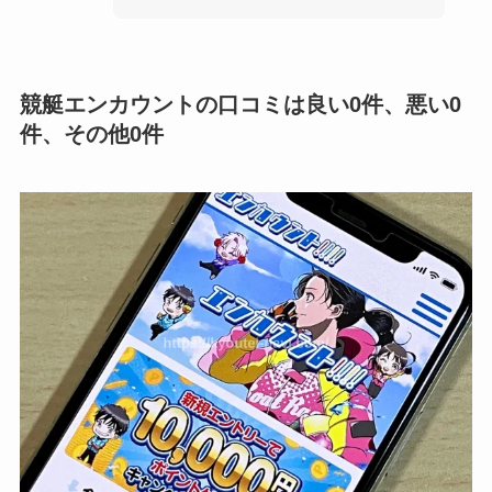
競艇エンカウントの口コミは良い0件、悪い0
件、その他0件