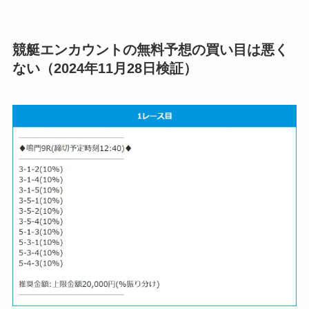
競艇エンカウントの無料予想の買い目は悪く
ない（2024年11月28日検証）