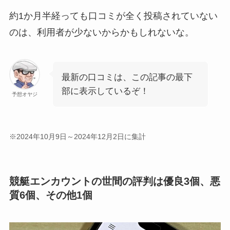
約1か月半経っても口コミが全く投稿されていない
のは、利用者が少ないからかもしれないな。
最新の口コミは、この記事の最下
部に表示しているぞ！
予想オヤジ
※2024年10月9日～2024年12月2日に集計
競艇エンカウントの世間の評判は優良3個、悪
質6個、その他1個