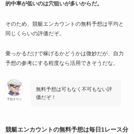
的中率が低いのは穴狙いが多いからだ。
そのため、競艇エンカウントの無料予想は平均と
同じくらいの評価だぞ。
乗っかるだけで稼げるかどうかは微妙だが、自力
予想の参考にする程度なら活用できそうだな。
無料予想は可もなく不可もない評
価だぞ！
予想オヤジ
競艇エンカウントの無料予想は毎日1レース分