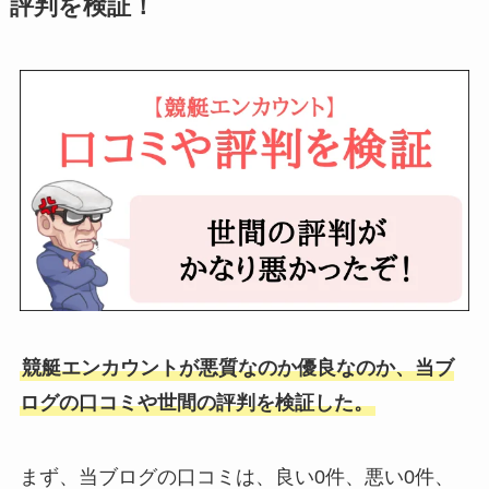
評判を検証！
競艇エンカウントが悪質なのか優良なのか、当ブ
ログの口コミや世間の評判を検証した。
まず、当ブログの口コミは、良い0件、悪い0件、