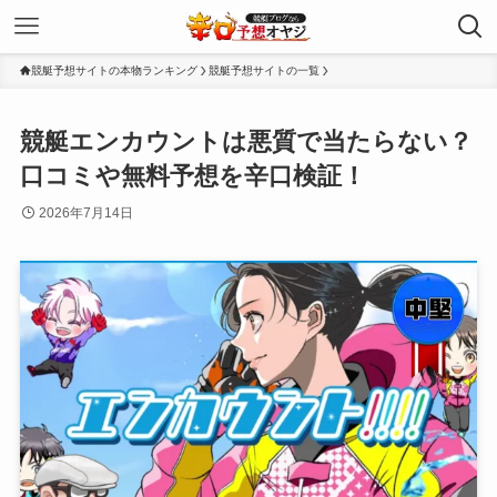
競艇予想サイトの本物ランキング
競艇予想サイトの一覧
競艇エンカウントは悪質で当たらない？
口コミや無料予想を辛口検証！
2026年7月14日