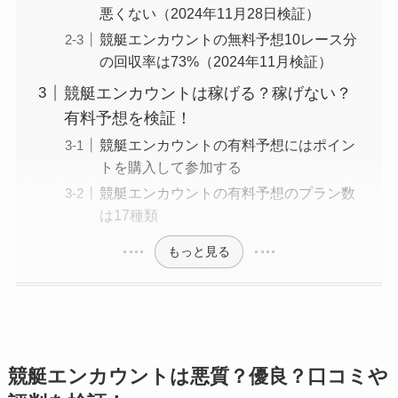
悪くない（2024年11月28日検証）
競艇エンカウントの無料予想10レース分
の回収率は73%（2024年11月検証）
競艇エンカウントは稼げる？稼げない？
有料予想を検証！
競艇エンカウントの有料予想にはポイン
トを購入して参加する
競艇エンカウントの有料予想のプラン数
は17種類
もっと見る
競艇エンカウントは悪質？優良？口コミや