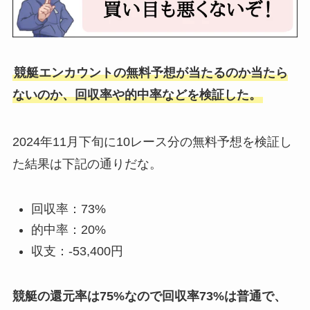
競艇エンカウントの無料予想が当たるのか当たら
ないのか、回収率や的中率などを検証した。
2024年11月下旬に10レース分の無料予想を検証し
た結果は下記の通りだな。
回収率：73%
的中率：20%
収支：-53,400円
競艇の還元率は75%なので回収率73%は普通で、