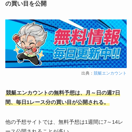
の買い目を公開
出典：
競艇エンカウント
競艇エンカウントの無料予想は、月～日の週7日
間、毎日1レース分の買い目が公開される。
他の予想サイトでは、無料予想は1週間に7～14レ
ース公開されることが多い。