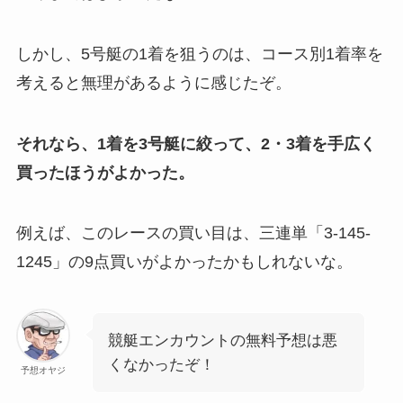
しかし、5号艇の1着を狙うのは、コース別1着率を
考えると無理があるように感じたぞ。
それなら、1着を3号艇に絞って、2・3着を手広く
買ったほうがよかった。
例えば、このレースの買い目は、三連単「3-145-
1245」の9点買いがよかったかもしれないな。
競艇エンカウントの無料予想は悪
くなかったぞ！
予想オヤジ