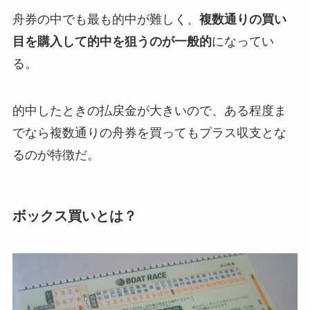
舟券の中でも最も的中が難しく、
複数通りの買い
目を購入して的中を狙うのが一般的
になってい
る。
的中したときの払戻金が大きいので、ある程度ま
でなら複数通りの舟券を買ってもプラス収支とな
るのが特徴だ。
ボックス買いとは？