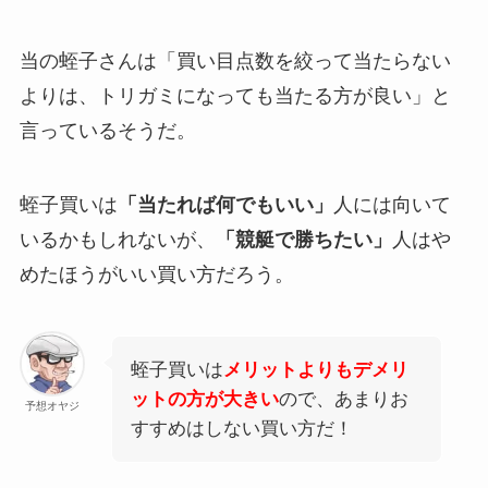
当の蛭子さんは「買い目点数を絞って当たらない
よりは、トリガミになっても当たる方が良い」と
言っているそうだ。
蛭子買いは
「当たれば何でもいい」
人には向いて
いるかもしれないが、
「競艇で勝ちたい」
人はや
めたほうがいい買い方だろう。
蛭子買いは
メリットよりもデメリ
ットの方が大きい
ので、あまりお
予想オヤジ
すすめはしない買い方だ！