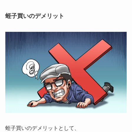
蛭子買いのデメリット
蛭子買いのデメリットとして、