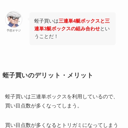
蛭子買いは
三連単4艇ボックスと三
連単3艇ボックスの組み合わせ
とい
予想オヤジ
うことだ！
蛭子買いのデリット・メリット
蛭子買いは三連単ボックスを利用しているので、
買い目点数が多くなってしまう。
買い目点数が多くなるとトリガミになってしまう