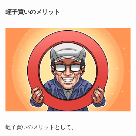
蛭子買いのメリット
蛭子買いのメリットとして、