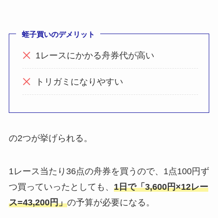
蛭子買いのデメリット
1レースにかかる舟券代が高い
トリガミになりやすい
の2つが挙げられる。
1レース当たり36点の舟券を買うので、1点100円ず
つ買っていったとしても、
1日で「3,600円×12レー
ス=43,200円」
の予算が必要になる。