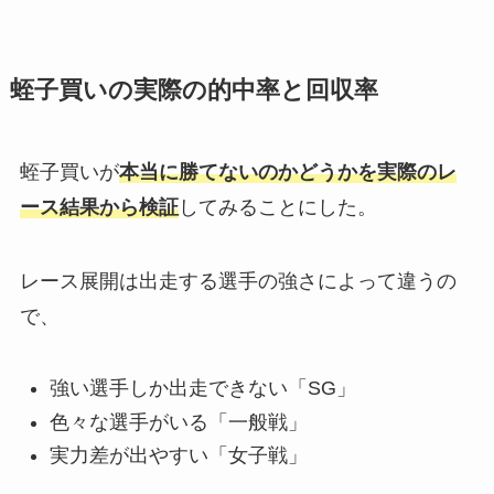
蛭子買いの実際の的中率と回収率
蛭子買いが
本当に勝てないのかどうかを実際のレ
ース結果から検証
してみることにした。
レース展開は出走する選手の強さによって違うの
で、
強い選手しか出走できない「SG」
色々な選手がいる「一般戦」
実力差が出やすい「女子戦」