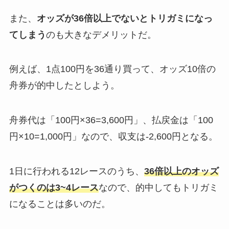
また、
オッズが36倍以上でないとトリガミになっ
てしまう
のも大きなデメリットだ。
例えば、1点100円を36通り買って、オッズ10倍の
舟券が的中したとしよう。
舟券代は「100円×36=3,600円」、払戻金は「100
円×10=1,000円」なので、収支は-2,600円となる。
1日に行われる12レースのうち、
36倍以上のオッズ
がつくのは3~4レース
なので、的中してもトリガミ
になることは多いのだ。