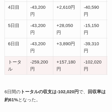
4日目
-43,200
+2,610円
-40,590
円
円
5日目
-43,200
+28,050
-15,150
円
円
円
6日目
-43,200
+3,890円
-39,310
円
円
トータ
-259,200
+157,180
-102,020
ル
円
円
円
6日間の
トータルの収支は-102,020円
で、
回収率は
約61%
となった。