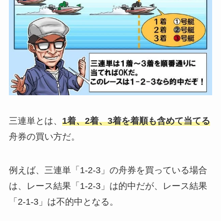
三連単とは、
1着、2着、3着を着順も含めて当てる
舟券の買い方だ。
例えば、三連単「1-2-3」の舟券を買っている場合
は、レース結果「1-2-3」は的中だが、レース結果
「2-1-3」は不的中となる。