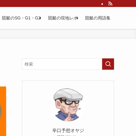
競艇のSG・G1・G2
競艇の現地レポ
競艇の用語集
辛口予想オヤジ