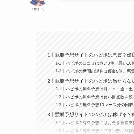
予想オヤジ
競艇予想サイトのハピボは悪質？優
ハピボの口コミは良い0件、悪い10
ハピボの世間の評判は優良5個、悪質
競艇予想サイトのハピボは当たらな
ハピボの無料予想は月・木・金・土
ハピボの無料予想は買い目点数を絞
ハピボの無料予想10レース分の回収
競艇予想サイトのハピボは稼げる？
ハピボの有料予想にはお金を直接支
ハピボの有料予想のプラン数は8種