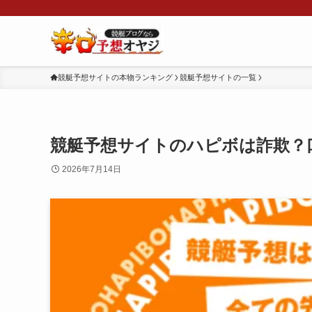
競艇予想サイトの本物ランキング
競艇予想サイトの一覧
競艇予想サイトのハピボは詐欺？
2026年7月14日