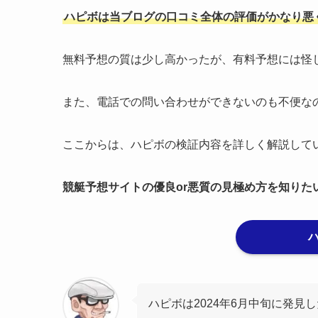
ハピボは当ブログの口コミ全体の評価がかなり悪
無料予想の質は少し高かったが、有料予想には怪
また、電話での問い合わせができないのも不便な
ここからは、ハピボの検証内容を詳しく解説して
競艇予想サイトの優良or悪質の見極め方を知りた
ハピボは2024年6月中旬に発見