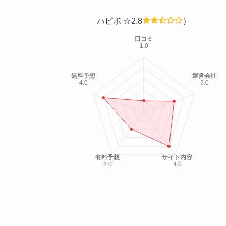
ハピボ ☆2.8
）
口コミ
1.0
無料予想
運営会社
4.0
3.0
有料予想
サイト内容
2.0
4.0