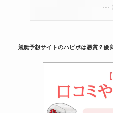
競艇予想サイトのハピボは悪質？優