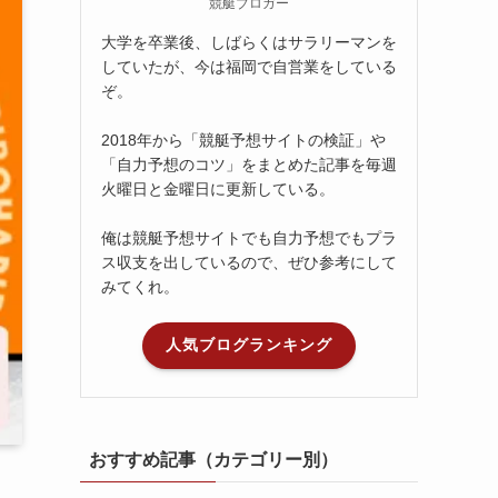
競艇ブロガー
大学を卒業後、しばらくはサラリーマンを
していたが、今は福岡で自営業をしている
ぞ。
2018年から「競艇予想サイトの検証」や
「自力予想のコツ」をまとめた記事を毎週
火曜日と金曜日に更新している。
俺は競艇予想サイトでも自力予想でもプラ
ス収支を出しているので、ぜひ参考にして
みてくれ。
人気ブログランキング
おすすめ記事（カテゴリー別）