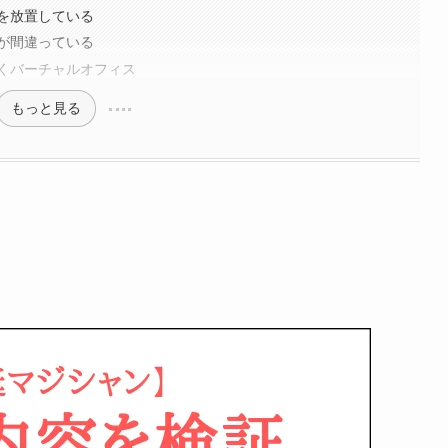
を放置している
が間違っている
くバーチャルオフィス
もっと見る