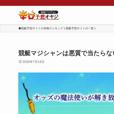
競艇予想サイトの本物ランキング
競艇予想サイトの一覧
競艇マジシャンは悪質で当たらな
2026年7月14日