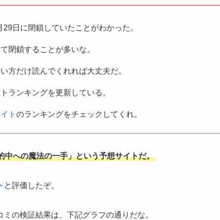
4月29日に閉鎖していたことがわかった。
くて閉鎖することが多いな。
たい方だけ読んでくれれば大丈夫だ。
イトランキングを更新している。
サイト
のランキングをチェックしてくれ。
的中への魔法の一手」という予想サイトだ。
ト
と評価したぞ。
コミの検証結果は、下記グラフの通りだな。