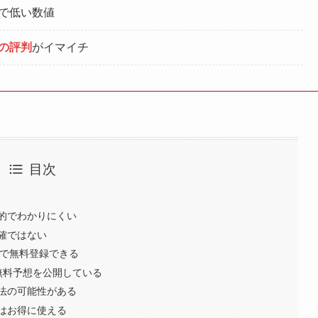
で低い数値
の評判
がイマイチ
目次
的でわかりにくい
確ではない
加で無料登録できる
無料予想を公開している
法の可能性がある
はお得に使える