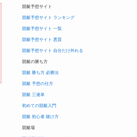
競艇予想サイト
競艇予想サイト ランキング
競艇予想サイト 一覧
競艇予想サイト 悪質
競艇予想サイト 自分だけ外れる
競艇の勝ち方
競艇 勝ち方 必勝法
競艇 予想の仕方
競艇 三連単
初めての競艇入門
競艇 初心者 賭け方
競艇場