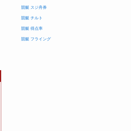
競艇 スジ舟券
競艇 チルト
競艇 得点率
競艇 フライング