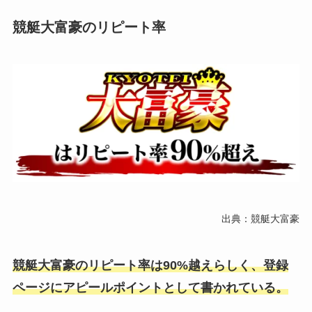
競艇大富豪のリピート率
出典：競艇大富豪
競艇大富豪のリピート率は90%越えらしく、登録
ページにアピールポイントとして書かれている。