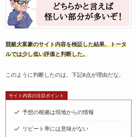
競艇大富豪のサイト内容を検証した結果、トータ
ルでは少し低い評価と判断した。
このように判断したのは、下記8点が理由だな。
サイト内容の注目ポイント
予想の根拠は現地からの情報
リピート率には意味がない