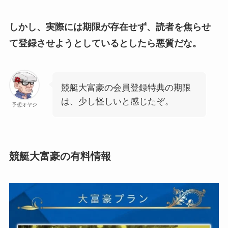
しかし、実際には期限が存在せず、読者を焦らせ
て登録させようとしているとしたら悪質だな。
競艇大富豪の会員登録特典の期限
は、少し怪しいと感じたぞ。
予想オヤジ
競艇大富豪の有料情報