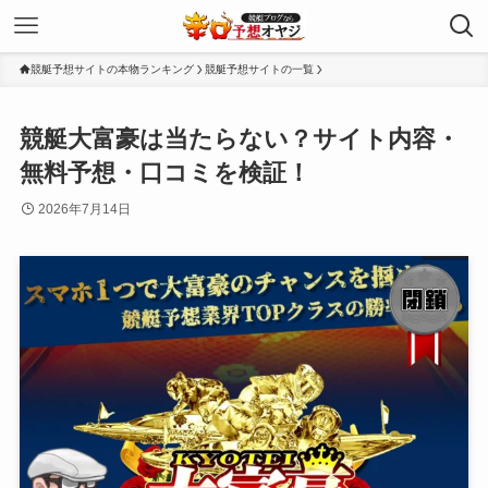
競艇予想サイトの本物ランキング
競艇予想サイトの一覧
競艇大富豪は当たらない？サイト内容・
無料予想・口コミを検証！
2026年7月14日