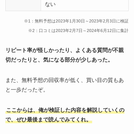
ない
※1：無料予想は2023年1月30日～2023年2月3日に検証
※2：口コミは2023年2月7日～2024年6月12日に集計
リピート率が怪しかったり、よくある質問が不親
切だったりと、気になる部分が少しあった。
また、無料予想の回収率が低く、買い目の質もあ
と一歩だったぞ。
ここからは、俺が検証した内容を解説していくの
で、ぜひ最後まで読んでみてくれ。