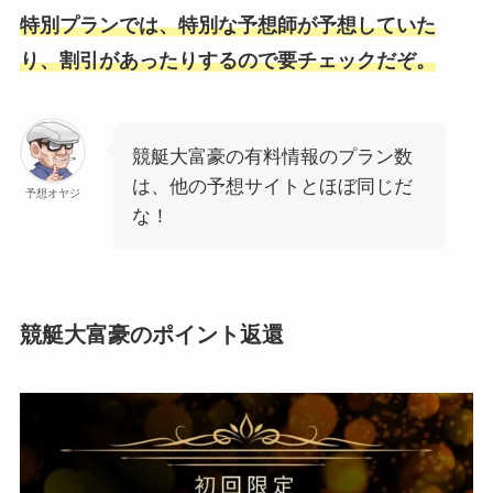
特別プランでは、特別な予想師が予想していた
り、割引があったりするので要チェックだぞ。
競艇大富豪の有料情報のプラン数
は、他の予想サイトとほぼ同じだ
予想オヤジ
な！
競艇大富豪のポイント返還