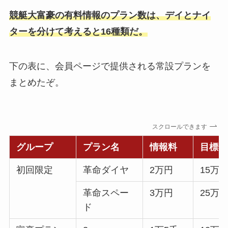
競艇大富豪の有料情報のプラン数は、デイとナイ
ターを分けて考えると16種類だ。
下の表に、会員ページで提供される常設プランを
まとめたぞ。
スクロールできます
グループ
プラン名
情報料
目標金
初回限定
革命ダイヤ
2万円
15万
革命スペー
3万円
25万
ド