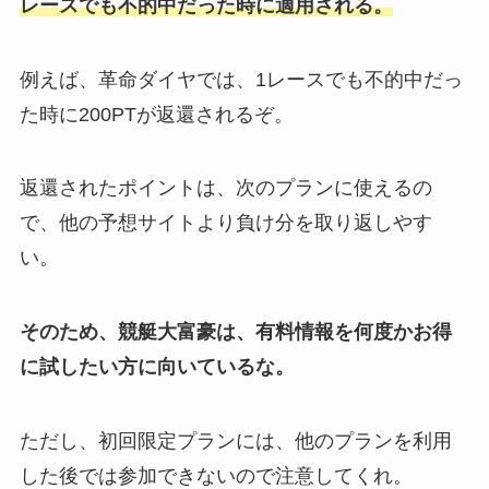
レースでも不的中だった時に適用される。
例えば、革命ダイヤでは、1レースでも不的中だっ
た時に200PTが返還されるぞ。
返還されたポイントは、次のプランに使えるの
で、他の予想サイトより負け分を取り返しやす
い。
そのため、競艇大富豪は、有料情報を何度かお得
に試したい方に向いているな。
ただし、初回限定プランには、他のプランを利用
した後では参加できないので注意してくれ。