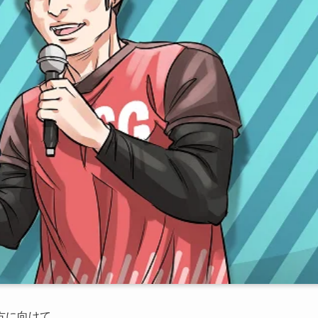
方に向けて、