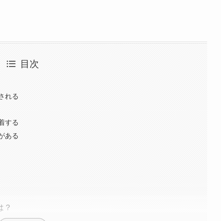
目次
される
着する
がある
は？