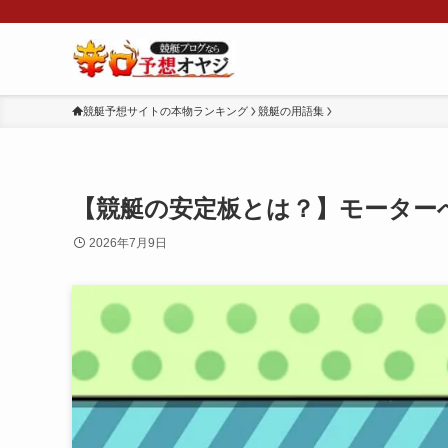
競艇予想サイトの本物ランキング
競艇の用語集
【競艇の安定板とは？】モーター
2026年7月9日