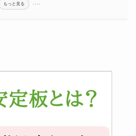
もっと見る