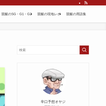
競艇のSG・G1・G2
競艇の現地レポ
競艇の用語集
辛口予想オヤジ