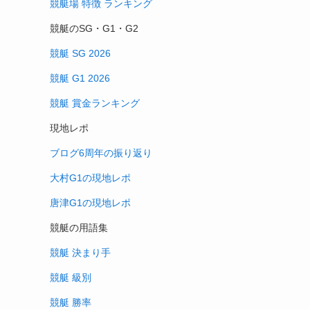
競艇場 特徴 ランキング
競艇のSG・G1・G2
競艇 SG 2026
競艇 G1 2026
競艇 賞金ランキング
現地レポ
ブログ6周年の振り返り
大村G1の現地レポ
唐津G1の現地レポ
競艇の用語集
競艇 決まり手
競艇 級別
競艇 勝率