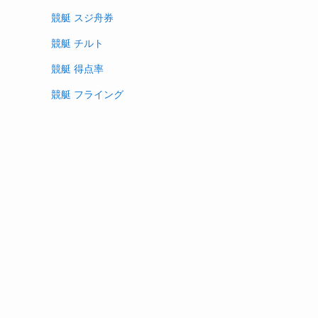
競艇 スジ舟券
競艇 チルト
競艇 得点率
競艇 フライング