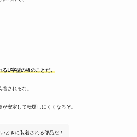
れるU字型の板のことだ。
装着されるな。
艇が安定して転覆しにくくなるぞ。
高いときに装着される部品だ！