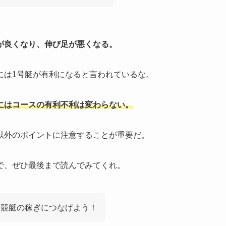
が良くなり、伸び足が悪くなる。
には1号艇が有利になると言われているな。
にはコースの有利不利は変わらない。
以外のポイントに注意することが重要だ。
で、ぜひ最後まで読んでみてくれ。
、競艇の稼ぎにつなげよう！