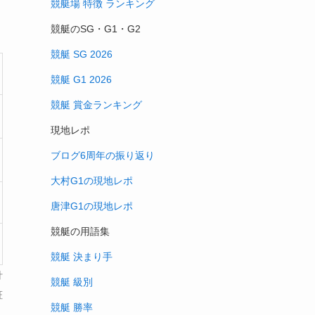
競艇場 特徴 ランキング
競艇のSG・G1・G2
競艇 SG 2026
競艇 G1 2026
競艇 賞金ランキング
現地レポ
ブログ6周年の振り返り
大村G1の現地レポ
唐津G1の現地レポ
競艇の用語集
競艇 決まり手
計
競艇 級別
証
競艇 勝率