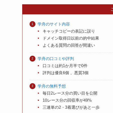
学舟のサイト内容
キャッチコピーの表記に誤り
ドメイン取得日以前の的中結果
よくある質問の回答が間違い
学舟の口コミや評判
口コミは約1か月半で0件
評判は優良6個 、悪質3個
学舟の無料予想
毎日2レース分の買い目を公開
10レース分の回収率が49%
三連単の2・3着選びがあと一歩