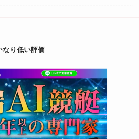
かなり低い評価