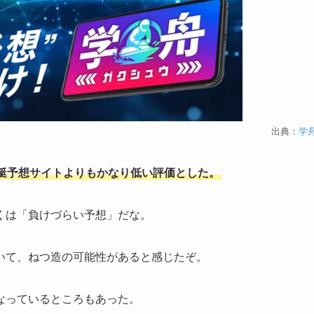
出典：
学
艇予想サイトよりもかなり低い評価とした。
くは「負けづらい予想」だな。
いて、ねつ造の可能性があると感じたぞ。
なっているところもあった。