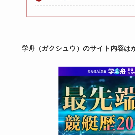
学舟（ガクシュウ）のサイト内容は