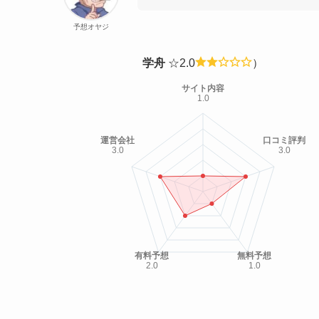
予想オヤジ
学舟
☆2.0
）
サイト内容
1.0
運営会社
口コミ評判
3.0
3.0
有料予想
無料予想
2.0
1.0