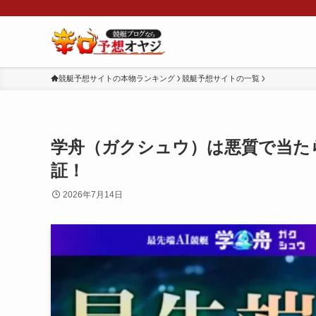
競艇予想サイトの本物ランキング
競艇予想サイトの一覧
学舟（ガクシュウ）は悪質で当た
証！
2026年7月14日