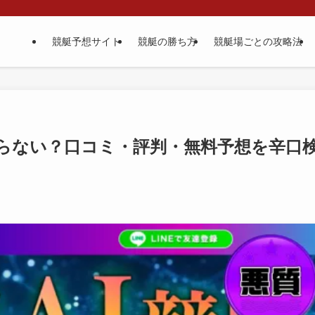
競艇予想サイト
競艇の勝ち方
競艇場ごとの攻略法
らない？口コミ・評判・無料予想を辛口