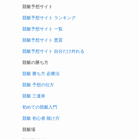
競艇予想サイト
競艇予想サイト ランキング
競艇予想サイト 一覧
競艇予想サイト 悪質
競艇予想サイト 自分だけ外れる
競艇の勝ち方
競艇 勝ち方 必勝法
競艇 予想の仕方
競艇 三連単
初めての競艇入門
競艇 初心者 賭け方
競艇場