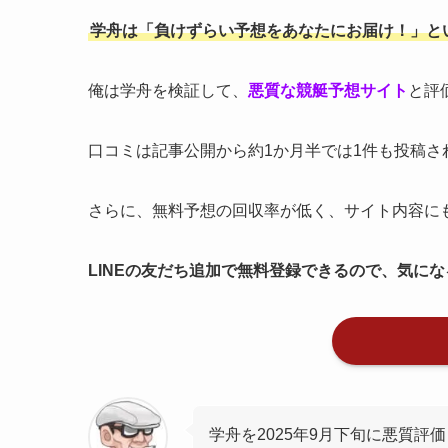
学舟は「負けずらい予想をあなたにお届け！」と
俺は学舟を検証して、
悪質な競艇予想サイト
と評
口コミは記事公開から約1か月半では1件も投稿
さらに、無料予想の回収率が低く、サイト内容に
LINEの友だち追加で無料登録できるので、気に
学舟を2025年9月下旬に悪質評