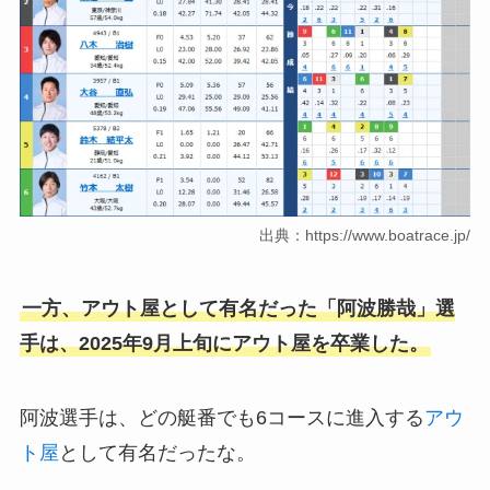
出典：https://www.boatrace.jp/
一方、アウト屋として有名だった「阿波勝哉」選
手は、2025年9月上旬にアウト屋を卒業した。
阿波選手は、どの艇番でも6コースに進入する
アウ
ト屋
として有名だったな。