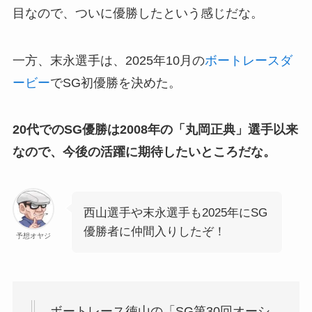
目なので、ついに優勝したという感じだな。
一方、末永選手は、2025年10月の
ボートレースダ
ービー
でSG初優勝を決めた。
20代でのSG優勝は2008年の「丸岡正典」選手以来
なので、今後の活躍に期待したいところだな。
西山選手や末永選手も2025年にSG
優勝者に仲間入りしたぞ！
予想オヤジ
ボートレース徳山の「SG第30回オーシ