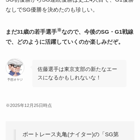
なしでSG優勝を決めたのも珍しい。
※
まだ31歳の若手選手
なので、今後のSG・G1戦線
で、どのように活躍していくのか楽しみだぞ。
佐藤選手は東京支部の新たなエー
スになるかもしれないな！
予想オヤジ
※2025年12月25日時点
ボートレース丸亀(ナイター)の「SG第