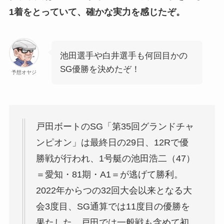
1着をとっていて、確かな実力を感じたぞ。
池田選手や白井選手も何回目かの
SG優勝を決めたぞ！
予想オヤジ
戸田ボートのSG「第35回グランドチャ
ンピオン」は最終日の29日、12Rで優
勝戦が行われ、1号艇の池田浩二（47）
＝愛知・81期・A1＝が逃げて勝利。
2022年からつの32回大会以来となる大
会3度目、SG通算では11度目の優勝を
果たした。戸田では一般戦も含めて初