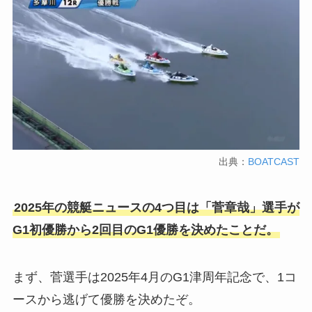
出典：
BOATCAST
2025年の競艇ニュースの4つ目は「菅章哉」選手が
G1初優勝から2回目のG1優勝を決めたことだ。
まず、菅選手は2025年4月のG1津周年記念で、1コ
ースから逃げて優勝を決めたぞ。