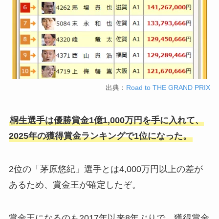
出典：
Road to THE GRAND PRIX
桐生選手は優勝賞金1億1,000万円を手に入れて、
2025年の獲得賞金ランキングで1位になった。
2位の「茅原悠紀」選手とは4,000万円以上の差が
あるため、賞金王が確定したぞ。
賞金王になるのも2017年以来8年ぶりで、獲得賞金