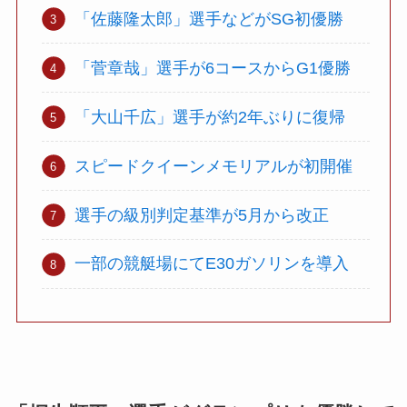
「佐藤隆太郎」選手などがSG初優勝
「菅章哉」選手が6コースからG1優勝
「大山千広」選手が約2年ぶりに復帰
スピードクイーンメモリアルが初開催
選手の級別判定基準が5月から改正
一部の競艇場にてE30ガソリンを導入