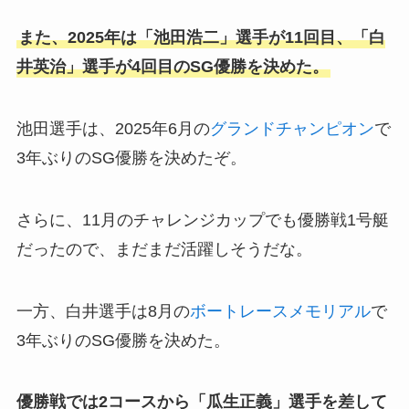
また、2025年は「池田浩二」選手が11回目、「白
井英治」選手が4回目のSG優勝を決めた。
池田選手は、2025年6月の
グランドチャンピオン
で
3年ぶりのSG優勝を決めたぞ。
さらに、11月のチャレンジカップでも優勝戦1号艇
だったので、まだまだ活躍しそうだな。
一方、白井選手は8月の
ボートレースメモリアル
で
3年ぶりのSG優勝を決めた。
優勝戦では2コースから「瓜生正義」選手を差して