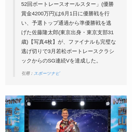
52回ボートレースオールスター」(優勝
賞金4200万円)は6月1日に優勝戦を行
い、予選トップ通過から準優勝戦を逃
げた佐藤隆太郎(東京出身・東京支部31
歳)【写真4枚】が、ファイナルも完璧な
逃げ切りで3月若松ボートレースクラシ
ックからのSG連続Vを達成した。
引用：
スポーツナビ