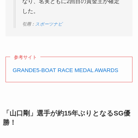
なり、名実ともに2回目の賞金王が確定
した。
引用：
スポーツナビ
参考サイト
GRANDE5-BOAT RACE MEDAL AWARDS
「山口剛」選手が約15年ぶりとなるSG優
勝！