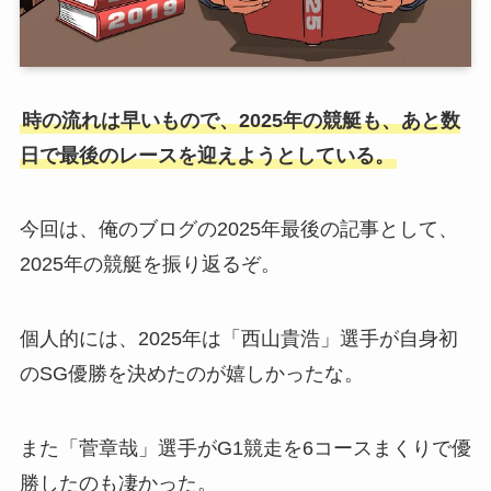
時の流れは早いもので、2025年の競艇も、あと数
日で最後のレースを迎えようとしている。
今回は、俺のブログの2025年最後の記事として、
2025年の競艇を振り返るぞ。
個人的には、2025年は「西山貴浩」選手が自身初
のSG優勝を決めたのが嬉しかったな。
また「菅章哉」選手がG1競走を6コースまくりで優
勝したのも凄かった。