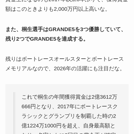
額はこのときよりも2,000万円以上高いな。
また、桐生選手はGRANDE5を3つ優勝していて、
残り2つでGRANDE5を達成する。
残りはボートレースオールスターとボートレース
メモリアルなので、2026年の活躍にも注目だな。
これで桐生の年間獲得賞金は2億3612万
666円となり、2017年にボートレースク
ラシックとグランプリを制覇した時の2
億1224万1000円を超え、自身最高額と