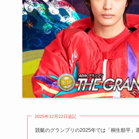
2025年12月22日追記
競艇のグランプリの2025年では「桐生順平」