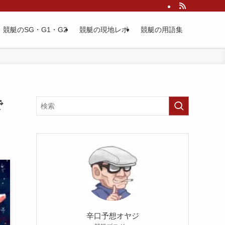
競艇のSG・G1・G2
競艇の現地レポ
競艇の用語集
で
辛口予想オヤジ