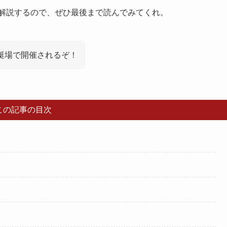
を解説するので、ぜひ最後まで読んでみてくれ。
競艇場で開催されるぞ！
この記事の目次