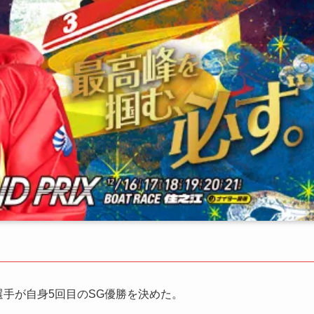
選手が自身5回目のSG優勝を決めた。