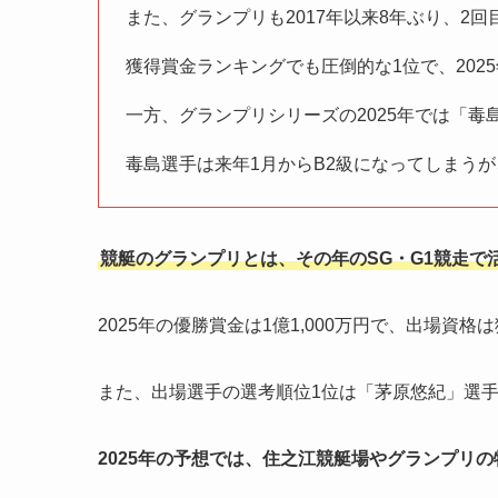
また、グランプリも2017年以来8年ぶり、2
獲得賞金ランキングでも圧倒的な1位で、202
一方、グランプリシリーズの2025年では「毒
毒島選手は来年1月からB2級になってしまう
競艇のグランプリとは、その年のSG・G1競走で
2025年の優勝賞金は1億1,000万円で、出場資格
また、出場選手の選考順位1位は「茅原悠紀」選手
2025年の予想では、住之江競艇場やグランプリ