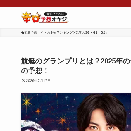
競艇予想サイトの本物ランキング
競艇のSG・G1・G2
競艇のグランプリとは？2025年
の予想！
2026年7月17日