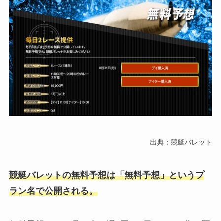
出典：競艇バレット
競艇バレットの無料予想は「無料予想」というプ
ラン名で公開される。