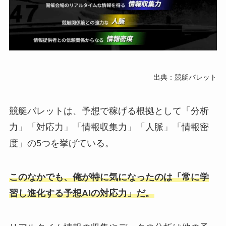
出典：競艇バレット
競艇バレットは、予想で稼げる根拠として「分析
力」「対応力」「情報収集力」「人脈」「情報密
度」の5つを挙げている。
このなかでも、俺が特に気になったのは「常に学
習し進化する予想AIの対応力」だ。