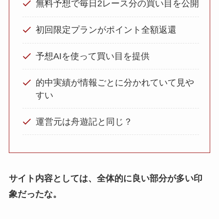
無料予想で毎日2レース分の買い目を公開
初回限定プランがポイント全額返還
予想AIを使って買い目を提供
的中実績が情報ごとに分かれていて見や
すい
運営元は舟遊記と同じ？
サイト内容としては、全体的に良い部分が多い印
象だったな。