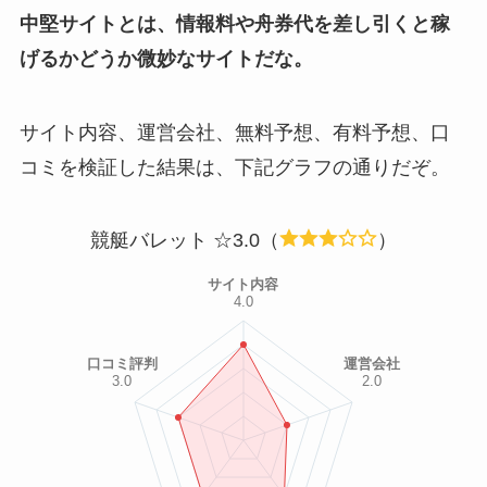
中堅サイトとは、情報料や舟券代を差し引くと稼
げるかどうか微妙なサイトだな。
サイト内容、運営会社、無料予想、有料予想、口
コミを検証した結果は、下記グラフの通りだぞ。
競艇バレット ☆3.0（
）
サイト内容
4.0
口コミ評判
運営会社
3.0
2.0