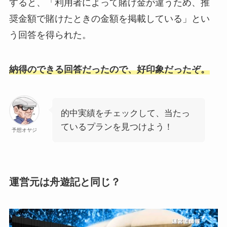
すると、「利用者によって賭け金が違うため、推
奨金額で賭けたときの金額を掲載している」とい
う回答を得られた。
納得のできる回答だったので、好印象だったぞ。
的中実績をチェックして、当たっ
ているプランを見つけよう！
予想オヤジ
運営元は舟遊記と同じ？