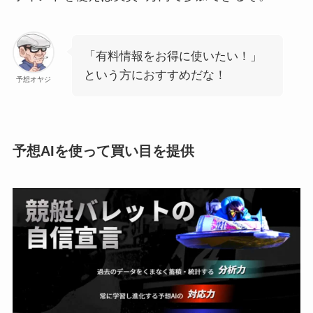
「有料情報をお得に使いたい！」
という方におすすめだな！
予想オヤジ
予想AIを使って買い目を提供