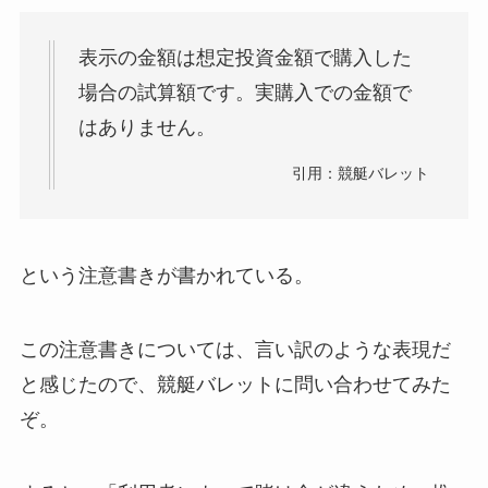
表示の金額は想定投資金額で購入した
場合の試算額です。実購入での金額で
はありません。
引用：競艇バレット
という注意書きが書かれている。
この注意書きについては、言い訳のような表現だ
と感じたので、競艇バレットに問い合わせてみた
ぞ。