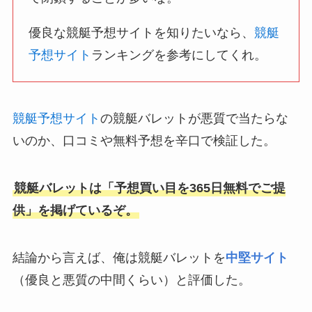
優良な競艇予想サイトを知りたいなら、
競艇
予想サイト
ランキングを参考にしてくれ。
競艇予想サイト
の競艇バレットが悪質で当たらな
いのか、口コミや無料予想を辛口で検証した。
競艇バレットは「予想買い目を365日無料でご提
供」を掲げているぞ。
結論から言えば、俺は競艇バレットを
中堅サイト
（優良と悪質の中間くらい）と評価した。