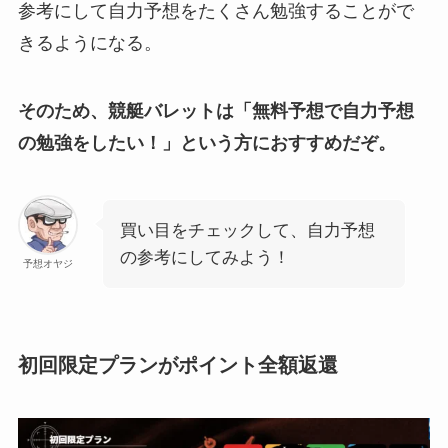
参考にして自力予想をたくさん勉強することがで
きるようになる。
そのため、競艇バレットは「無料予想で自力予想
の勉強をしたい！」という方におすすめだぞ。
買い目をチェックして、自力予想
の参考にしてみよう！
予想オヤジ
初回限定プランがポイント全額返還