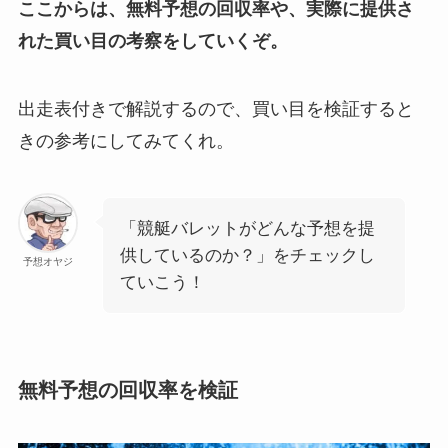
ここからは、無料予想の回収率や、実際に提供さ
れた買い目の考察をしていくぞ。
出走表付きで解説するので、買い目を検証すると
きの参考にしてみてくれ。
「競艇バレットがどんな予想を提
供しているのか？」をチェックし
予想オヤジ
ていこう！
無料予想の回収率を検証