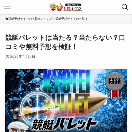
競艇予想サイトの本物ランキング
競艇予想サイトの一覧
競艇バレットは当たる？当たらない？口
コミや無料予想を検証！
2026年7月14日