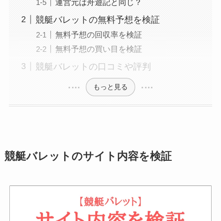
運営元は舟遊記と同じ？
競艇バレットの無料予想を検証
無料予想の回収率を検証
無料予想の買い目を検証
競艇バレットの口コミや評判
もっと見る
競艇バレットのサイト内容を検証