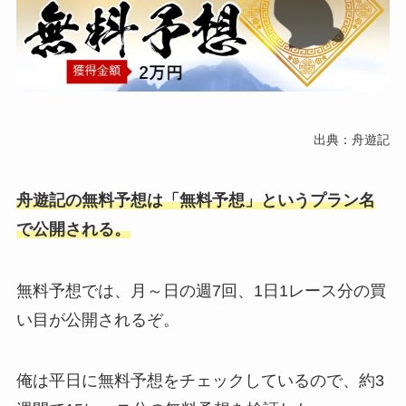
出典：舟遊記
舟遊記の無料予想は「無料予想」というプラン名
で公開される。
無料予想では、月～日の週7回、1日1レース分の買
い目が公開されるぞ。
俺は平日に無料予想をチェックしているので、約3