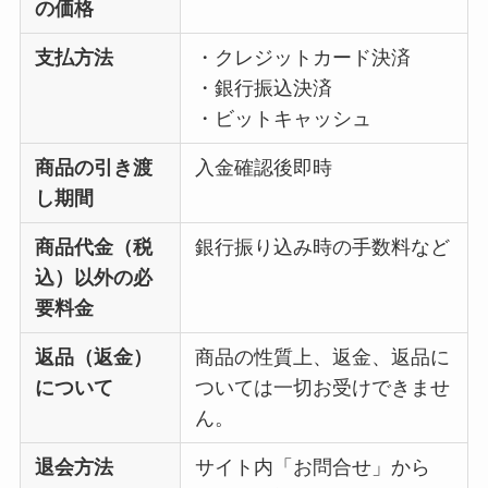
の価格
支払方法
・クレジットカード決済
・銀行振込決済
・ビットキャッシュ
商品の引き渡
入金確認後即時
し期間
商品代金（税
銀行振り込み時の手数料など
込）以外の必
要料金
返品（返金）
商品の性質上、返金、返品に
について
ついては一切お受けできませ
ん。
退会方法
サイト内「お問合せ」から