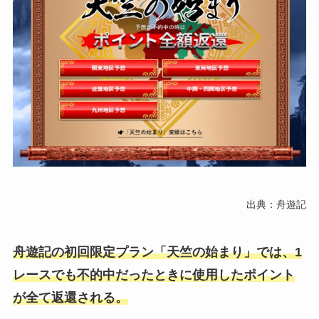
出典：舟遊記
舟遊記の初回限定プラン「天竺の始まり」では、1
レースでも不的中だったときに使用したポイント
が全て返還される。