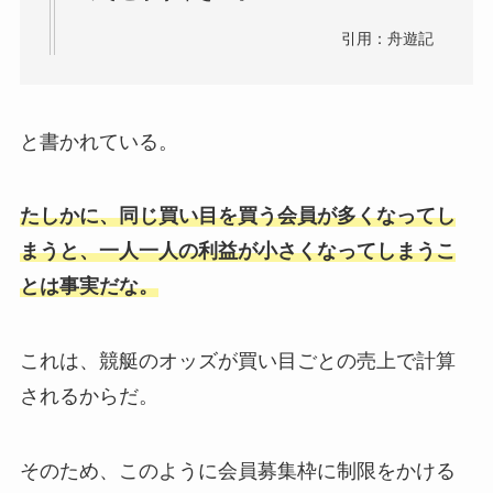
引用：舟遊記
と書かれている。
たしかに、同じ買い目を買う会員が多くなってし
まうと、一人一人の利益が小さくなってしまうこ
とは事実だな。
これは、競艇のオッズが買い目ごとの売上で計算
されるからだ。
そのため、このように会員募集枠に制限をかける