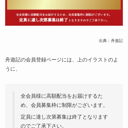
出典：舟遊記
舟遊記の会員登録ページには、上のイラストのよ
うに、
全会員様に高額配当をお届けするた
め、会員募集枠に制限がございます。
定員に達し次第募集は終了となります
のでご了承下さい。