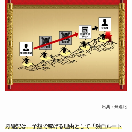
出典：舟遊記
舟遊記は、予想で稼げる理由として「独自ルート