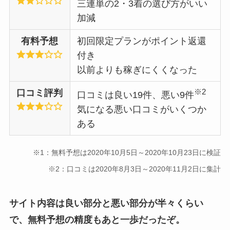
三連単の2・3着の選び方がいい
加減
有料予想
初回限定プランがポイント返還
付き
以前よりも稼ぎにくくなった
※2
口コミ評判
口コミは良い19件、悪い9件
気になる悪い口コミがいくつか
ある
※1：無料予想は2020年10月5日～2020年10月23日に検証
※2：口コミは2020年8月3日～2020年11月2日に集計
サイト内容は良い部分と悪い部分が半々くらい
で、無料予想の精度もあと一歩だったぞ。