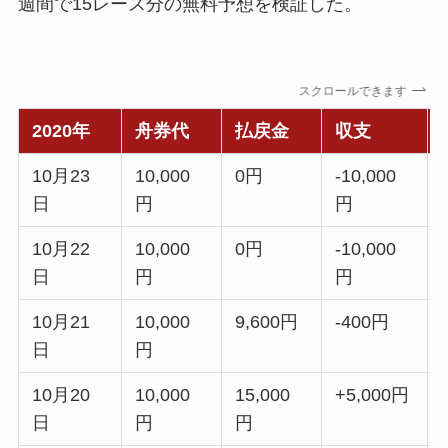
週間で15レース分の無料予想を検証した。
スクロールできます
2020年
舟券代
払戻金
収支
10月23
10,000
0円
-10,000
日
円
円
10月22
10,000
0円
-10,000
日
円
円
10月21
10,000
9,600円
-400円
日
円
10月20
10,000
15,000
+5,000円
日
円
円