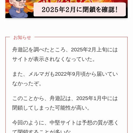
お知らせ
舟遊記を調べたところ、2025年2月上旬には
サイトが表示されなくなっていた。
また、メルマガも2022年9月頃から届いてい
なかったぞ。
このことから、舟遊記は、2025年1月中には
閉鎖してしまった可能性が高い。
今回のように、中堅サイトは予想の質が悪く
て閉鎖することが多いな。