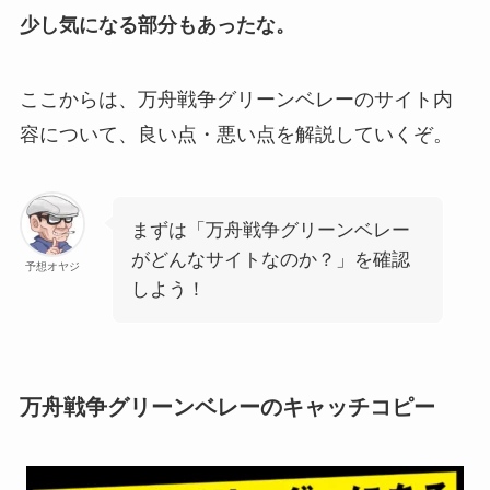
少し気になる部分もあったな。
ここからは、万舟戦争グリーンベレーのサイト内
容について、良い点・悪い点を解説していくぞ。
まずは「万舟戦争グリーンベレー
がどんなサイトなのか？」を確認
予想オヤジ
しよう！
万舟戦争グリーンベレーのキャッチコピー