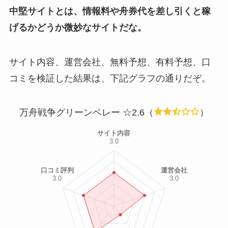
中堅サイトとは、情報料や舟券代を差し引くと稼
げるかどうか微妙なサイトだな。
サイト内容、運営会社、無料予想、有料予想、口
コミを検証した結果は、下記グラフの通りだぞ。
万舟戦争グリーンベレー ☆2.6（
）
サイト内容
3.0
口コミ評判
運営会社
3.0
3.0