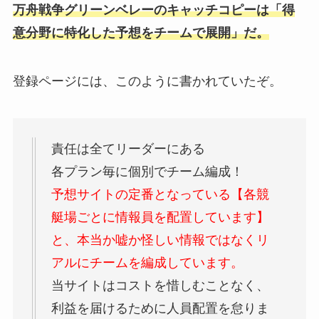
万舟戦争グリーンベレーのキャッチコピーは「得
意分野に特化した予想をチームで展開」だ。
登録ページには、このように書かれていたぞ。
責任は全てリーダーにある
各プラン毎に個別でチーム編成！
予想サイトの定番となっている【各競
艇場ごとに情報員を配置しています】
と、本当か嘘か怪しい情報ではなくリ
アルにチームを編成しています。
当サイトはコストを惜しむことなく、
利益を届けるために人員配置を怠りま