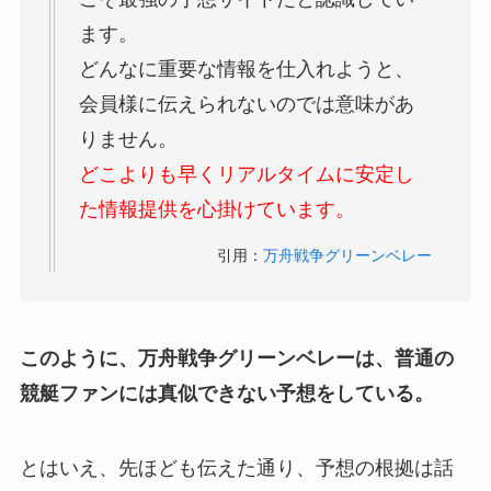
ます。
どんなに重要な情報を仕入れようと、
会員様に伝えられないのでは意味があ
りません。
どこよりも早くリアルタイムに安定し
た情報提供を心掛けています。
引用：
万舟戦争グリーンベレー
このように、万舟戦争グリーンベレーは、普通の
競艇ファンには真似できない予想をしている。
とはいえ、先ほども伝えた通り、予想の根拠は話