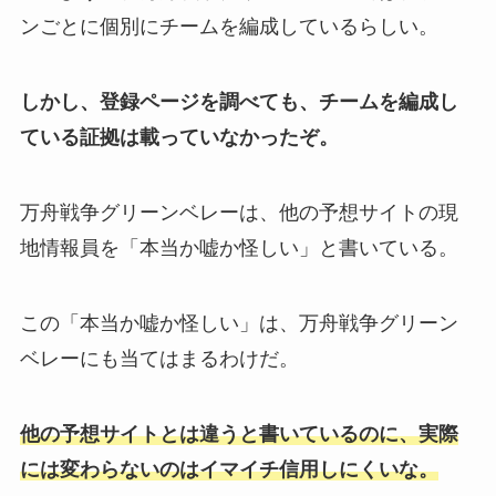
ンごとに個別にチームを編成しているらしい。
しかし、登録ページを調べても、チームを編成し
ている証拠は載っていなかったぞ。
万舟戦争グリーンベレーは、他の予想サイトの現
地情報員を「本当か嘘か怪しい」と書いている。
この「本当か嘘か怪しい」は、万舟戦争グリーン
ベレーにも当てはまるわけだ。
他の予想サイトとは違うと書いているのに、実際
には変わらないのはイマイチ信用しにくいな。