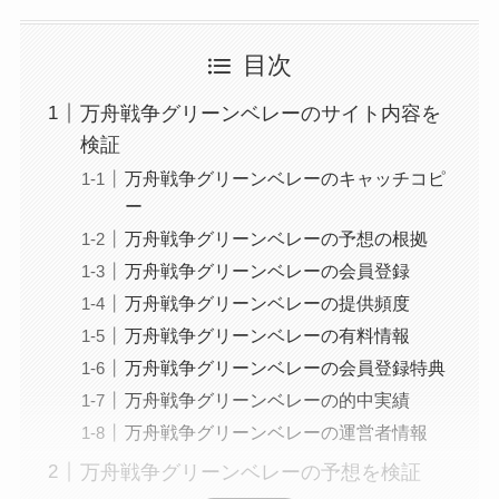
目次
万舟戦争グリーンベレーのサイト内容を
検証
万舟戦争グリーンベレーのキャッチコピ
ー
万舟戦争グリーンベレーの予想の根拠
万舟戦争グリーンベレーの会員登録
万舟戦争グリーンベレーの提供頻度
万舟戦争グリーンベレーの有料情報
万舟戦争グリーンベレーの会員登録特典
万舟戦争グリーンベレーの的中実績
万舟戦争グリーンベレーの運営者情報
万舟戦争グリーンベレーの予想を検証