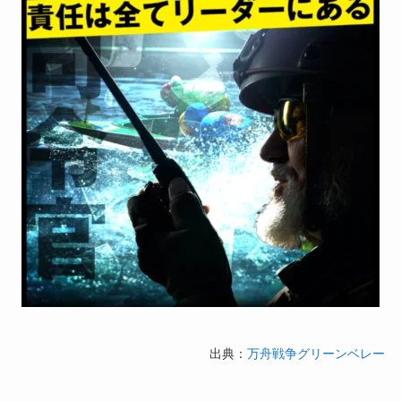
出典：
万舟戦争グリーンベレー