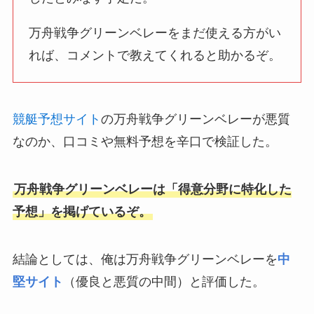
万舟戦争グリーンベレーをまだ使える方がい
れば、コメントで教えてくれると助かるぞ。
競艇予想サイト
の万舟戦争グリーンベレーが悪質
なのか、口コミや無料予想を辛口で検証した。
万舟戦争グリーンベレーは「得意分野に特化した
予想」を掲げているぞ。
結論としては、俺は万舟戦争グリーンベレーを
中
堅サイト
（優良と悪質の中間）と評価した。