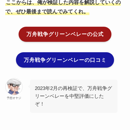
ここからは、俺が検証した内容を解説していくの
で、ぜひ最後まで読んでみてくれ。
万舟戦争グリーンベレーの公式
万舟戦争グリーンベレーの口コミ
2023年2月の再検証で、万舟戦争グ
リーンベレーを中堅評価にした
予想オヤジ
ぞ！