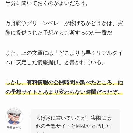
半分に聞いておくのがよいだろう。
万舟戦争グリーンベレーが稼げるかどうかは、実
際に提供された予想から判断するのが一番だ。
また、上の文章には「どこよりも早くリアルタイ
ムに安定した情報提供」と書かれている。
しかし、有料情報の公開時間を調べたところ、他
の予想サイトとあまり変わらない時間だったぞ。
大げさに書いているが、実際には
他の予想サイトと同様だと感じた
予想オヤジ