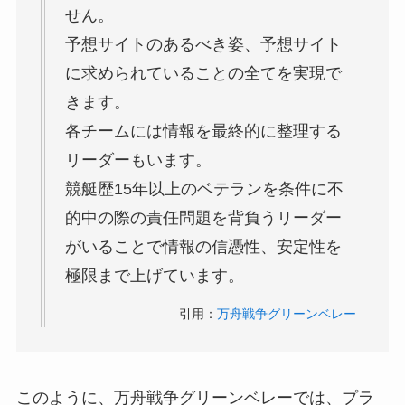
せん。
予想サイトのあるべき姿、予想サイト
に求められていることの全てを実現で
きます。
各チームには情報を最終的に整理する
リーダーもいます。
競艇歴15年以上のベテランを条件に不
的中の際の責任問題を背負うリーダー
がいることで情報の信憑性、安定性を
極限まで上げています。
引用：
万舟戦争グリーンベレー
このように、万舟戦争グリーンベレーでは、プラ