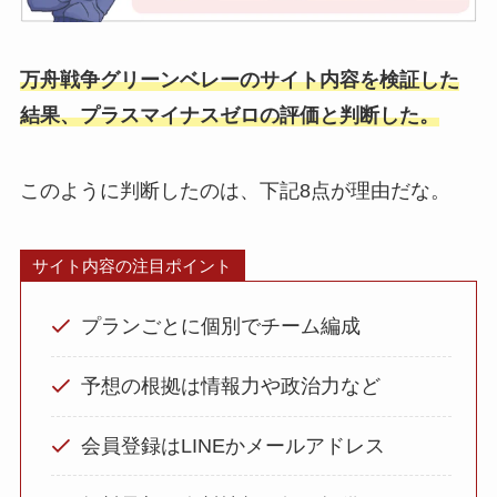
万舟戦争グリーンベレーのサイト内容を検証した
結果、プラスマイナスゼロの評価と判断した。
このように判断したのは、下記8点が理由だな。
サイト内容の注目ポイント
プランごとに個別でチーム編成
予想の根拠は情報力や政治力など
会員登録はLINEかメールアドレス