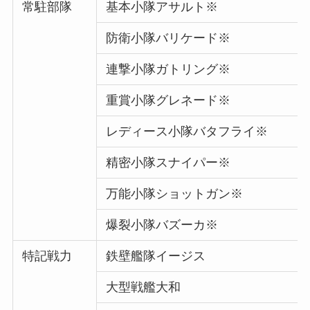
常駐部隊
基本小隊アサルト※
防衛小隊バリケード※
連撃小隊ガトリング※
重賞小隊グレネード※
レディース小隊バタフライ※
精密小隊スナイパー※
万能小隊ショットガン※
爆裂小隊バズーカ※
特記戦力
鉄壁艦隊イージス
大型戦艦大和