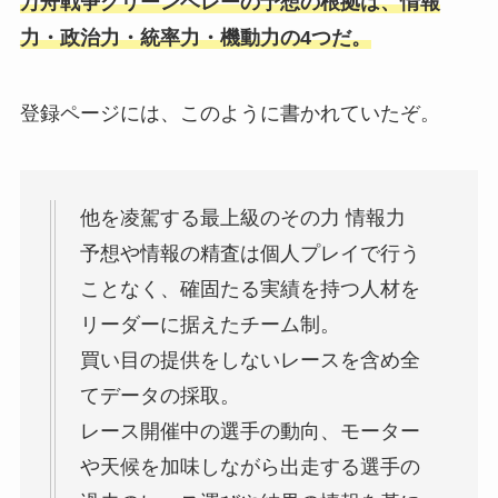
万舟戦争グリーンベレーの予想の根拠は、情報
力・政治力・統率力・機動力の4つだ。
登録ページには、このように書かれていたぞ。
他を凌駕する最上級のその力 情報力
予想や情報の精査は個人プレイで行う
ことなく、確固たる実績を持つ人材を
リーダーに据えたチーム制。
買い目の提供をしないレースを含め全
てデータの採取。
レース開催中の選手の動向、モーター
や天候を加味しながら出走する選手の