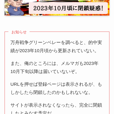
お知らせ
万舟戦争グリーンベレーを調べると、的中実
績が2023年10月頃から更新されていない。
また、俺のところには、メルマガも2023年
10月下旬以降は届いていないぞ。
URLを押せば登録ページは表示されるが、も
しかしたら閉鎖したのかもしれないな。
サイトが表示されなくなったら、完全に閉鎖
したとみなす予定だ。