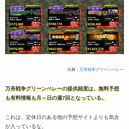
出典：
万舟戦争グリーンベレー
万舟戦争グリーンベレーの提供頻度は、無料予想
も有料情報も月～日の週7回となっている。
これは、定休日のある他の予想サイトよりも気合
が入っているな。