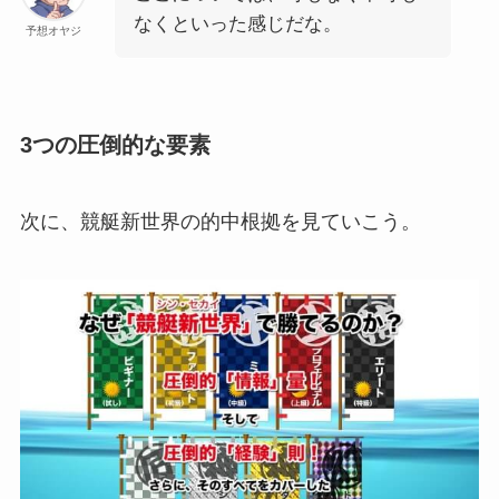
なくといった感じだな。
予想オヤジ
3つの圧倒的な要素
次に、競艇新世界の的中根拠を見ていこう。