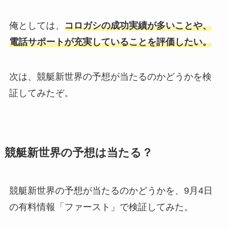
俺としては、
コロガシの成功実績が多いことや、
電話サポートが充実していることを評価したい。
次は、競艇新世界の予想が当たるのかどうかを検
証してみたぞ。
競艇新世界の予想は当たる？
競艇新世界の予想が当たるのかどうかを、9月4日
の有料情報「ファースト」で検証してみた。