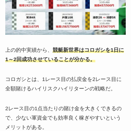
上の的中実績から、
競艇新世界はコロガシを1日に
1～2回成功させていることが分かる。
コロガシとは、1レース目の払戻金を2レース目に
全額賭けるハイリスクハイリターンの戦略だ。
2レース目の1点当たりの賭け金を大きくできるの
で、少ない軍資金でも効率良く稼ぎやすいという
メリットがある。