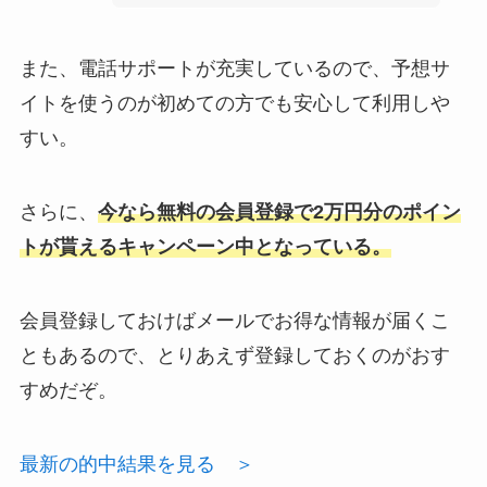
また、電話サポートが充実しているので、予想サ
イトを使うのが初めての方でも安心して利用しや
すい。
さらに、
今なら無料の会員登録で2万円分のポイン
トが貰えるキャンペーン中となっている。
会員登録しておけばメールでお得な情報が届くこ
ともあるので、とりあえず登録しておくのがおす
すめだぞ。
最新の的中結果を見る ＞