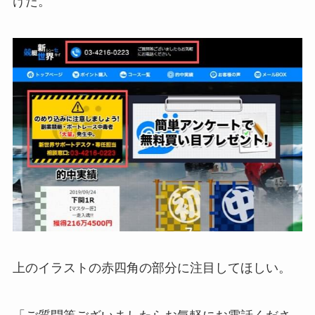
けた。
上のイラストの赤四角の部分に注目してほしい。