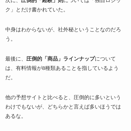
次に、
圧倒的「経験」則
については「独自ロジッ
ク」とだけ書かれていた。
中身はわからないが、社外秘ということなのだろ
う。
最後に、
圧倒的「商品」ラインナップ
について
は、有料情報が8種類あることを指しているよう
だ。
他の予想サイトと比べると、圧倒的に多いという
わけでもないが、どちらかと言えば多いほうでは
あるな。