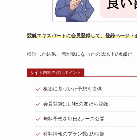
競艇エキスパートに会員登録して、登録ページ・
検証した結果、俺が気になったのは以下の6点だ
サイト内容の注目ポイント
根拠に基づいた予想を提供
会員登録はLINEの友だち登録
無料予想を毎日2レース公開
有料情報のプラン数は9種類