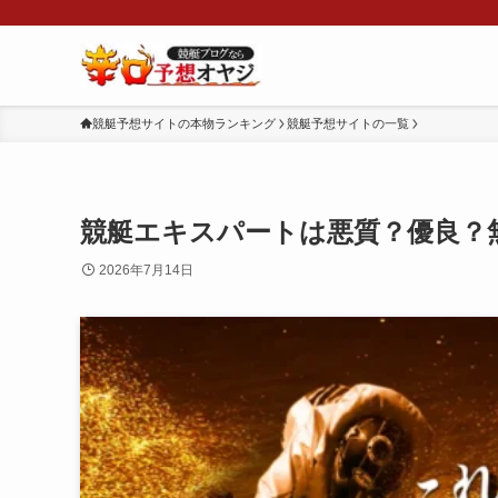
競艇予想サイトの本物ランキング
競艇予想サイトの一覧
競艇エキスパートは悪質？優良？
2026年7月14日