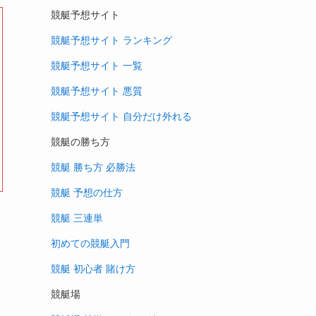
競艇予想サイト
競艇予想サイト ランキング
競艇予想サイト 一覧
競艇予想サイト 悪質
競艇予想サイト 自分だけ外れる
競艇の勝ち方
競艇 勝ち方 必勝法
競艇 予想の仕方
競艇 三連単
初めての競艇入門
競艇 初心者 賭け方
競艇場