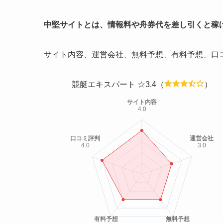
中堅サイトとは、情報料や舟券代を差し引くと稼
サイト内容、運営会社、無料予想、有料予想、口
競艇エキスパート ☆3.4（
）
サイト内容
4.0
口コミ評判
運営会社
4.0
3.0
有料予想
無料予想