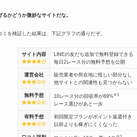
げるかどうか微妙なサイトだな。
コミを検証した結果は、下記グラフの通りだぞ。
サイト内容
LINEの友だち追加で無料登録できる
毎日2レース分の無料予想を公開
運営会社
販売業者や所在地に怪しい部分なし
他サイトとの関連性も見つからない
※1
無料予想
10レース分の回収率が69%
レース選びがあと一歩
有料予想
初回限定プランがポイント返還付き
以前よりも稼ぎにくくなった
※2