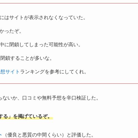
旬にはサイトが表示されなくなっていた。
なかったぞ。
月中に閉鎖してしまった可能性が高い。
て閉鎖することが多いな。
予想サイト
ランキングを参考にしてくれ。
らないか、口コミや無料予想を辛口検証した。
する」を掲げているぞ。
ト
（優良と悪質の中間くらい）と評価した。