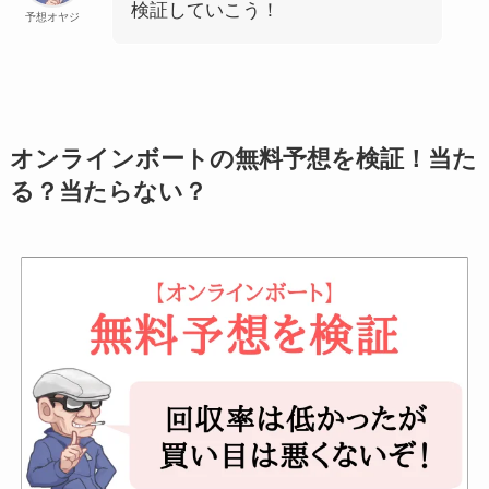
検証していこう！
予想オヤジ
オンラインボートの無料予想を検証！当た
る？当たらない？