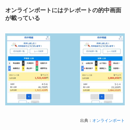
オンラインボートにはテレボートの的中画面
が載っている
出典：
オンラインボート