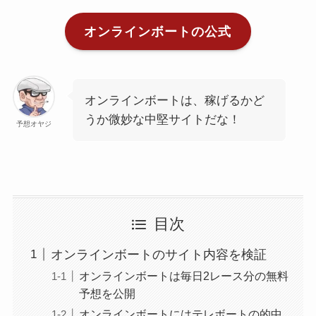
オンラインボートの公式
オンラインボートは、稼げるかど
うか微妙な中堅サイトだな！
予想オヤジ
目次
オンラインボートのサイト内容を検証
オンラインボートは毎日2レース分の無料
予想を公開
オンラインボートにはテレボートの的中