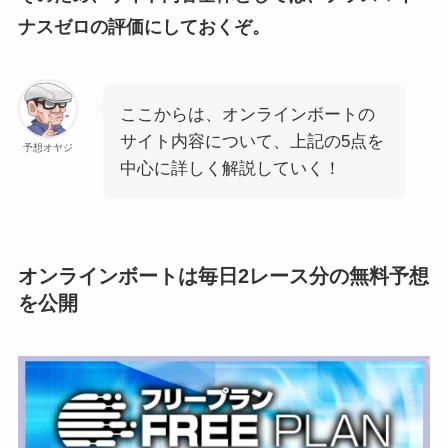
ナスゼロの評価にしておくぞ。
ここからは、オンラインボートの
サイト内容について、上記の5点を
予想オヤジ
中心に詳しく解説していく！
オンラインボートは毎日2レース分の無料予想
を公開