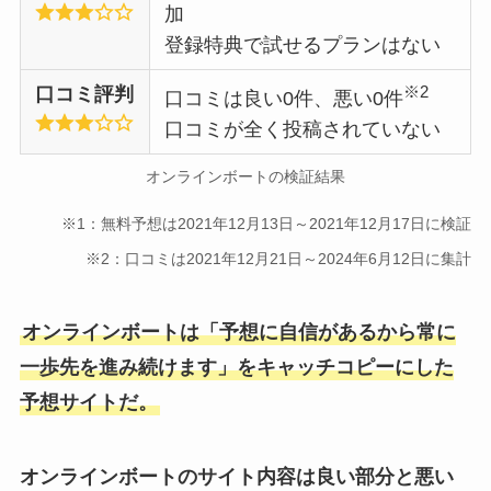
加
登録特典で試せるプランはない
※2
口コミ評判
口コミは良い0件、悪い0件
口コミが全く投稿されていない
オンラインボートの検証結果
※1：無料予想は2021年12月13日～2021年12月17日に検証
※2：口コミは2021年12月21日～2024年6月12日に集計
オンラインボートは「予想に自信があるから常に
一歩先を進み続けます」をキャッチコピーにした
予想サイトだ。
オンラインボートのサイト内容は良い部分と悪い