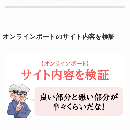
オンラインボートのサイト内容を検証