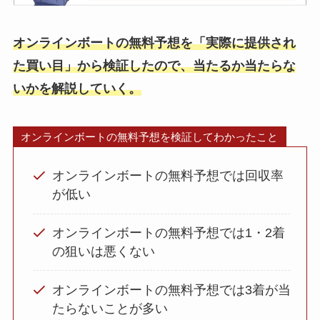
オンラインボートの無料予想を「実際に提供され
た買い目」から検証したので、当たるか当たらな
いかを解説していく。
オンラインボートの無料予想を検証してわかったこと
オンラインボートの無料予想では回収率
が低い
オンラインボートの無料予想では1・2着
の狙いは悪くない
オンラインボートの無料予想では3着が当
たらないことが多い