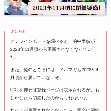
お知らせ
オンラインボートを調べると、的中実績が
2023年11月頃から更新されなくなってい
た。
また、俺のところには、メルマガも2023年4
月頃から届いていないぞ。
URLを押せば登録ページは表示されるが、も
しかしたら閉鎖したのかもしれないな。
サイトが表示されなくなったら、完全に閉鎖