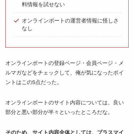
料情報を試せない
オンラインボートの運営者情報に怪しさ
なし
オンラインボートの登録ページ・会員ページ・メ
ルマガなどをチェックして、俺が気になったポイ
ントはこの5点だった。
オンラインボートのサイト内容については、良い
部分と悪い部分が半々といったところだな。
そのため、サイト内容全体としては、プラスマイ