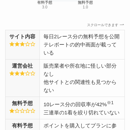
有料予想
無料予想
3.0
1.0
スクロールできます
サイト内容
毎日2レース分の無料予想を公開
テレボートの的中画面が載って
いる
運営会社
販売業者や所在地に怪しい部分
なし
他サイトとの関連性も見つから
ない
※1
無料予想
10レース分の回収率が42%
三連単の1着を絞り切れていない
有料予想
ポイントを購入してプランに参