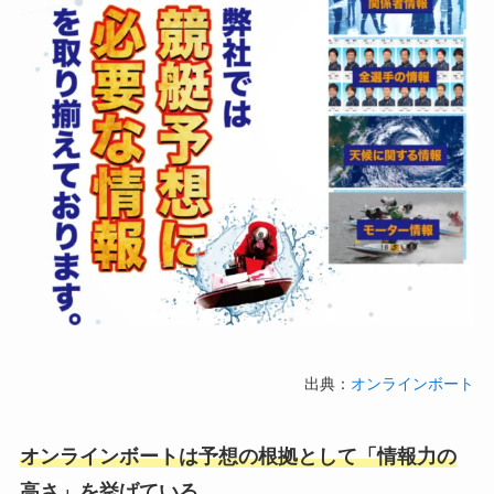
出典：
オンラインボート
オンラインボートは予想の根拠として「情報力の
高さ」を挙げている。