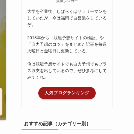
競艇ブロガー
大学を卒業後、しばらくはサラリーマンを
していたが、今は福岡で自営業をしている
ぞ。
2018年から「競艇予想サイトの検証」や
「自力予想のコツ」をまとめた記事を毎週
火曜日と金曜日に更新している。
俺は競艇予想サイトでも自力予想でもプラ
ス収支を出しているので、ぜひ参考にして
みてくれ。
人気ブログランキング
おすすめ記事（カテゴリー別）