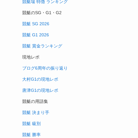
競艇場 特徴 ランキング
競艇のSG・G1・G2
競艇 SG 2026
競艇 G1 2026
競艇 賞金ランキング
現地レポ
ブログ6周年の振り返り
大村G1の現地レポ
唐津G1の現地レポ
競艇の用語集
競艇 決まり手
競艇 級別
競艇 勝率