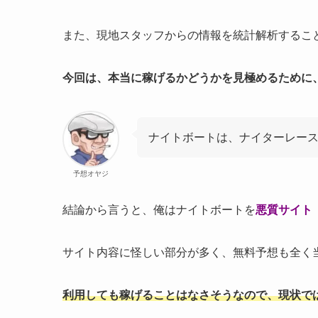
また、現地スタッフからの情報を統計解析するこ
今回は、本当に稼げるかどうかを見極めるために
ナイトボートは、ナイターレー
予想オヤジ
結論から言うと、俺はナイトボートを
悪質サイト
サイト内容に怪しい部分が多く、無料予想も全く
利用しても稼げることはなさそうなので、現状で