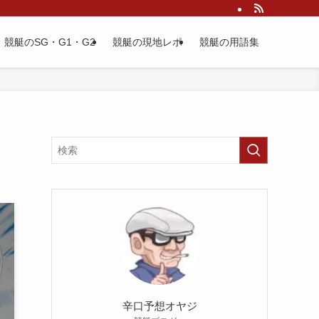
競艇のSG・G1・G2
競艇の現地レポ
競艇の用語集
辛口予想オヤジ