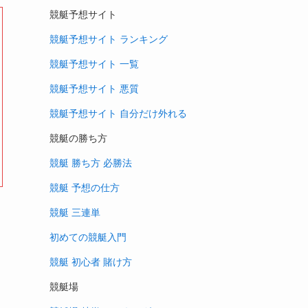
競艇予想サイト
競艇予想サイト ランキング
競艇予想サイト 一覧
競艇予想サイト 悪質
競艇予想サイト 自分だけ外れる
競艇の勝ち方
競艇 勝ち方 必勝法
競艇 予想の仕方
競艇 三連単
初めての競艇入門
競艇 初心者 賭け方
競艇場