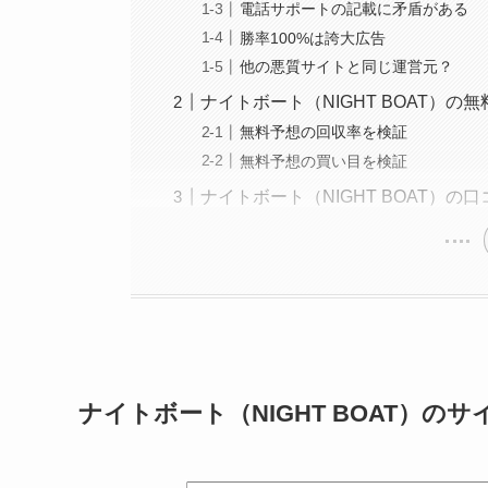
電話サポートの記載に矛盾がある
勝率100%は誇大広告
他の悪質サイトと同じ運営元？
ナイトボート（NIGHT BOAT）の
無料予想の回収率を検証
無料予想の買い目を検証
ナイトボート（NIGHT BOAT）の
ナイトボート（NIGHT BOAT）の