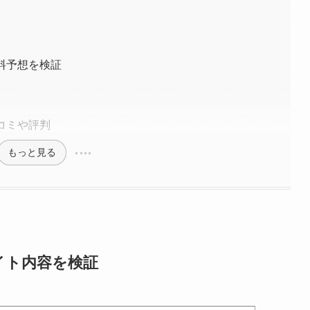
無料予想を検証
口コミや評判
もっと見る
サイト内容を検証