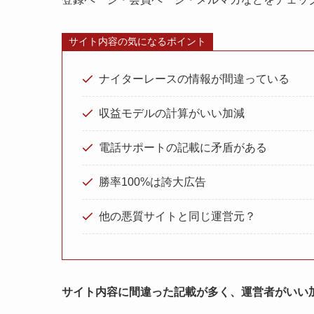
サイト内容の気になるポイント
ナイターレースの情報が間違っている
収益モデルの計算がいい加減
電話サポートの記載に矛盾がある
勝率100%は誇大広告
他の悪質サイトと同じ運営元？
サイト内容に間違った記載が多く、運営者がいい