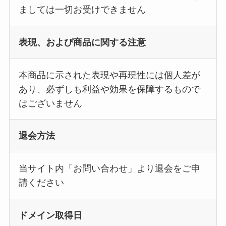
ましては一切お受けできません
表現、および商品に関する注意
本商品に示された表現や再現性には個人差が
あり、必ずしも利益や効果を保障するもので
はございません
退会方法
当サイト内「お問い合わせ」より退会をご申
請ください
ドメイン取得日