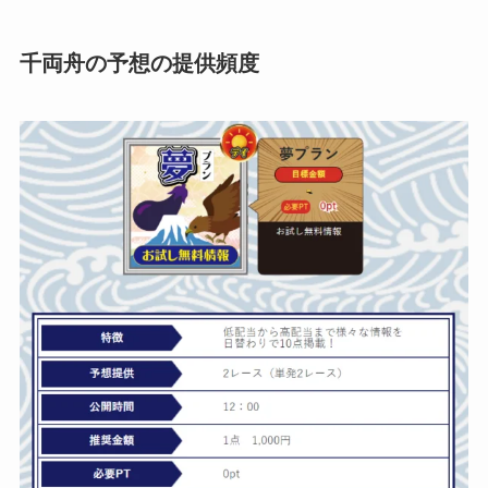
千両舟の予想の提供頻度