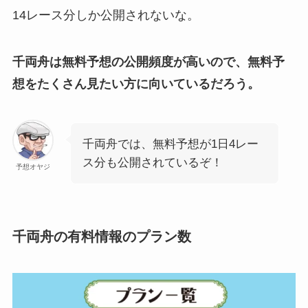
14レース分しか公開されないな。
千両舟は無料予想の公開頻度が高いので、無料予
想をたくさん見たい方に向いているだろう。
千両舟では、無料予想が1日4レー
ス分も公開されているぞ！
予想オヤジ
千両舟の有料情報のプラン数