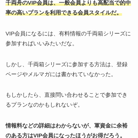
千両舟のVIP会員は、一般会員よりも高配当で的中
率の高いプランを利用できる会員スタイルだ。
VIP会員になるには、有料情報の千両箱シリーズに
参加すればいいみたいだな。
しかし、千両箱シリーズに参加する方法は、登録
ページやメルマガには書かれていなかった。
もしかしたら、直接問い合わせることで参加でき
るプランなのかもしれないぞ。
情報料などの詳細はわからないが、軍資金に余裕
のある方はVIP会員になったほうがお得だろう。