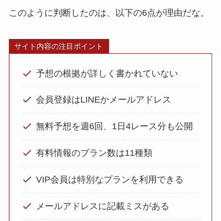
このように判断したのは、以下の6点が理由だな。
サイト内容の注目ポイント
予想の根拠が詳しく書かれていない
会員登録はLINEかメールアドレス
無料予想を週6回、1日4レース分も公開
有料情報のプラン数は11種類
VIP会員は特別なプランを利用できる
メールアドレスに記載ミスがある