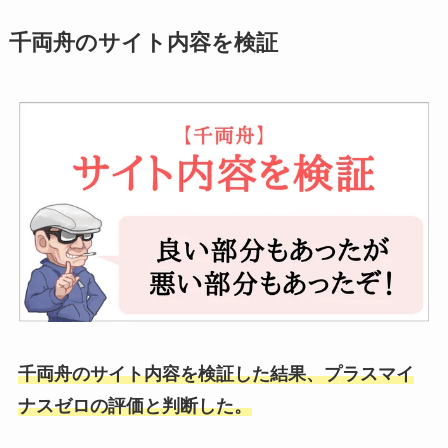
千両舟のサイト内容を検証
千両舟のサイト内容を検証した結果、プラスマイ
ナスゼロの評価と判断した。