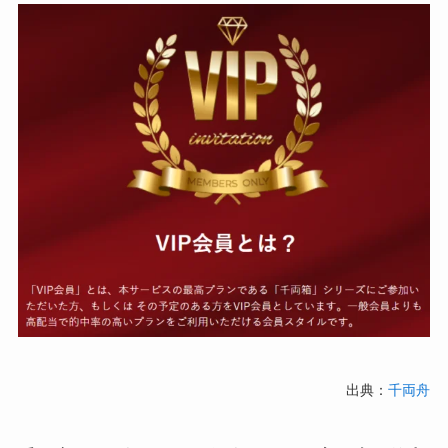
出典：
千両舟