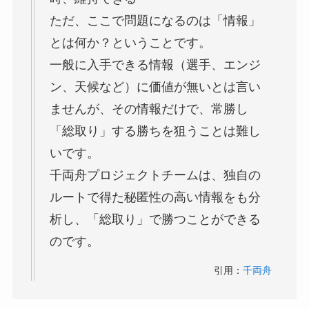
ただ、ここで問題になるのは「情報」
とは何か？ということです。
一般に入手できる情報（選手、エンジ
ン、天候など）に価値が無いとは言い
ませんが、その情報だけで、常勝し
「総取り」する勝ちを狙うことは難し
いです。
千両舟プロジェクトチームは、独自の
ルートで得た秘匿性の高い情報をも分
析し、「総取り」で勝つことができる
のです。
引用：
千両舟