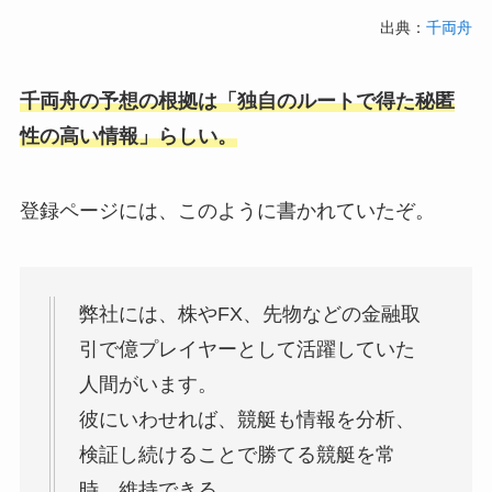
出典：
千両舟
千両舟の予想の根拠は「独自のルートで得た秘匿
性の高い情報」らしい。
登録ページには、このように書かれていたぞ。
弊社には、株やFX、先物などの金融取
引で億プレイヤーとして活躍していた
人間がいます。
彼にいわせれば、競艇も情報を分析、
検証し続けることで勝てる競艇を常
時、維持できる