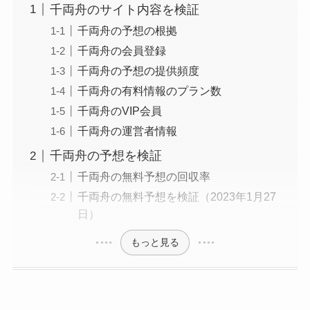
千両舟のサイト内容を検証
千両舟の予想の根拠
千両舟の会員登録
千両舟の予想の提供頻度
千両舟の有料情報のプラン数
千両舟のVIP会員
千両舟の運営者情報
千両舟の予想を検証
千両舟の無料予想の回収率
千両舟の無料予想を検証（2023年1月27
日）
もっと見る