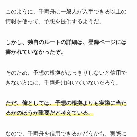
このように、千両舟は一般人が入手できる以上の
情報を使って、予想を提供するようだ。
しかし、独自のルートの詳細は、登録ページには
書かれていなかったぞ。
そのため、予想の根拠がはっきりしないと信用で
きない方には、千両舟は向いていないだろう。
ただ、俺としては、予想の根拠よりも実際に当た
るかのほうが重要だと考えている。
なので、千両舟を信用できるかどうかも、実際に