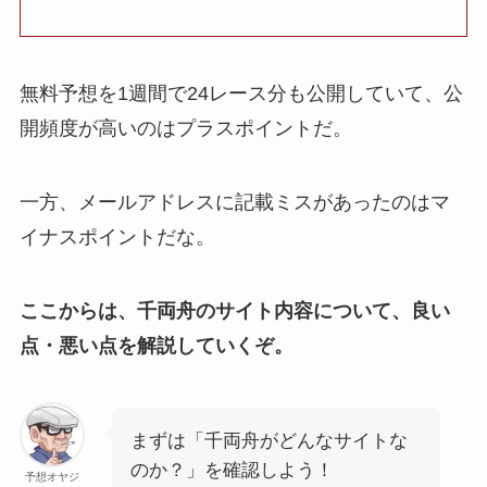
無料予想を1週間で24レース分も公開していて、公
開頻度が高いのはプラスポイントだ。
一方、メールアドレスに記載ミスがあったのはマ
イナスポイントだな。
ここからは、千両舟のサイト内容について、良い
点・悪い点を解説していくぞ。
まずは「千両舟がどんなサイトな
のか？」を確認しよう！
予想オヤジ