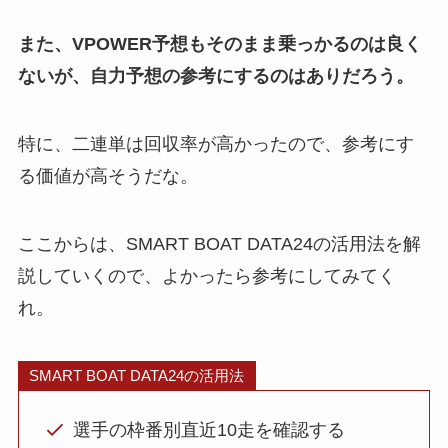
円
円
多摩川10
的中
6,000
2,900円
-3
R
円
また、VPOWER予想もそのまま乗っかるのは良く
蒲郡2R
不的中
6,000
0円
-6
円
ないが、自力予想の参考にするのはありだろう。
多摩川11
的中
6,000
2,200円
-3
R
円
蒲郡3R
不的中
6,000
0円
-6
特に、二連単は回収率が高かったので、参考にす
円
多摩川12
不的中
6,000
0円
-6
る価値が高そうだな。
R
円
蒲郡4R
不的中
6,000
0円
-6
円
浜名湖1R
的中
6,000
10,100
+4
ここからは、SMART BOAT DATA24の活用法を解
円
円
蒲郡5R
的中
6,000
9,100円
+3
説していくので、よかったら参考にしてみてく
円
浜名湖2R
不的中
6,000
0円
-6
れ。
円
蒲郡6R
不的中
6,000
0円
-6
円
SMART BOAT DATA24の活用法
浜名湖3R
的中
6,000
12,300
+6
円
円
蒲郡7R
不的中
6,000
0円
-6
選手の枠番別直近10走を確認する
円