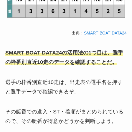
円
三国8R
的中
6,000
37,500
+3
円
円
円
蒲郡5R
的中
6,000
4,200円
-1
円
三国9R
不的中
6,000
0円
-6
出典：
SMART BOAT DATA24
円
蒲郡6R
的中
6,000
16,400
+1
円
円
円
三国10R
不的中
6,000
0円
-6
SMART BOAT DATA24の活用法の1つ目は、選手
円
蒲郡7R
不的中
6,000
0円
-6
の枠番別直近10走のデータを確認することだ。
円
三国11R
不的中
6,000
0円
-6
円
蒲郡8R
不的中
6,000
0円
-6
選手の枠番別直近10走は、出走表の選手名を押す
円
三国12R
不的中
6,000
0円
-6
と選手データで確認できるぞ。
円
蒲郡9R
的中
6,000
10,500
+4
その艇番での進入・ST・着順がまとめられている
円
円
住之江1R
不的中
6,000
0円
-6
円
ので、その艇番が得意かどうかを判断しよう。
蒲郡10R
的中
6,000
4,700円
-1