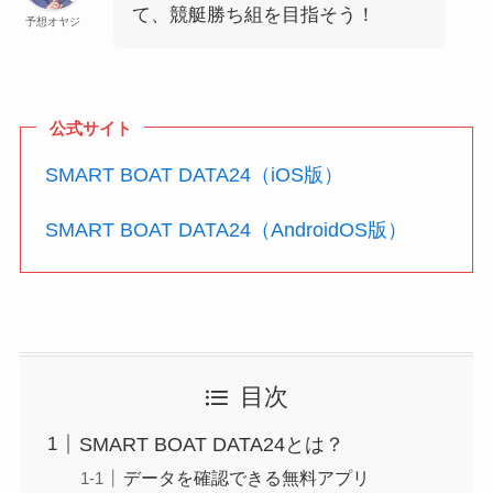
て、競艇勝ち組を目指そう！
予想オヤジ
公式サイト
SMART BOAT DATA24（iOS版）
SMART BOAT DATA24（AndroidOS版）
目次
SMART BOAT DATA24とは？
データを確認できる無料アプリ