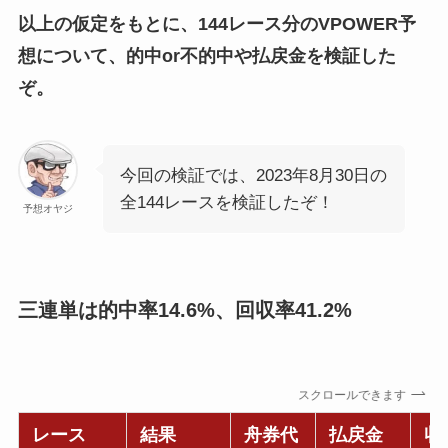
以上の仮定をもとに、144レース分のVPOWER予
想について、的中or不的中や払戻金を検証した
ぞ。
今回の検証では、2023年8月30日の
全144レースを検証したぞ！
予想オヤジ
三連単は的中率14.6%、回収率41.2%
スクロールできます
レース
結果
舟券代
払戻金
収