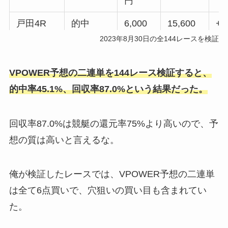
円
多摩川7R
不的中
6,000
0円
-6
円
戸田4R
的中
6,000
15,600
+9
円
円
多摩川8R
不的中
6,000
0円
-6
2023年8月30日の全144レースを検証
円
戸田5R
的中
6,000
4,900円
-1
VPOWER予想の二連単を144レース検証すると、
円
多摩川9R
的中
6,000
10,500
+4
的中率45.1%、回収率87.0%という結果だった。
円
円
戸田6R
不的中
6,000
0円
-6
円
多摩川10
不的中
6,000
0円
-6
回収率87.0%は競艇の還元率75%より高いので、予
R
円
戸田7R
不的中
6,000
0円
-6
想の質は高いと言えるな。
円
多摩川11
不的中
6,000
0円
-6
R
円
戸田8R
的中
6,000
6,800円
+8
俺が検証したレースでは、VPOWER予想の二連単
円
多摩川12
不的中
6,000
0円
-6
は全て6点買いで、穴狙いの買い目も含まれてい
R
円
た。
戸田9R
的中
6,000
5,900円
-1
円
浜名湖1R
不的中
6,000
0円
-6