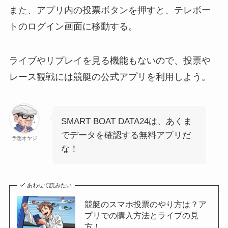
また、アプリ内の投票ボタンを押すと、テレボー
トのログイン画面に移動する。
ライブやリプレイを見る機能もないので、投票や
レース観戦には競艇の公式アプリを利用しよう。
SMART BOAT DATA24は、あくま
でデータを確認する無料アプリだ
予想オヤジ
な！
あわせて読みたい
競艇のスマホ投票のやり方は？ア
プリでの購入方法とライブの見
方！