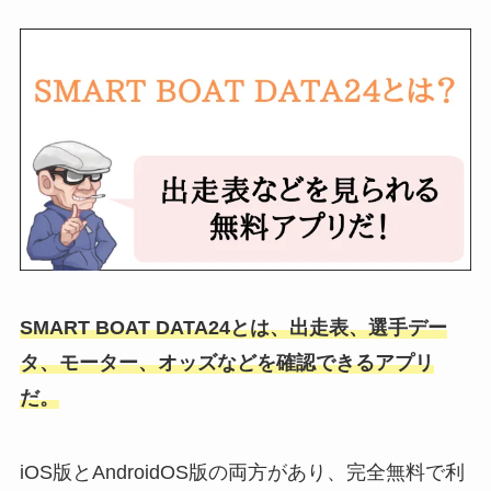
SMART BOAT DATA24とは、出走表、選手デー
タ、モーター、オッズなどを確認できるアプリ
だ。
iOS版とAndroidOS版の両方があり、完全無料で利