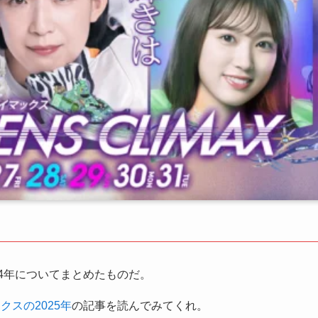
4年についてまとめたものだ。
スの2025年
の記事を読んでみてくれ。