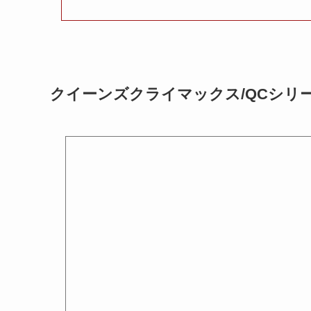
クイーンズクライマックス/QCシリー