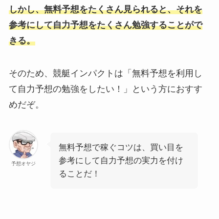
しかし、無料予想をたくさん見られると、それを
参考にして自力予想をたくさん勉強することがで
きる。
そのため、競艇インパクトは「無料予想を利用し
て自力予想の勉強をしたい！」という方におすす
めだぞ。
無料予想で稼ぐコツは、買い目を
参考にして自力予想の実力を付け
予想オヤジ
ることだ！