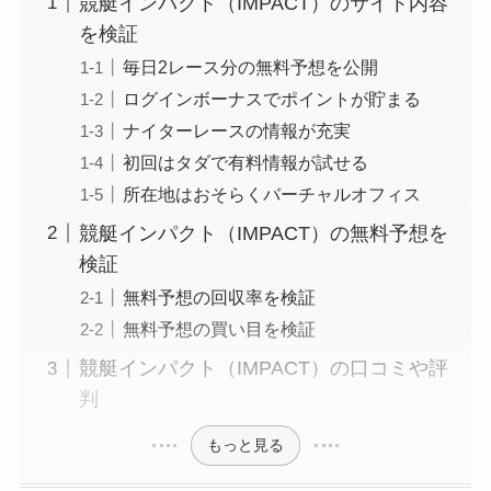
競艇インパクト（IMPACT）のサイト内容
を検証
毎日2レース分の無料予想を公開
ログインボーナスでポイントが貯まる
ナイターレースの情報が充実
初回はタダで有料情報が試せる
所在地はおそらくバーチャルオフィス
競艇インパクト（IMPACT）の無料予想を
検証
無料予想の回収率を検証
無料予想の買い目を検証
競艇インパクト（IMPACT）の口コミや評
判
もっと見る