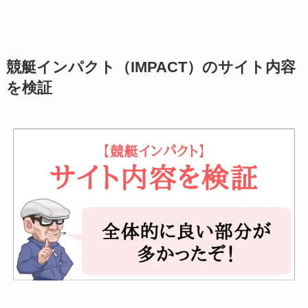
競艇インパクト（IMPACT）のサイト内容
を検証