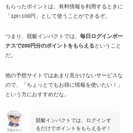
もらったポイントは、有料情報を利用するときに
「1pt=100円」として使うことができるぞ。
つまり、競艇インパクトでは、
毎日ログインボー
ナスで200円分のポイントをもらえる
ということ
だ。
他の予想サイトではあまり見かけないサービスな
ので、「ちょっとでもお得に情報を使いたい！」
という方におすすめだな。
競艇インパクトでは、ログインす
るだけでポイントをもらえるぞ！
予想オヤジ