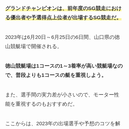
グランドチャンピオンは、前年度のSG競走におけ
る優出者や予選得点上位者が出場するSG競走だ。
2023年は6月20日～6月25日の6日間、山口県の徳
山競艇場で開催される。
徳山競艇場は1コースの1～3着率が高い競艇場なの
で、普段よりも1コースの艇を重視しよう。
また、選手間の実力差が小さいので、モーター性
能を重視するのもおすすめだ。
ここからは、2023年の出場選手や予想のコツを解