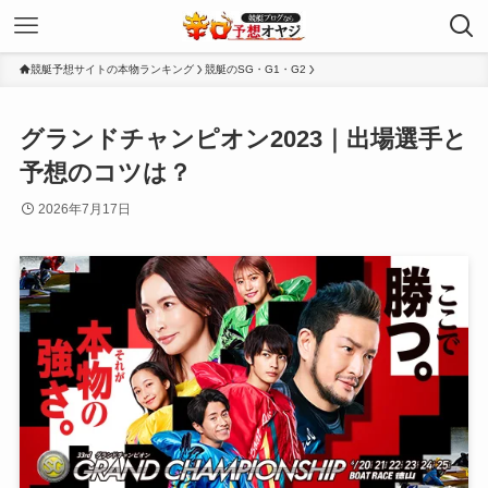
競艇予想サイトの本物ランキング
競艇のSG・G1・G2
グランドチャンピオン2023｜出場選手と
予想のコツは？
2026年7月17日