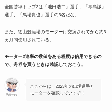
全国勝率トップ3は「池田浩二」選手、「毒島誠」
選手、「馬場貴也」選手の3名だな。
また、徳山競艇場のモーターは交換されてから約3
ヵ月間使用されている。
モーター2連率の数値をある程度は信用できるの
で、舟券を買うときは確認しておこう。
ここからは、2023年の出場選手と
モーターを確認していくぞ！
予想オヤジ