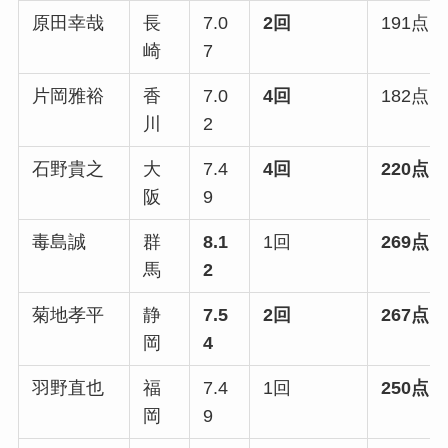
原田幸哉
長
7.0
2回
191点
崎
7
片岡雅裕
香
7.0
4回
182点
川
2
石野貴之
大
7.4
4回
220点
阪
9
毒島誠
群
8.1
1回
269点
馬
2
菊地孝平
静
7.5
2回
267点
岡
4
羽野直也
福
7.4
1回
250点
岡
9