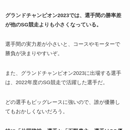
グランドチャンピオン2023では、選手間の勝率差
が他のSG競走よりも小さくなっている。
選手間の実力差が小さいと、コースやモーターで
勝負が決まりやすいぞ。
また、グランドチャンピオン2023に出場する選手
は、2022年度のSG競走で活躍した選手だ。
どの選手もビッグレースに強いので、誰が優勝し
てもおかしくないだろう。