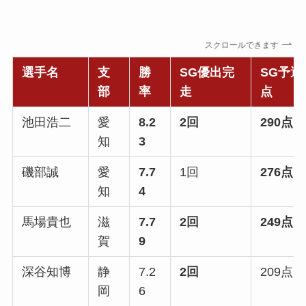
スクロールできます
選手名
支
勝
SG優出完
SG予選
部
率
走
点
池田浩二
愛
8.2
2回
290点
知
3
磯部誠
愛
7.7
1回
276点
知
4
馬場貴也
滋
7.7
2回
249点
賀
9
深谷知博
静
7.2
2回
209点
岡
6