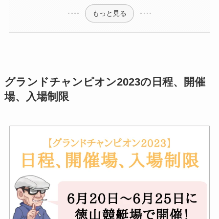
もっと見る
グランドチャンピオン2023の日程、開催
場、入場制限