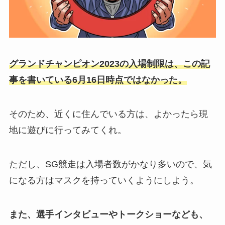
グランドチャンピオン2023の入場制限は、この記
事を書いている6月16日時点ではなかった。
そのため、近くに住んでいる方は、よかったら現
地に遊びに行ってみてくれ。
ただし、SG競走は入場者数がかなり多いので、気
になる方はマスクを持っていくようにしよう。
また、選手インタビューやトークショーなども、