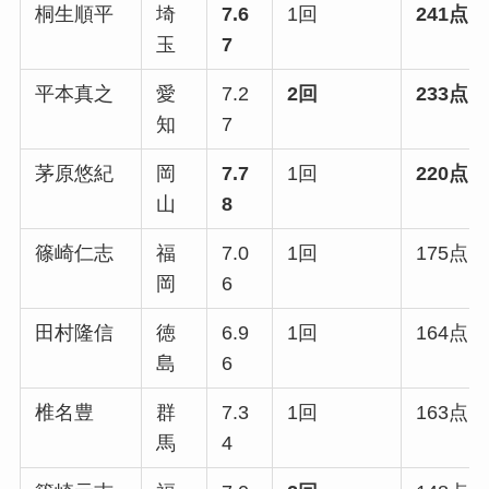
桐生順平
埼
7.6
1回
241点
玉
7
平本真之
愛
7.2
2回
233点
知
7
茅原悠紀
岡
7.7
1回
220点
山
8
篠崎仁志
福
7.0
1回
175点
岡
6
田村隆信
徳
6.9
1回
164点
島
6
椎名豊
群
7.3
1回
163点
馬
4