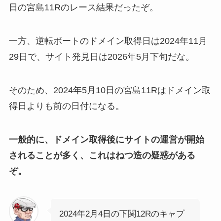
日の宮島11Rのレース結果だったぞ。
一方、逆転ボートのドメイン取得日は2024年11月
29日で、サイト発見日は2026年5月下旬だな。
そのため、2024年5月10日の宮島11Rはドメイン取
得日よりも前の日付になる。
一般的に、ドメイン取得後にサイトの運営が開始
されることが多く、これはねつ造の疑惑がある
ぞ。
2024年2月4日の下関12Rのキャプ