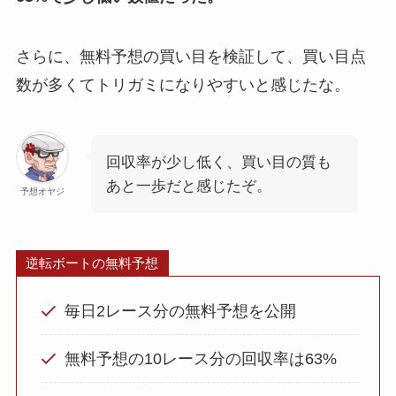
さらに、無料予想の買い目を検証して、買い目点
数が多くてトリガミになりやすいと感じたな。
回収率が少し低く、買い目の質も
あと一歩だと感じたぞ。
予想オヤジ
逆転ボートの無料予想
毎日2レース分の無料予想を公開
無料予想の10レース分の回収率は63%