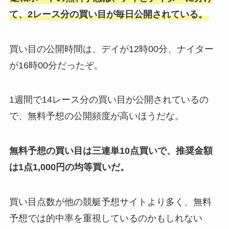
て、2レース分の買い目が毎日公開されている。
買い目の公開時間は、デイが12時00分、ナイター
が16時00分だったぞ。
1週間で14レース分の買い目が公開されているの
で、無料予想の公開頻度が高いほうだな。
無料予想の買い目は三連単10点買いで、推奨金額
は1点1,000円の均等買いだ。
買い目点数が他の競艇予想サイトより多く、無料
予想では的中率を重視しているのかもしれない