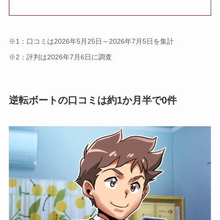
※1：口コミは2026年5月25日～2026年7月5日を集計
※2：評判は2026年7月6日に調査
逆転ボートの口コミは約1か月半で0件