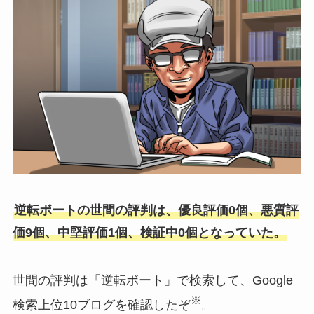
逆転ボートの世間の評判は、優良評価0個、悪質評
価9個、中堅評価1個、検証中0個となっていた。
世間の評判は「逆転ボート」で検索して、Google
※
検索上位10ブログを確認したぞ
。