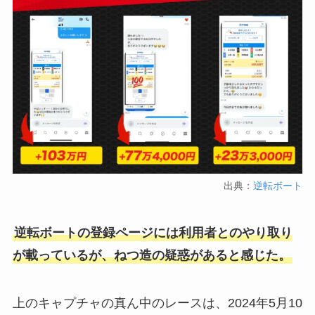
出典：
逆転ボート
逆転ボートの登録ページには利用者とのやり取り
が載っているが、ねつ造の疑惑があると感じた。
上のキャプチャの真ん中のレースは、2024年5月10