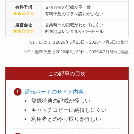
有料予想
支払方法の記載が不一致
有料予想のプラン説明が少ない
運営会社
営業時間の記載がわかりにくい
所在地はレンタルかバーチャル
※1：口コミは2026年5月25日～2026年7月5日に集計
※2：無料予想は2026年6月29日～2026年7月3日に検証
この記事の目次
逆転ボートのサイト内容
登録特典の記載が怪しい
キャッチコピーに納得しにくい
利用者とのやり取りが怪しい