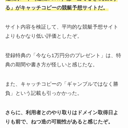
る」がキャッチコピーの競艇予想サイトだ。
サイト内容を検証して、平均的な競艇予想サイト
よりもかなり低い評価としたぞ。
登録特典の「今なら1万円分のプレゼント」は、特
典の期間や書き方が怪しいと感じたな。
また、キャッチコピーの「ギャンブルではなく勝
負」という記載も引っかかった。
さらに、利用者とのやり取りはドメイン取得日よ
りも前で、ねつ造の可能性があると感じたぞ。