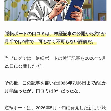
逆転ボートの口コミは、検証記事の公開から約1か
月半では0件で、可もなく不可もない評価だ。
当ブログでは、逆転ボートの検証記事を2026年5月
25日に公開したぞ。
その後、この記事を書いた2026年7月6日まで約1か
月半経ったが、口コミは0件だったな。
逆転ボートは、2026年5月下旬に発見した新しい競