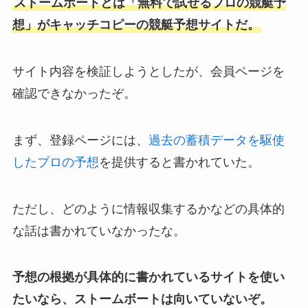
ストームボートとは「無料で試せるプロの競艇予
想」がキャッチコピーの競艇予想サイトだ。
サイト内容を検証しようとしたが、会員ページを
確認できなかったぞ。
まず、登録ページには、
過去の蓄積データを駆使
したプロの予想
を提供すると書かれていた。
ただし、どのように情報収集するかなどの具体的
な話は書かれていなかったな。
予想の根拠が具体的に書かれているサイトを使い
たいなら、ストームボートは向いていないぞ。