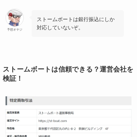
ストームボートは銀行振込にしか
対応していないぞ。
予想オヤジ
ストームボートは信頼できる？運営会社を
検証！