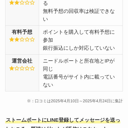
る
無料予想の回収率は検証できな
い
有料予想
ポイントを購入して有料予想に
参加
銀行振込にしか対応していない
運営会社
ニードルボートと所在地とIPが
同じ
電話番号がサイト内に載ってい
ない
※：口コミは2025年4月10日～2025年4月24日に集計
ストームボートにLINE登録してメッセージを送っ