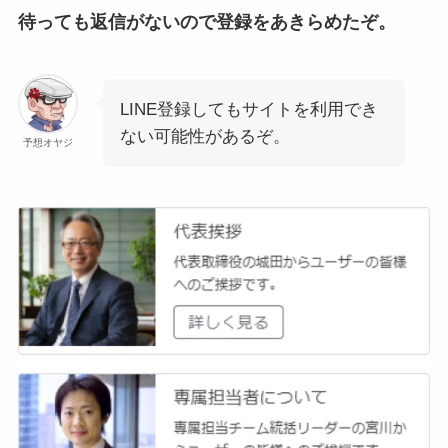
待っても返信がないので登録をあきらめたぞ。
LINE登録してもサイトを利用でき
ない可能性があるぞ。
予想オヤジ