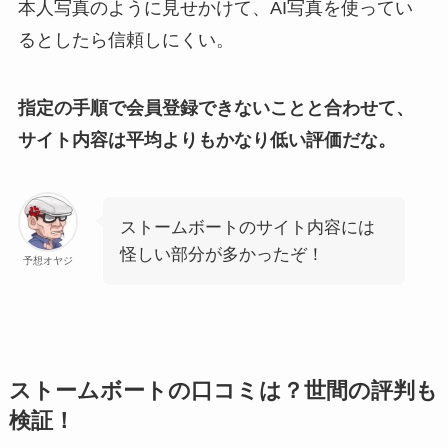
本人写真のように見せかけて、AI写真を使ってい
るとしたら信頼しにくい。
指定の手順で会員登録できないことと合わせて、
サイト内容は平均よりもかなり低い評価だな。
ストームボートのサイト内容には
怪しい部分が多かったぞ！
予想オヤジ
ストームボートの口コミは？世間の評判も
検証！