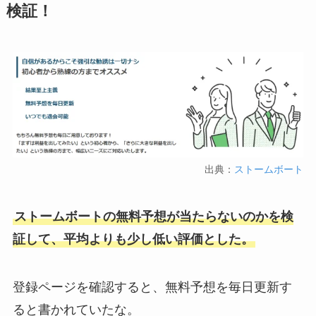
検証！
出典：
ストームボート
ストームボートの無料予想が当たらないのかを検
証して、平均よりも少し低い評価とした。
登録ページを確認すると、無料予想を毎日更新す
ると書かれていたな。