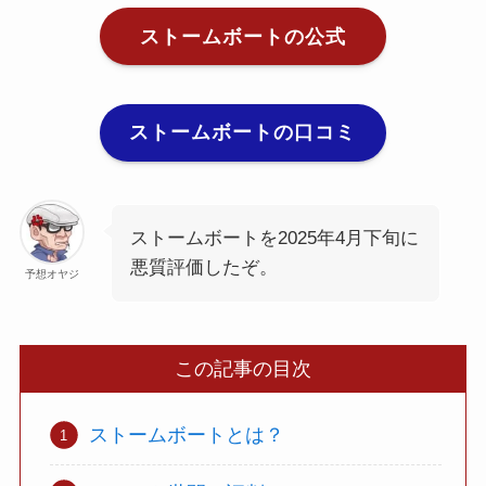
ストームボートの公式
ストームボートの口コミ
ストームボートを2025年4月下旬に
悪質評価したぞ。
予想オヤジ
この記事の目次
ストームボートとは？