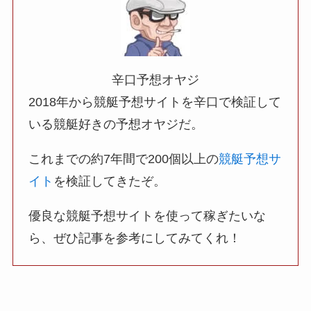
辛口予想オヤジ
2018年から競艇予想サイトを辛口で検証して
いる競艇好きの予想オヤジだ。
これまでの約7年間で200個以上の
競艇予想サ
イト
を検証してきたぞ。
優良な競艇予想サイトを使って稼ぎたいな
ら、ぜひ記事を参考にしてみてくれ！