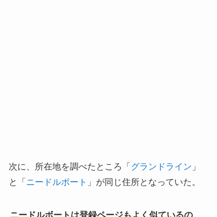
次に、所在地を調べたところ「
グランドライン
」
と「
ニードルボート
」が同じ住所となっていた。
ニードルボートは登録ページもよく似ているの