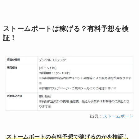
ストームボートは稼げる？有料予想を検
証！
出典：
ストームボート
ストームボートの有料予想で稼げるのかを検証し