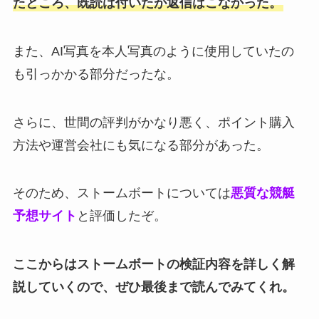
たところ、既読は付いたが返信はこなかった。
また、AI写真を本人写真のように使用していたの
も引っかかる部分だったな。
さらに、世間の評判がかなり悪く、ポイント購入
方法や運営会社にも気になる部分があった。
そのため、ストームボートについては
悪質な競艇
予想サイト
と評価したぞ。
ここからはストームボートの検証内容を詳しく解
説していくので、ぜひ最後まで読んでみてくれ。