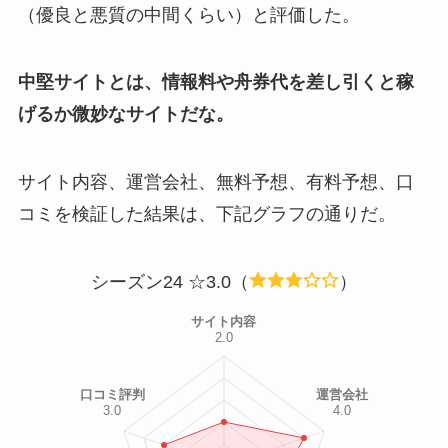
（優良と悪質の中間くらい）と評価した。
中堅サイトとは、情報料や舟券代を差し引くと稼
げるか微妙なサイトだな。
サイト内容、運営会社、無料予想、有料予想、口
コミを検証した結果は、下記グラフの通りだ。
シーズン24 ☆3.0（
）
サイト内容
2.0
口コミ評判
運営会社
3.0
4.0