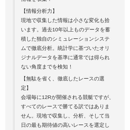
【情報分析力】
現地で収集した情報は小さな変化も拾
います。過去10年以上ものデータを蓄
積した独自のシミュレーションシステ
ムで徹底分析。統計学に基づいたオリ
ジナルデータを基準に通常では得られ
ない角度までを検知！
【無駄を省く、徹底したレースの選
定】
会場毎に12Rが開催される競艇ですが、
すべてのレースで勝てる訳ではありま
せん。現地で収集し、分析、そして当
日の最も期待値の高いレースを選定し