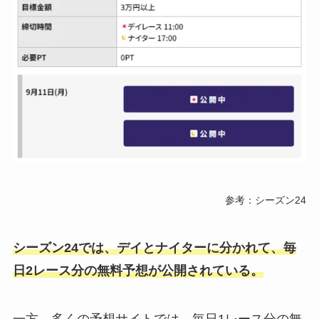
参考：シーズン24
シーズン24では、デイとナイターに分かれて、毎
日2レース分の無料予想が公開されている。