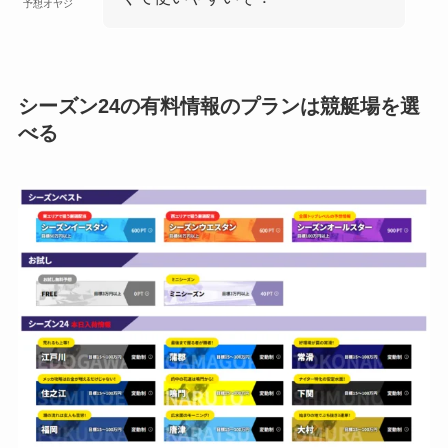
予想オヤジ
シーズン24の有料情報のプランは競艇場を選
べる