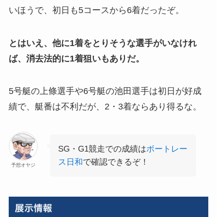
いほうで、初日も5コースから6着だったぞ。
とはいえ、他に1着をとりそうな選手がいなけれ
ば、消去法的に1着狙いもありだ。
5号艇の上條選手や6号艇の池田選手は初日が好成
績で、艇番は不利だが、2・3着ならあり得るな。
SG・G1競走での成績は
ボートレー
ス日和
で確認できるぞ！
予想オヤジ