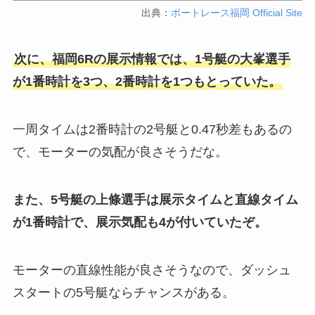
出典：
ボートレース福岡 Official Site
次に、福岡6Rの展示情報では、1号艇の大峯選手
が1番時計を3つ、2番時計を1つもとっていた。
一周タイムは2番時計の2号艇と0.47秒差もあるの
で、モーターの気配が良さそうだな。
また、5号艇の上條選手は展示タイムと直線タイム
が1番時計で、展示気配も4が付いていたぞ。
モーターの直線性能が良さそうなので、ダッシュ
スタートの5号艇ならチャンスがある。