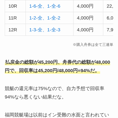
10R
1-6-全、1-全-6
4,000円
22,3
11R
1-2-全、1-全-2
4,000円
6,00
12R
1-3-全、1-全-3
4,000円
7,95
※購入舟券は全て三連単
払戻金の総額が45,200円、舟券代の総額が48,000
円で、回収率は45,200円/48,000円=94%だ。
競艇の還元率は75%なので、自力予想で回収率
94%なら悪くない結果だな。
福岡競艇場は以前はイン受難の水面と言われてい