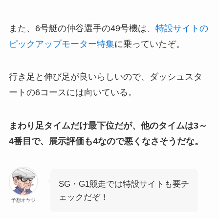
また、6号艇の仲谷選手の49号機は、
特設サイトの
ピックアップモーター特集
に乗っていたぞ。
行き足と伸び足が良いらしいので、ダッシュスタ
ートの6コースには向いている。
まわり足タイムだけ最下位だが、他のタイムは3～
4番目で、展示評価も4なので悪くなさそうだな。
SG・G1競走では特設サイトも要チ
ェックだぞ！
予想オヤジ