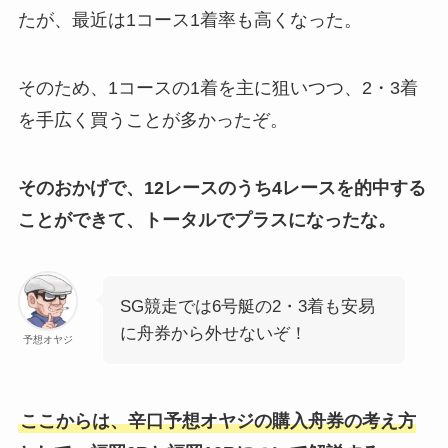
たが、最近は1コース1着率も高くなった。
そのため、1コースの1着を主に狙いつつ、2・3着
を手広く買うことが多かったぞ。
そのおかげで、12レースのうち4レースを的中する
ことができて、トータルでプラスになったな。
SG競走では6号艇の2・3着も安易
に舟券から外せないぞ！
予想オヤジ
ここからは、辛口予想オヤジの購入舟券の考え方