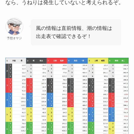
なら、うねりは発生していないと考えられるぞ。
風の情報は直前情報、潮の情報は
出走表で確認できるぞ！
予想オヤジ