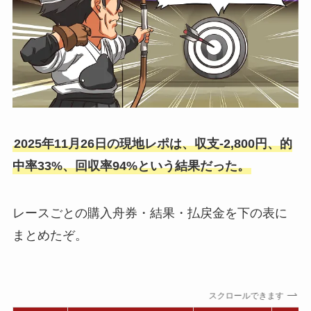
2025年11月26日の現地レポは、収支-2,800円、的
中率33%、回収率94%という結果だった。
レースごとの購入舟券・結果・払戻金を下の表に
まとめたぞ。
スクロールできます