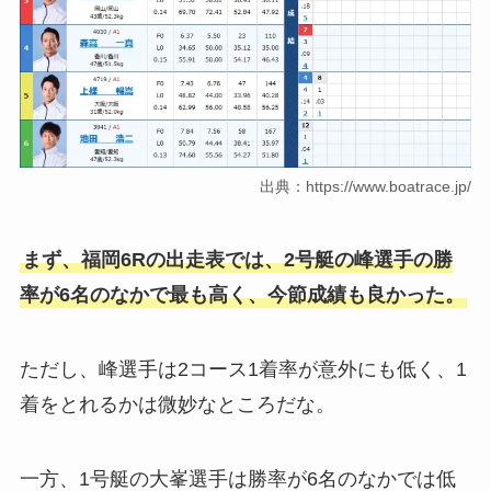
出典：https://www.boatrace.jp/
まず、福岡6Rの出走表では、2号艇の峰選手の勝
率が6名のなかで最も高く、今節成績も良かった。
ただし、峰選手は2コース1着率が意外にも低く、1
着をとれるかは微妙なところだな。
一方、1号艇の大峯選手は勝率が6名のなかでは低