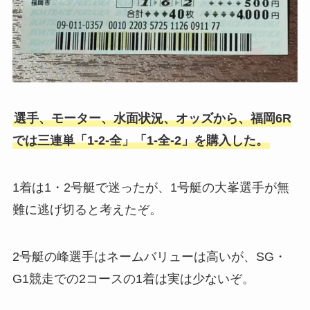
選手、モーター、水面状況、オッズから、福岡6R
では三連単「1-2-全」「1-全-2」を購入した。
1着は1・2号艇で迷ったが、1号艇の大峯選手が無
難に逃げ切ると考えたぞ。
2号艇の峰選手はネームバリューは高いが、SG・
G1競走での2コースの1着は実は少ないぞ。