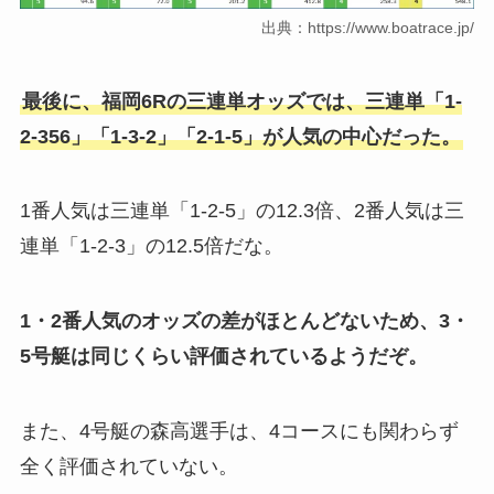
出典：https://www.boatrace.jp/
最後に、福岡6Rの三連単オッズでは、三連単「1-
2-356」「1-3-2」「2-1-5」が人気の中心だった。
1番人気は三連単「1-2-5」の12.3倍、2番人気は三
連単「1-2-3」の12.5倍だな。
1・2番人気のオッズの差がほとんどないため、3・
5号艇は同じくらい評価されているようだぞ。
また、4号艇の森高選手は、4コースにも関わらず
全く評価されていない。