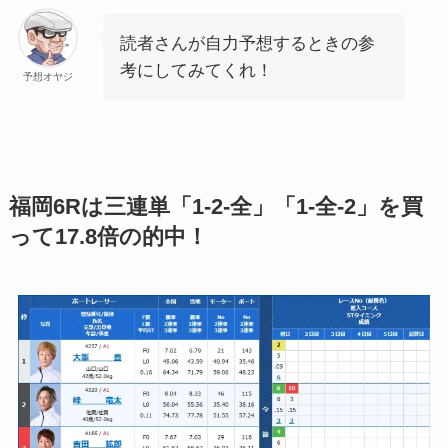
読者さんが自力予想するときの参
考にしてみてくれ！
予想オヤジ
福岡6Rは三連単「1-2-全」「1-全-2」を買
って17.8倍の的中！