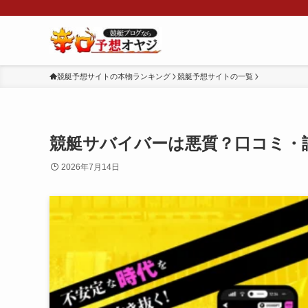
競艇予想サイトの本物ランキング
競艇予想サイトの一覧
競艇サバイバーは悪質？口コミ・
2026年7月14日