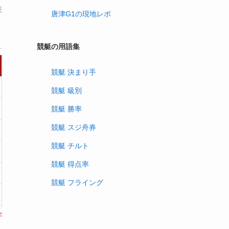
証
唐津G1の現地レポ
競艇の用語集
競艇 決まり手
競艇 級別
競艇 勝率
競艇 スジ舟券
競艇 チルト
競艇 得点率
競艇 フライング
字