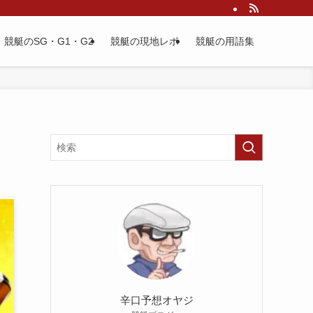
競艇のSG・G1・G2
競艇の現地レポ
競艇の用語集
辛口予想オヤジ