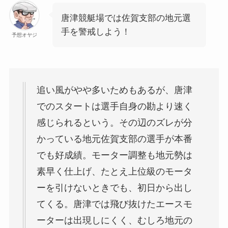
唐津競艇場では佐賀支部の地元選
手を警戒しよう！
予想オヤジ
追い風がやや多いためもあるが、唐津
でのスタートは選手自身の勘より速く
感じられるという。その辺のズレが分
かっている地元佐賀支部の選手が本番
でも好成績。モーター調整も地元勢は
素早く仕上げ、たとえ上位級のモータ
ーを引けないときでも、初日から出し
てくる。唐津では飛び抜けたエースモ
ーターは出現しにくく、むしろ地元の