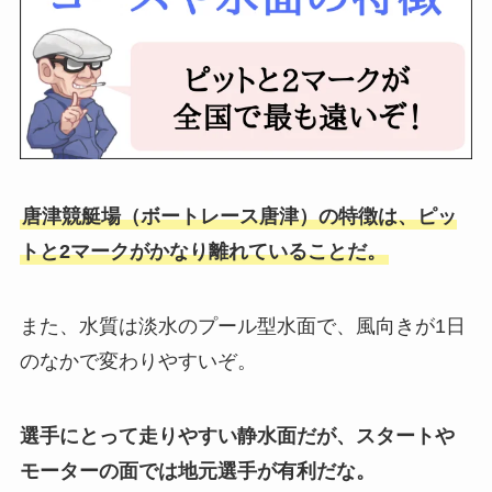
唐津競艇場（ボートレース唐津）の特徴は、ピッ
トと2マークがかなり離れていることだ。
また、水質は淡水のプール型水面で、風向きが1日
のなかで変わりやすいぞ。
選手にとって走りやすい静水面だが、スタートや
モーターの面では地元選手が有利だな。