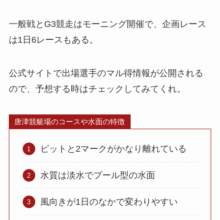
一般戦とG3競走はモーニング開催で、企画レース
は1日6レースもある。
公式サイトで出場選手のマル得情報が公開される
ので、予想する時はチェックしてみてくれ。
唐津競艇場のコースや水面の特徴
ピットと2マークがかなり離れている
水質は淡水でプール型の水面
風向きが1日のなかで変わりやすい