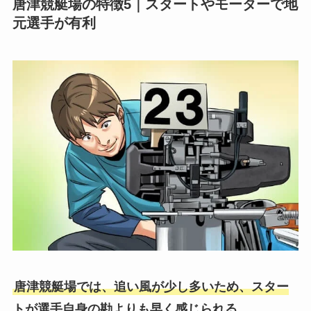
唐津競艇場の特徴5｜スタートやモーターで地
元選手が有利
唐津競艇場では、追い風が少し多いため、スター
トが選手自身の勘よりも早く感じられる。