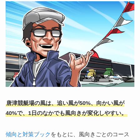
唐津競艇場の風は、追い風が50%、向かい風が
40%で、1日のなかでも風向きが変化しやすい。
傾向と対策ブック
をもとに、風向きごとのコース