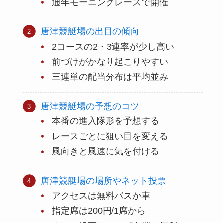
通年モーニングレースで開催
唐津競艇場の出目の傾向
2コースの2・3連率が少し高い
前づけがかなり起こりやすい
三連単の配当分布は平均並み
唐津競艇場の予想のコツ
本番の進入隊形を予想する
レースごとに狙い目を変える
風向きと風速に気を付ける
唐津競艇場の場所やネット投票
アクセスは無料バスか車
指定席は200円/1席から