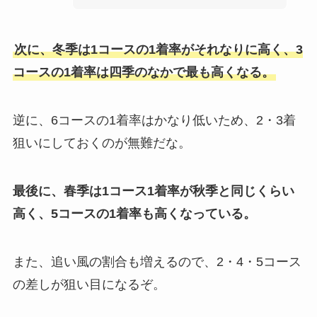
次に、冬季は1コースの1着率がそれなりに高く、3
コースの1着率は四季のなかで最も高くなる。
逆に、6コースの1着率はかなり低いため、2・3着
狙いにしておくのが無難だな。
最後に、春季は1コース1着率が秋季と同じくらい
高く、5コースの1着率も高くなっている。
また、追い風の割合も増えるので、2・4・5コース
の差しが狙い目になるぞ。