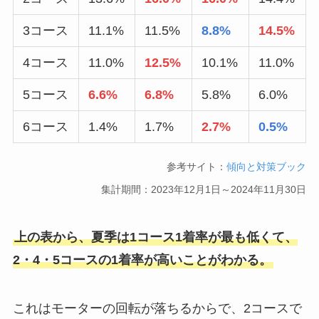
3コース
11.1%
11.5%
8.8%
14.5%
4コース
11.0%
12.5%
10.1%
11.0%
5コース
6.6%
6.8%
5.8%
6.0%
6コース
1.4%
1.7%
2.7%
0.5%
参考サイト：
傾向と対策ブック
集計期間：2023年12月1日～2024年11月30日
上の表から、夏季は1コース1着率が最も低くて、
2・4・5コースの1着率が高いことがわかる。
これはモーターの回転が落ちるからで、2コースで