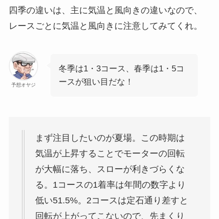
四季の違いは、主に気温と風向きの違いなので、
レースごとに気温と風向きに注意してみてくれ。
冬季は1・3コース、春季は1・5コ
ースが狙い目だな！
予想オヤジ
まず注目したいのが夏場。この時期は
気温が上昇することでモーターの回転
が大幅に落ち、スローが利きづらくな
る。1コースの1着率は年間の数字より
低い51.5%。2コースは定石通り差すと
回転が上がってこないので、先まくり