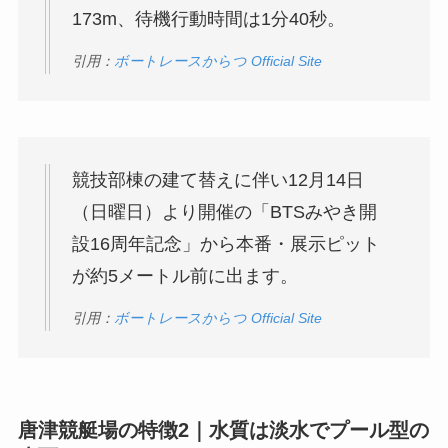
173m、待機行動時間は1分40秒。
引用：
ボートレースからつ Official Site
競技部棟の建て替えに伴い12月14日
（日曜日）より開催の「BTSみやき開
設16周年記念」から本番・展示ピット
が約5メートル前に出ます。
引用：
ボートレースからつ Official Site
唐津競艇場の特徴2｜水質は淡水でプール型の