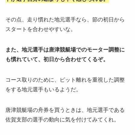
その点、走り慣れた地元選手なら、節の初日から
スタートを合わせやすいな。
また、地元選手は唐津競艇場でのモーター調整に
も慣れていて、初日から合わせてくるぞ。
コース取りのために、ピット離れを重視した調整
をする地元選手もいるようだ。
唐津競艇場の舟券を買うときは、地元選手である
佐賀支部の選手の動向に気を付けてみてくれ。