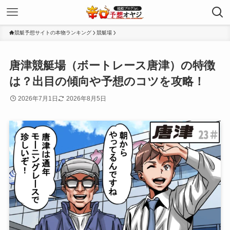
競艇予想サイトの本物ランキング
競艇場
唐津競艇場（ボートレース唐津）の特徴
は？出目の傾向や予想のコツを攻略！
2026年7月1日
2026年8月5日