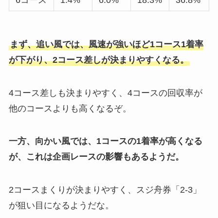
まず、追い風では、風速が強いほど1コース1着率
が下がり、2コース差しが決まりやすくなる。
4コース差しも決まりやすく、4コースの回収率が
他のコースよりも高くなるぞ。
一方、向かい風では、1コースの1着率が高くなる
が、これは企画レースの影響もあるようだ。
2コースまくりが決まりやすく、スジ舟券「2-3」
が狙い目になるようだな。