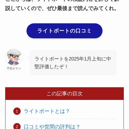
説していくので、ぜひ最後まで読んでみてくれ。
ライトボートの口コミ
ライトボートを2025年1月上旬に中
堅評価したぞ！
予想オヤジ
この記事の目次
ライトボートとは？
口コミや世間の評判は？