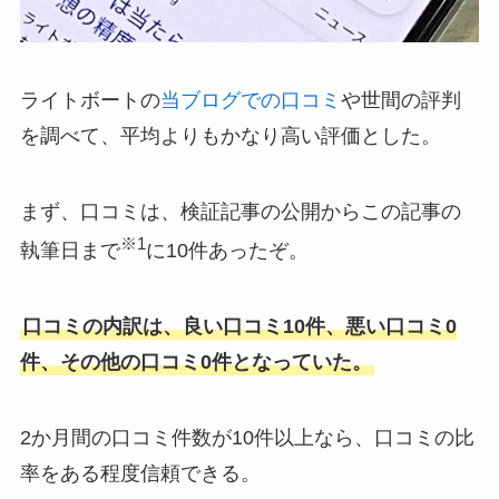
ライトボートの
当ブログでの口コミ
や世間の評判
を調べて、平均よりもかなり高い評価とした。
まず、口コミは、検証記事の公開からこの記事の
※1
執筆日まで
に10件あったぞ。
口コミの内訳は、良い口コミ10件、悪い口コミ0
件、その他の口コミ0件となっていた。
2か月間の口コミ件数が10件以上なら、口コミの比
率をある程度信頼できる。