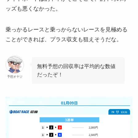
ッズも悪くなかった。
乗っかるレースと乗っからないレースを見極める
ことができれば、プラス収支も狙えそうだな。
無料予想の回収率は平均的な数値
だったぞ！
予想オヤジ