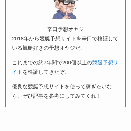
辛口予想オヤジ
2018年から競艇予想サイトを辛口で検証して
いる競艇好きの予想オヤジだ。
これまでの約7年間で200個以上の
競艇予想サ
イト
を検証してきたぞ。
優良な競艇予想サイトを使って稼ぎたいな
ら、ぜひ記事を参考にしてみてくれ！