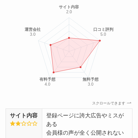
サイト内容
2.0
運営会社
口コミ評判
3.0
5.0
有料予想
無料予想
4.0
3.0
スクロールできます
サイト内容
登録ページに誇大広告やミスが
ある
会員様の声が全く公開されない