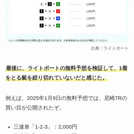
出典：ライトボート
最後に、ライトボートの無料予想を検証して、1着
をとる艇を絞り切れていないだと感じた。
例えば、2025年1月9日の無料予想では、尼崎7Rの
買い目が公開されたぞ。
三連単「1-2-3」：2,000円