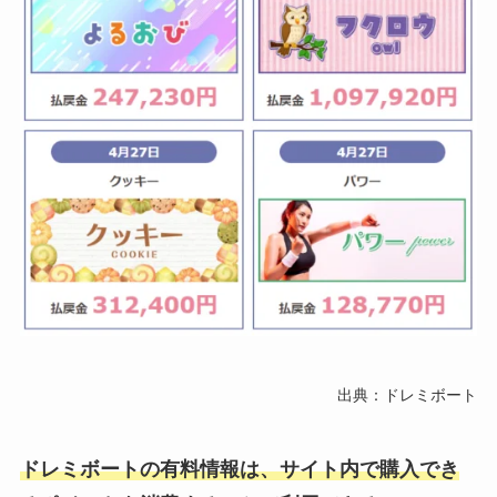
出典：ドレミボート
ドレミボートの有料情報は、サイト内で購入でき