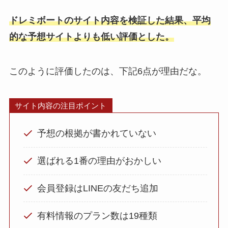
ドレミボートのサイト内容を検証した結果、平均
的な予想サイトよりも低い評価とした。
このように評価したのは、下記6点が理由だな。
サイト内容の注目ポイント
予想の根拠が書かれていない
選ばれる1番の理由がおかしい
会員登録はLINEの友だち追加
有料情報のプラン数は19種類