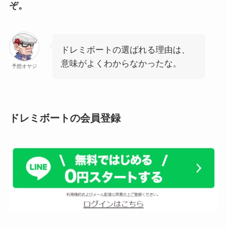
ぞ。
ドレミボートの選ばれる理由は、
意味がよくわからなかったな。
予想オヤジ
ドレミボートの会員登録