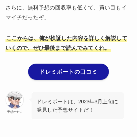
さらに、無料予想の回収率も低くて、買い目もイ
マイチだったぞ。
ここからは、俺が検証した内容を詳しく解説して
いくので、ぜひ最後まで読んでみてくれ。
ドレミボートの口コミ
ドレミボートは、2023年3月上旬に
発見した予想サイトだ！
予想オヤジ