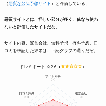
（
悪質な競艇予想サイト
）と評価している。
悪質サイトとは、怪しい部分が多く、俺なら使わ
ないと評価したサイトだな。
サイト内容、運営会社、無料予想、有料予想、口
コミを検証した結果は、下記グラフの通りだぞ。
ドレミボート ☆2.6（
）
サイト内容
2.0
口コミ評判
運営会社
3.0
3.0