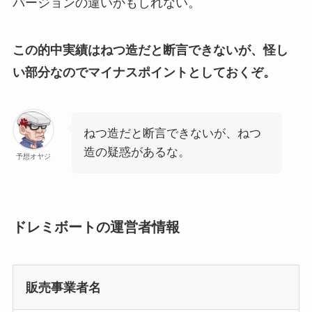
バージョンの違いかもしれない。
この的中実績はねつ造だと断言できないが、怪し
い部分なのでマイナスポイントとしておくぞ。
ねつ造だと断言できないが、ねつ
造の疑惑があるな。
予想オヤジ
ドレミボートの運営者情報
販売事業者名