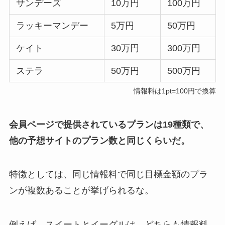
サンデーズ
10万円
100万円
ラッキーマンデー
5万円
50万円
ケイト
30万円
300万円
ステラ
50万円
500万円
情報料は1pt=100円で換算
会員ページで提供されているプランは19種類で、
他の予想サイトのプラン数と同じくらいだ。
特徴としては、同じ情報料で同じ目標金額のプラ
ンが複数あることが挙げられるな。
例えば、スイートとイーグルは、どちらも情報料