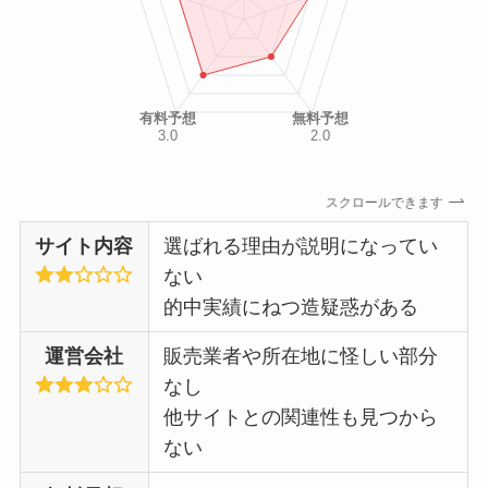
有料予想
無料予想
3.0
2.0
スクロールできます
サイト内容
選ばれる理由が説明になってい
ない
的中実績にねつ造疑惑がある
運営会社
販売業者や所在地に怪しい部分
なし
他サイトとの関連性も見つから
ない