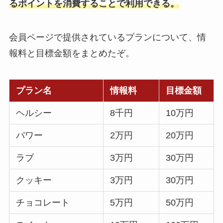
るポイントを消費することで利用できる。
会員ページで提供されているプランについて、情
報料と目標金額をまとめたぞ。
プラン名
情報料
目標金額
ヘルシー
8千円
10万円
パワー
2万円
20万円
ラブ
3万円
30万円
クッキー
3万円
30万円
チョコレート
5万円
50万円