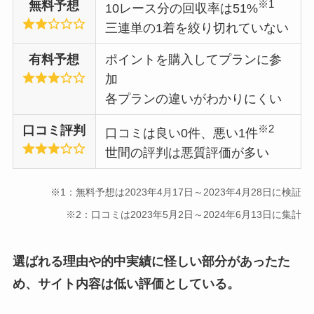
※1
無料予想
10レース分の回収率は51%
三連単の1着を絞り切れていない
有料予想
ポイントを購入してプランに参
加
各プランの違いがわかりにくい
※2
口コミ評判
口コミは良い0件、悪い1件
世間の評判は悪質評価が多い
※1：無料予想は2023年4月17日～2023年4月28日に検証
※2：口コミは2023年5月2日～2024年6月13日に集計
選ばれる理由や的中実績に怪しい部分があったた
め、サイト内容は低い評価としている。