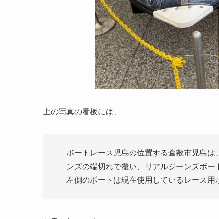
上の写真の看板には、
ボートレース児島の位置する倉敷市児島は
ンズの端切れで覆い、リアルジーンズボー
左側のボートは現在使用しているレース用