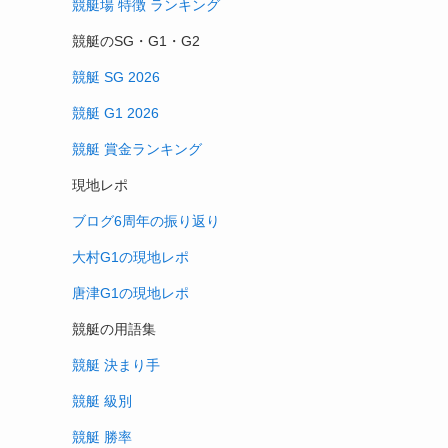
競艇場 特徴 ランキング
競艇のSG・G1・G2
競艇 SG 2026
競艇 G1 2026
競艇 賞金ランキング
現地レポ
ブログ6周年の振り返り
大村G1の現地レポ
唐津G1の現地レポ
競艇の用語集
競艇 決まり手
競艇 級別
競艇 勝率