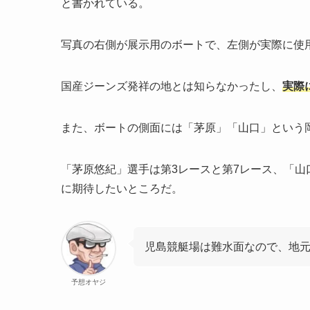
と書かれている。
写真の右側が展示用のボートで、左側が実際に使
国産ジーンズ発祥の地とは知らなかったし、
実際
また、ボートの側面には「茅原」「山口」という
「茅原悠紀」選手は第3レースと第7レース、「山
に期待したいところだ。
児島競艇場は難水面なので、地
予想オヤジ