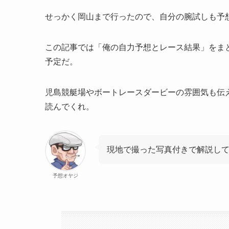
せっかく岡山まで行ったので、自分の腕試しも予
この記事では「俺の自力予想とレース結果」をま
予定だ。
児島競艇場やボートレースダービーの雰囲気も伝
読んでくれ。
現地で撮った写真付きで解説し
予想オヤジ