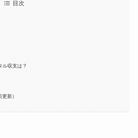
目次
タル収支は？
4日更新）