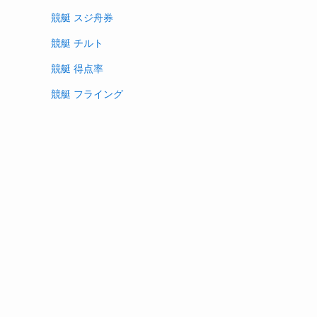
競艇 スジ舟券
競艇 チルト
競艇 得点率
競艇 フライング