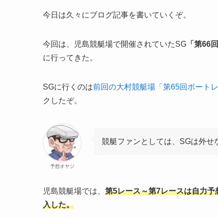
今日は久々にブログ記事を書いていくぞ。
今回は、児島競艇場で開催されていたSG
「第66
に行ってきた。
SGに行くのは
前回の大村競艇場「第65回ボート
クしたぞ。
競艇ファンとしては、SGは外せ
予想オヤジ
児島競艇場では、
第5レース～第7レースは自力予
入した。