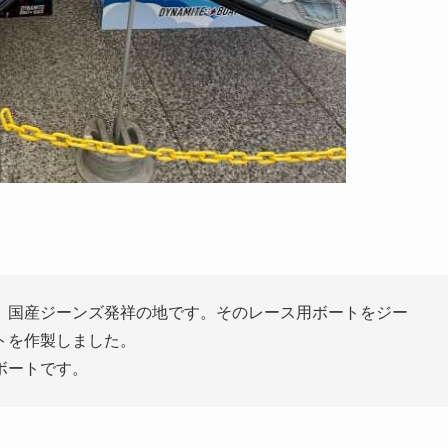
、国産ジーンズ発祥の地です。そのレース用ボートをジー
トを作製しました。
ボートです。