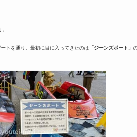
う。
ゲートを通り、最初に目に入ってきたのは
「ジーンズボート」