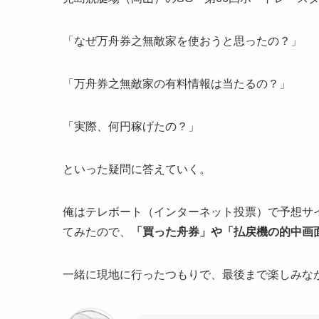
「なぜ万舟券之無敵家を使おうと思ったの？」
「万舟券之無敵家の有料情報は当たるの？」
「実際、何円稼げたの？」
といった疑問に答えていく。
俺はテレボート（インターネット投票）で予想サ
てみたので、
「買った舟券」や「払戻機の的中画
一緒に現地に行ったつもりで、最後まで楽しみな