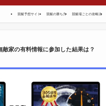
競艇予想サイト
競艇の勝ち方
競艇場ごとの攻略法
之無敵家の有料情報に参加した結果は？