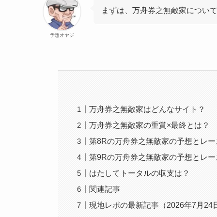
まずは、万舟券之無敵家につい
予想オヤジ
万舟券之無敵家はどんなサイト？
万舟券之無敵家の重賞×最終とは？
第8Rの万舟券之無敵家の予想とレー
第9Rの万舟券之無敵家の予想とレー
はたしてトータルの収支は？
関連記事
現地レポの最新記事（2026年7月2