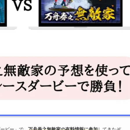
ダービー」で、
万舟券之無敵家の有料情報に参加
してきたぞ。