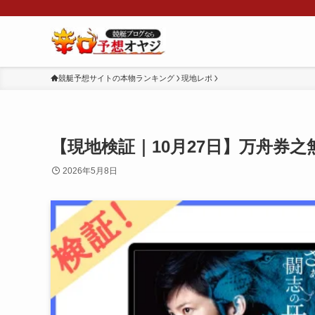
競艇予想サイトの本物ランキング
現地レポ
【現地検証｜10月27日】万舟券
2026年5月8日