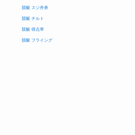
競艇 スジ舟券
競艇 チルト
競艇 得点率
競艇 フライング