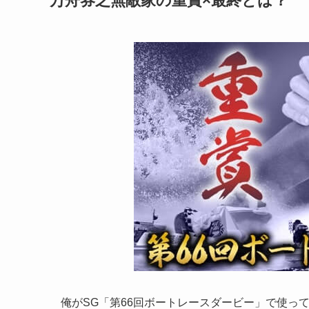
万舟券之無敵家の重賞×最終とは？
俺がSG「第66回ボートレースダービー」で使っ