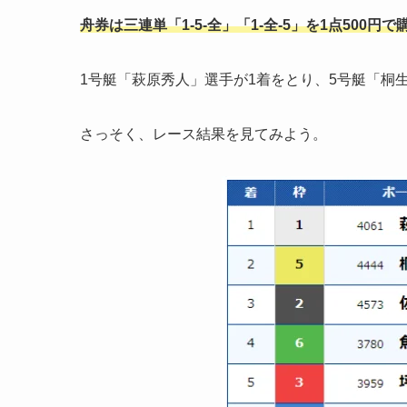
舟券は三連単「1-5-全」「1-全-5」を1点500円
1号艇「萩原秀人」選手が1着をとり、5号艇「桐
さっそく、レース結果を見てみよう。