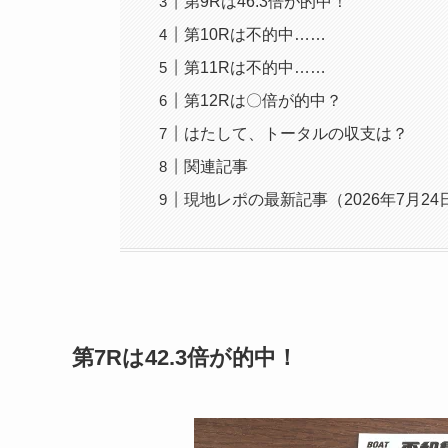
第9Rは46.3倍が的中！
第10Rは不的中……
第11Rは不的中……
第12Rは〇倍が的中？
はたして、トータルの収支は？
関連記事
現地レポの最新記事（2026年7月2
第7Rは42.3倍が的中！