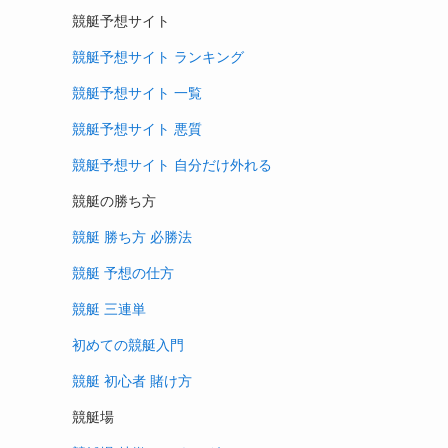
競艇予想サイト
競艇予想サイト ランキング
競艇予想サイト 一覧
競艇予想サイト 悪質
競艇予想サイト 自分だけ外れる
競艇の勝ち方
競艇 勝ち方 必勝法
競艇 予想の仕方
競艇 三連単
初めての競艇入門
競艇 初心者 賭け方
競艇場