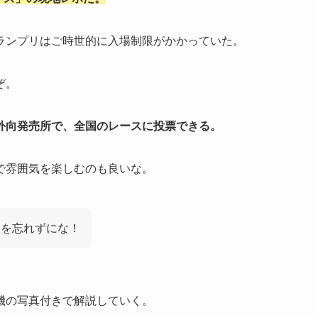
ランプリはご時世的に入場制限がかかっていた。
ぞ。
外向発売所で、全国のレースに投票できる。
で雰囲気を楽しむのも良いな。
クを忘れずにな！
機の写真付きで解説していく。