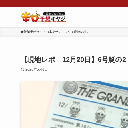
競艇予想サイトの本物ランキング
現地レポ
【現地レポ｜12月20日】6号艇の
2026年5月8日