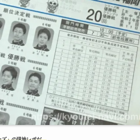
ーズ」の現地レポだ。