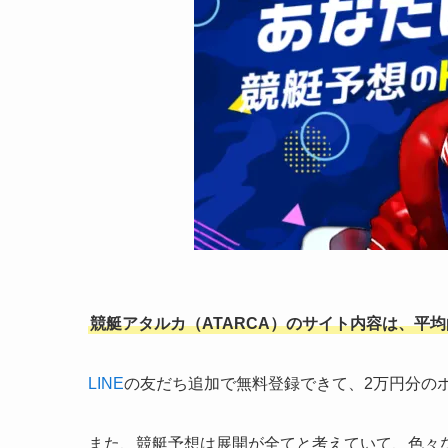
競艇アタルカ（ATARCA）のサイト内容は、平
LINE
の友だち追加で無料登録できて、2万円分の
また、競艇予想は展開が全てと考えていて、色々