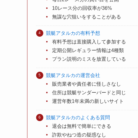
10レース分の回収率が36%
無謀な穴狙いをすることがある
競艇アタルカの有料予想
有料予想は直接購入して参加する
定期公開レギュラー情報は4種類
プラン説明のミスを放置している
競艇アタルカの運営会社
販売業者や責任者に怪しさなし
住所は競艇サンダーバードと同じ
運営年数1年未満の新しいサイト
競艇アタルカのよくある質問
退会は無料で簡単にできる
詐欺やねつ造の疑惑なし