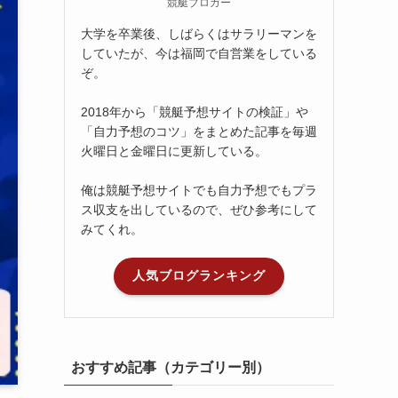
競艇ブロガー
大学を卒業後、しばらくはサラリーマンを
していたが、今は福岡で自営業をしている
ぞ。
2018年から「競艇予想サイトの検証」や
「自力予想のコツ」をまとめた記事を毎週
火曜日と金曜日に更新している。
俺は競艇予想サイトでも自力予想でもプラ
ス収支を出しているので、ぜひ参考にして
みてくれ。
人気ブログランキング
おすすめ記事（カテゴリー別）