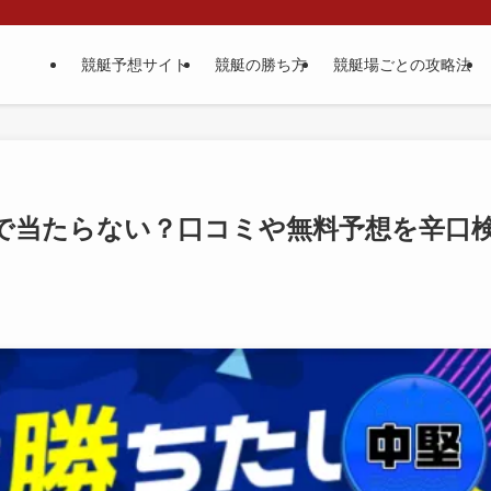
競艇予想サイト
競艇の勝ち方
競艇場ごとの攻略法
質で当たらない？口コミや無料予想を辛口