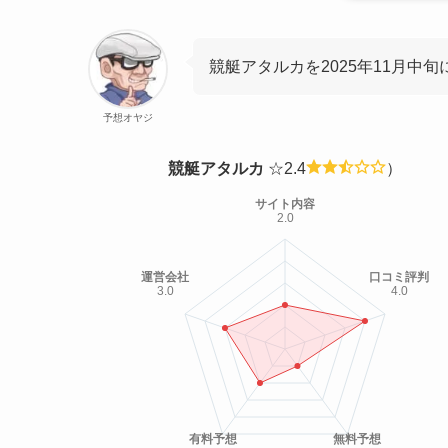
競艇アタルカを2025年11月中
予想オヤジ
競艇アタルカ
☆2.4
）
サイト内容
2.0
運営会社
口コミ評判
3.0
4.0
有料予想
無料予想