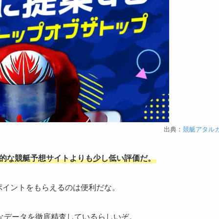
出典：
競艇アタル
均的な競艇予想サイトよりも少し低い評価だ。
ポイントをもらえるのは便利だな。
なデータを徹底精査しているらしいぞ。