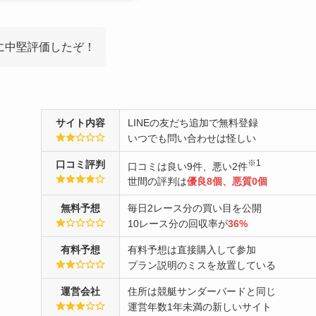
旬に中堅評価したぞ！
サイト内容
LINEの友だち追加で無料登録
いつでも問い合わせは怪しい
※1
口コミ評判
口コミは良い9件、悪い2件
世間の評判は
優良8個、悪質0個
無料予想
毎日2レース分の買い目を公開
10レース分の回収率が
36%
有料予想
有料予想は直接購入して参加
プラン説明のミスを放置している
運営会社
住所は競艇サンダーバードと同じ
運営年数1年未満の新しいサイト