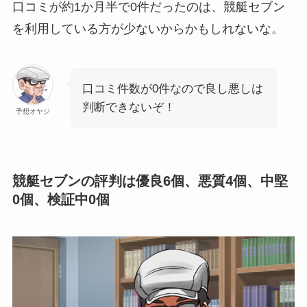
口コミが約1か月半で0件だったのは、競艇セブン
を利用している方が少ないからかもしれないな。
口コミ件数が0件なので良し悪しは
判断できないぞ！
予想オヤジ
競艇セブンの評判は優良6個、悪質4個、中堅
0個、検証中0個