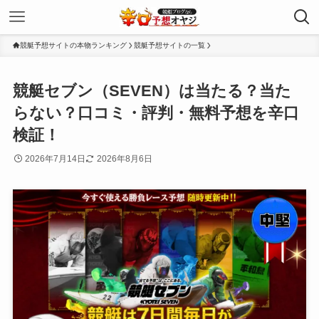
競艇予想サイトの本物ランキング
競艇予想サイトの一覧
競艇セブン（SEVEN）は当たる？当た
らない？口コミ・評判・無料予想を辛口
検証！
2026年7月14日
2026年8月6日