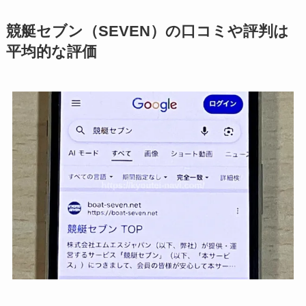
競艇セブン（SEVEN）の口コミや評判は
平均的な評価