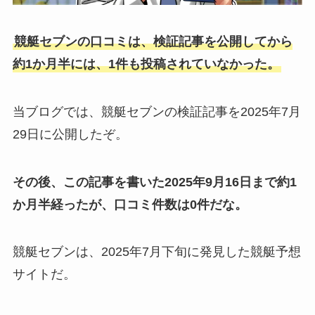
競艇セブンの口コミは、検証記事を公開してから
約1か月半には、1件も投稿されていなかった。
当ブログでは、競艇セブンの検証記事を2025年7月
29日に公開したぞ。
その後、この記事を書いた2025年9月16日まで約1
か月半経ったが、口コミ件数は0件だな。
競艇セブンは、2025年7月下旬に発見した競艇予想
サイトだ。