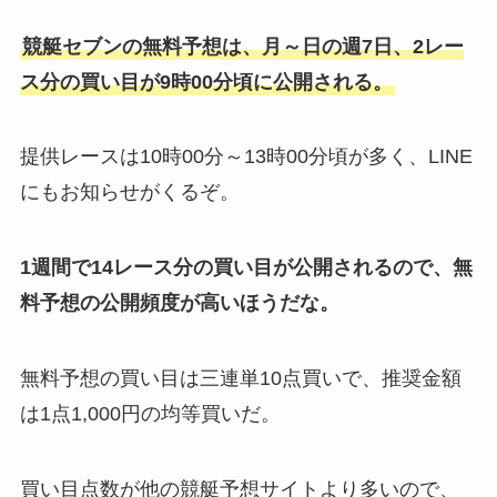
競艇セブンの無料予想は、月～日の週7日、2レー
ス分の買い目が9時00分頃に公開される。
提供レースは10時00分～13時00分頃が多く、LINE
にもお知らせがくるぞ。
1週間で14レース分の買い目が公開されるので、無
料予想の公開頻度が高いほうだな。
無料予想の買い目は三連単10点買いで、推奨金額
は1点1,000円の均等買いだ。
買い目点数が他の競艇予想サイトより多いので、