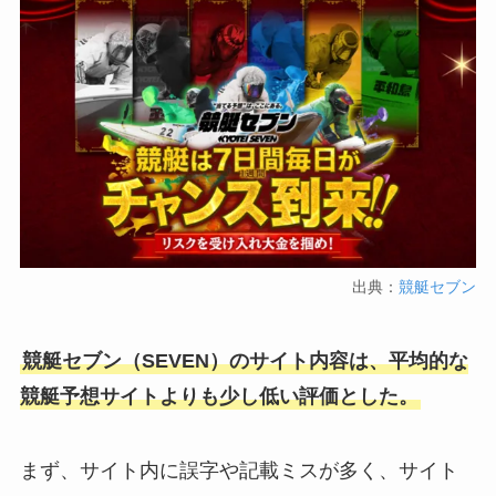
出典：
競艇セブン
競艇セブン（SEVEN）のサイト内容は、平均的な
競艇予想サイトよりも少し低い評価とした。
まず、サイト内に誤字や記載ミスが多く、サイト