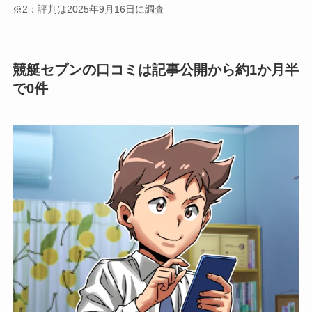
※2：評判は2025年9月16日に調査
競艇セブンの口コミは記事公開から約1か月半
で0件