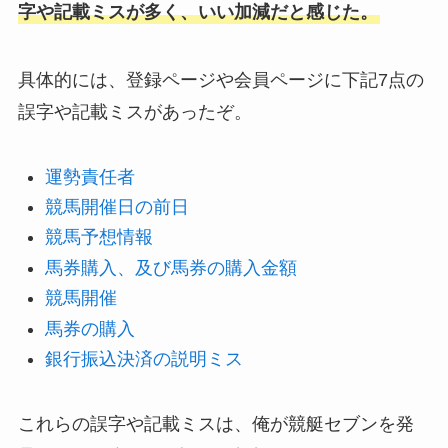
字や記載ミスが多く、いい加減だと感じた。
具体的には、登録ページや会員ページに下記7点の
誤字や記載ミスがあったぞ。
運勢責任者
競馬開催日の前日
競馬予想情報
馬券購入、及び馬券の購入金額
競馬開催
馬券の購入
銀行振込決済の説明ミス
これらの誤字や記載ミスは、俺が競艇セブンを発