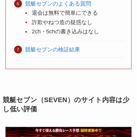
競艇セブンのよくある質問
退会は無料で簡単にできる
詐欺やねつ造の疑惑なし
2ch・5chの書き込みはなし
競艇セブンの検証結果
競艇セブン（SEVEN）のサイト内容は少
し低い評価