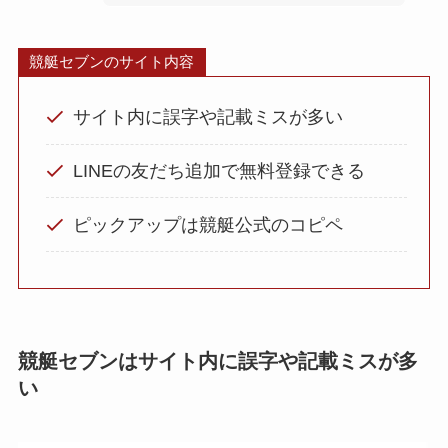
競艇セブンのサイト内容
サイト内に誤字や記載ミスが多い
LINEの友だち追加で無料登録できる
ピックアップは競艇公式のコピペ
競艇セブンはサイト内に誤字や記載ミスが多
い