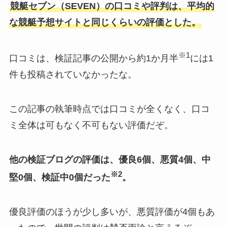
競艇セブン（SEVEN）の口コミや評判は、平均的
な競艇予想サイトと同じくらいの評価とした。
※1
口コミは、検証記事の公開から約1か月半
には1
件も投稿されていなかったな。
この記事の執筆時点では口コミが全くなく、口コ
ミ全体は可もなく不可もない評価だぞ。
他の検証ブログの評価は、優良6個、悪質4個、中
※2
堅0個、検証中0個だった
。
優良評価のほうが少し多いが、悪質評価が4個もあ