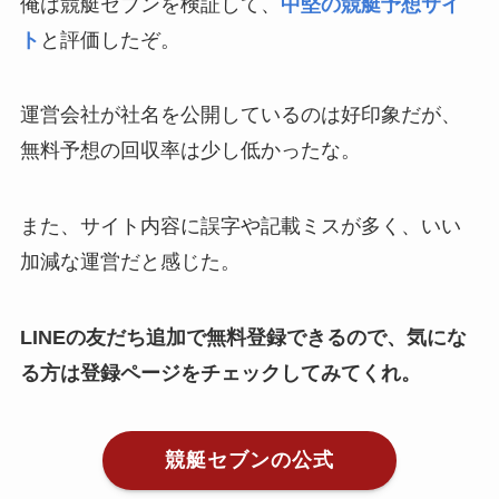
俺は競艇セブンを検証して、
中堅の競艇予想サイ
ト
と評価したぞ。
運営会社が社名を公開しているのは好印象だが、
無料予想の回収率は少し低かったな。
また、サイト内容に誤字や記載ミスが多く、いい
加減な運営だと感じた。
LINEの友だち追加で無料登録できるので、気にな
る方は登録ページをチェックしてみてくれ。
競艇セブンの公式