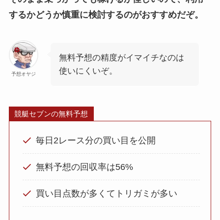
するかどうか慎重に検討するのがおすすめだぞ。
無料予想の精度がイマイチなのは
使いにくいぞ。
予想オヤジ
競艇セブンの無料予想
毎日2レース分の買い目を公開
無料予想の回収率は56%
買い目点数が多くてトリガミが多い