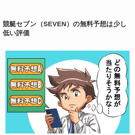
競艇セブン（SEVEN）の無料予想は少し
低い評価