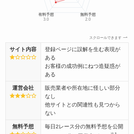
有料予想
無料予想
3.0
2.0
スクロールできます
サイト内容
登録ページに誤解を生む表現が
ある
お客様の成功例にねつ造疑惑が
ある
運営会社
販売業者や所在地に怪しい部分
なし
他サイトとの関連性も見つから
ない
無料予想
毎日2レース分の無料予想を公開