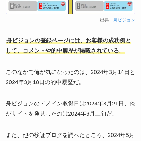
出典：
舟ビジョン
舟ビジョンの登録ページには、お客様の成功例と
して、コメントや的中履歴が掲載されている。
このなかで俺が気になったのは、2024年3月14日と
2024年3月18日の的中履歴だ。
舟ビジョンのドメイン取得日は2024年3月21日、俺
がサイトを発見したのは2024年6月上旬だ。
また、他の検証ブログを調べたところ、2024年5月