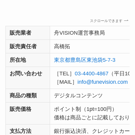
スクロールできます
販売業者
舟VISION運営事務局
販売責任者
高橋拓
所在地
東京都豊島区東池袋5-7-3
お問い合わせ
［TEL］
03-4400-4867
（平日10:0
［MAIL］
info@funevision.com
商品の種類
デジタルコンテンツ
販売価格
ポイント制（1pt=100円）
価格は商品ごとに記載しており
支払方法
銀行振込決済、クレジットカー