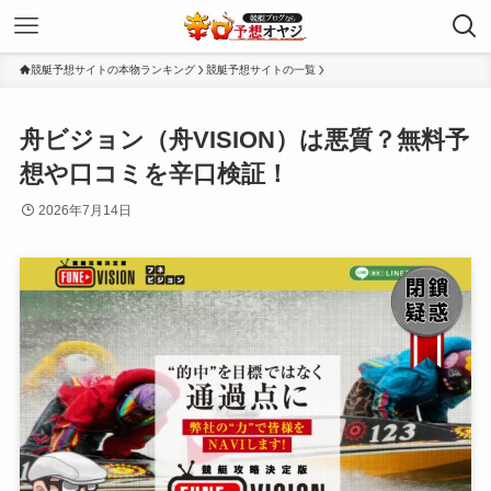
競艇予想サイトの本物ランキング
競艇予想サイトの一覧
舟ビジョン（舟VISION）は悪質？無料予
想や口コミを辛口検証！
2026年7月14日