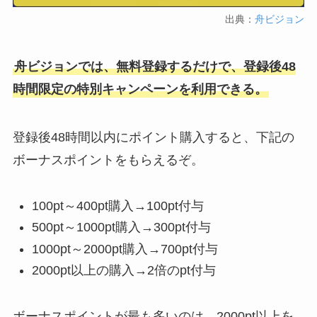
出典：
舟ビジョン
舟ビジョンでは、無料登録するだけで、登録後48
時間限定の特別キャンペーンを利用できる。
登録後48時間以内にポイント購入すると、下記の
ボーナスポイントをもらえるぞ。
100pt～400pt購入→100pt付与
500pt～1000pt購入→300pt付与
1000pt～2000pt購入→700pt付与
2000pt以上の購入→2倍のpt付与
ボーナスポイントが最も多いのは、2000pt以上を