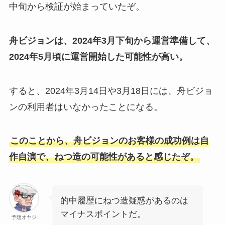
中旬から検証が始まっていたぞ。
舟ビジョンは、2024年3月下旬から運営準備して、
2024年5月頃に運営開始した可能性が高い。
すると、2024年3月14日や3月18日には、舟ビジョ
ンの利用者はいなかったことになる。
このことから、舟ビジョンのお客様の成功例は自
作自演で、ねつ造の可能性があると感じたぞ。
的中履歴にねつ造疑惑があるのは
マイナスポイントだ。
予想オヤジ