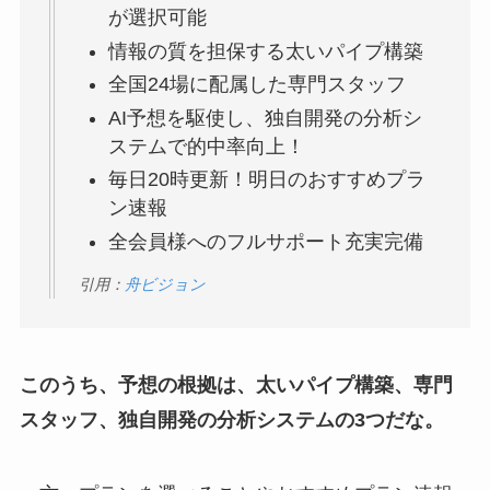
が選択可能
情報の質を担保する太いパイプ構築
全国24場に配属した専門スタッフ
AI予想を駆使し、独自開発の分析シ
ステムで的中率向上！
毎日20時更新！明日のおすすめプラ
ン速報
全会員様へのフルサポート充実完備
引用：
舟ビジョン
このうち、予想の根拠は、太いパイプ構築、専門
スタッフ、独自開発の分析システムの3つだな。