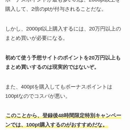
購入して、2倍のptが付与されることだな。
しかし、2000pt以上購入するには、20万円以上の
まとめ買いが必要になる。
初めて使う予想サイトのポイントを20万円以上も
まとめ買いするのは現実的ではないぞ。
また、400ptを購入してもボーナスポイントは
100ptなのでコスパが悪い。
このことから、登録後48時間限定特別キャンペー
ンでは、100pt購入するのがおすすめだな。