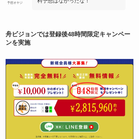
料予想はなかったな！
予想オヤジ
舟ビジョンでは登録後48時間限定キャンペー
ンを実施