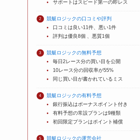
サポートはスピード第一の即レス
2026年2月25日
2026年2月24日
競艇ロジックの口コミや評判
口コミは良い11件、悪い1件
2026年2月20日
評判は優良8個 、悪質1個
2026年2月20日
競艇ロジックの無料予想
2026年2月19日
毎日2レース分の買い目を公開
2026年2月19日
10レース分の回収率が55%
同じ買い目が書かれているミス
2026年2月18日
2026年2月17日
競艇ロジックの有料予想
銀行振込はボーナスポイント付き
2026年2月16日
有料予想の常設プランは9種類
2026年2月13日
初回限定プランはポイント補償
2026年2月13日
競艇ロジックの運営会社