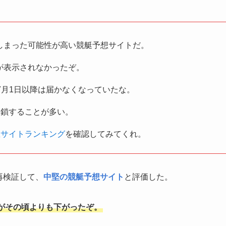
てしまった可能性が高い競艇予想サイトだ。
ジが表示されなかったぞ。
年7月1日以降は届かなくなっていたな。
閉鎖することが多い。
想サイトランキング
を確認してみてくれ。
に再検証して、
中堅の競艇予想サイト
と評価した。
がその頃よりも下がったぞ。