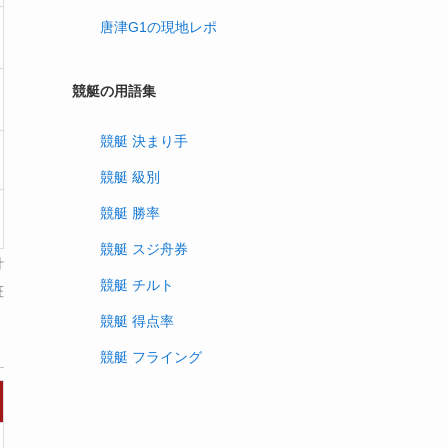
唐津G1の現地レポ
競艇の用語集
競艇 決まり手
競艇 級別
競艇 勝率
競艇 スジ舟券
計
競艇 チルト
証
競艇 得点率
競艇 フライング