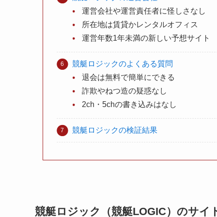
運営会社や運営責任者に怪しさなし
2026年2月12日
所在地は賃貸かレンタルオフィス
2026年2月10日
運営年数1年未満の新しい予想サイト
2026年2月10日
競艇ロジックのよくある質問
2026年2月9日
退会は無料で簡単にできる
詐欺やねつ造の疑惑なし
2026年1月30日
2ch・5chの書き込みはなし
2026年1月30日
競艇ロジックの検証結果
2026年1月28日
2026年1月27日
2026年1月13日
2026年1月12日
競艇ロジック（競艇LOGIC）のサ
2026年1月8日