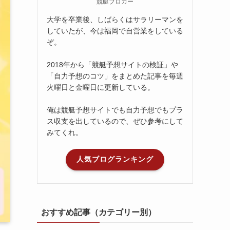
競艇ブロガー
大学を卒業後、しばらくはサラリーマンを
していたが、今は福岡で自営業をしている
ぞ。
2018年から「競艇予想サイトの検証」や
「自力予想のコツ」をまとめた記事を毎週
火曜日と金曜日に更新している。
俺は競艇予想サイトでも自力予想でもプラ
ス収支を出しているので、ぜひ参考にして
みてくれ。
人気ブログランキング
おすすめ記事（カテゴリー別）