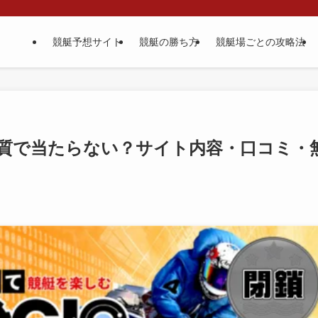
競艇予想サイト
競艇の勝ち方
競艇場ごとの攻略法
悪質で当たらない？サイト内容・口コミ・