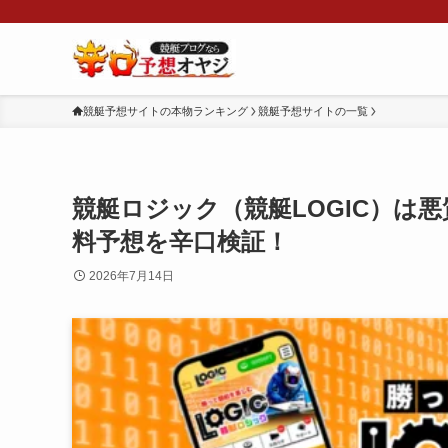
競艇予想サイトの本物ランキング
競艇予想サイトの一覧
競艇ロジック（競艇LOGIC）は
料予想を辛口検証！
2026年7月14日