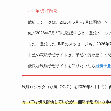
2026年7月2日追記
競艇ロジックは、2026年6月～7月に閉鎖し
俺が2026年7月2日に確認すると、登録ペー
また、登録したLINEのメッセージも、2026
中堅の競艇予想サイトは、予想の質が悪くて
優良な競艇予想サイトを知りたいなら
競艇予
競艇ロジック（競艇LOGIC）を2026年3月中旬
かつては優良評価していたが、無料予想の回収率