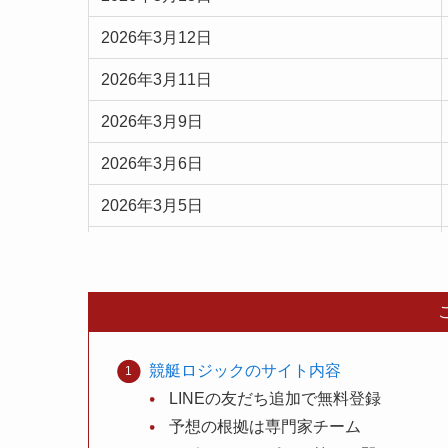
2026年3月12日
2026年3月11日
2026年3月9日
2026年3月6日
2026年3月5日
2026年3月4日
2026年3月4日
2026年3月3日
競艇ロジックのサイト内容
2026年3月2日
LINEの友だち追加で無料登録
2026年2月26日
予想の根拠は専門家チーム