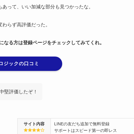
もあって、いい加減な部分も見つかったな。
変わらず高評価だった。
気になる方は登録ページをチェックしてみてくれ。
ロジックの口コミ
に中堅評価したぞ！
サイト内容
LINEの友だち追加で無料登録
サポートはスピード第一の即レス