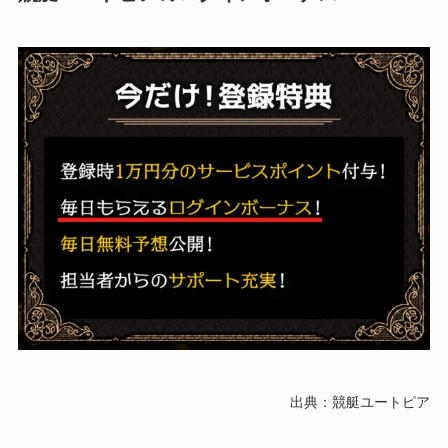
出典：競艇ユートピア