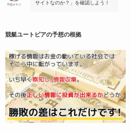
サイトなのか？」を確認しよう！
予想オヤジ
競艇ユートピアの予想の根拠