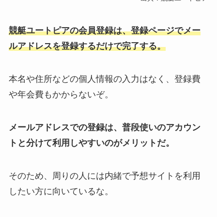
競艇ユートピアの会員登録は、登録ページでメー
ルアドレスを登録するだけで完了する。
本名や住所などの個人情報の入力はなく、登録費
や年会費もかからないぞ。
メールアドレスでの登録は、普段使いのアカウン
トと分けて利用しやすいのがメリットだ。
そのため、周りの人には内緒で予想サイトを利用
したい方に向いているな。