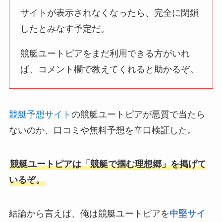
サイトが表示されなくなったら、完全に閉鎖
したとみなす予定だ。
競艇ユートピアをまだ利用できる方がいれ
ば、コメント欄で教えてくれると助かるぞ。
競艇予想サイト
の競艇ユートピアが悪質で当たら
ないのか、口コミや無料予想を辛口検証した。
競艇ユートピアは「競艇で掴む理想郷」を掲げて
いるぞ。
結論から言えば、俺は競艇ユートピアを
中堅サイ