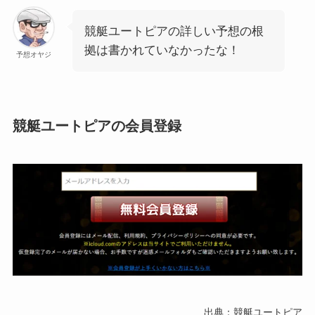
競艇ユートピアの詳しい予想の根
拠は書かれていなかったな！
予想オヤジ
競艇ユートピアの会員登録
出典：競艇ユートピア