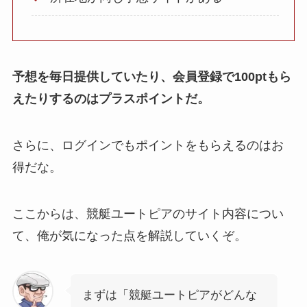
予想を毎日提供していたり、会員登録で100ptもら
えたりするのはプラスポイントだ。
さらに、ログインでもポイントをもらえるのはお
得だな。
ここからは、競艇ユートピアのサイト内容につい
て、俺が気になった点を解説していくぞ。
まずは「競艇ユートピアがどんな