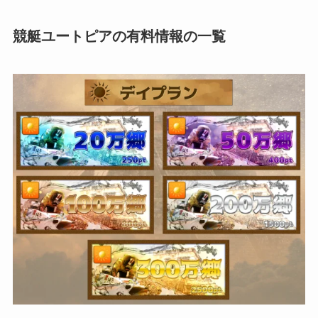
競艇ユートピアの有料情報の一覧