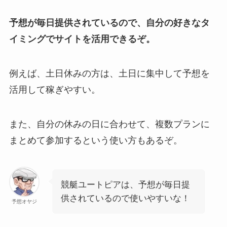
予想が毎日提供されているので、自分の好きなタ
イミングでサイトを活用できるぞ。
例えば、土日休みの方は、土日に集中して予想を
活用して稼ぎやすい。
また、自分の休みの日に合わせて、複数プランに
まとめて参加するという使い方もあるぞ。
競艇ユートピアは、予想が毎日提
供されているので使いやすいな！
予想オヤジ