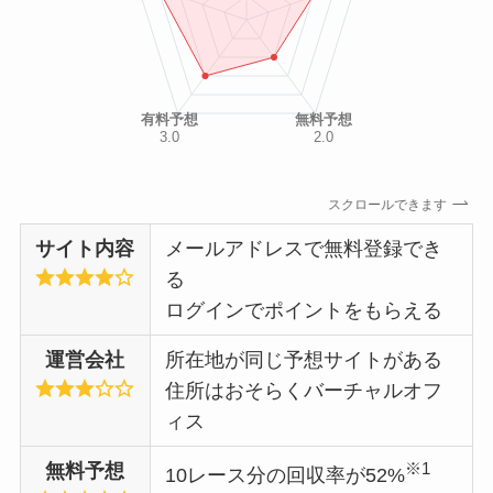
有料予想
無料予想
3.0
2.0
スクロールできます
サイト内容
メールアドレスで無料登録でき
る
ログインでポイントをもらえる
運営会社
所在地が同じ予想サイトがある
住所はおそらくバーチャルオフ
ィス
※1
無料予想
10レース分の回収率が52%