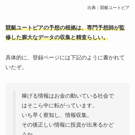
出典：競艇ユートピア
競艇ユートピアの予想の根拠は、専門予想師が監
修した膨大なデータの収集と精査らしい。
具体的に、登録ページには下記のように書かれて
いたぞ。
稼げる情報はお金の動いている社会で
はそこら中に転がっています。
いち早く察知し、情報収集。
その後正しい情報に投資が出来るかど
うか。