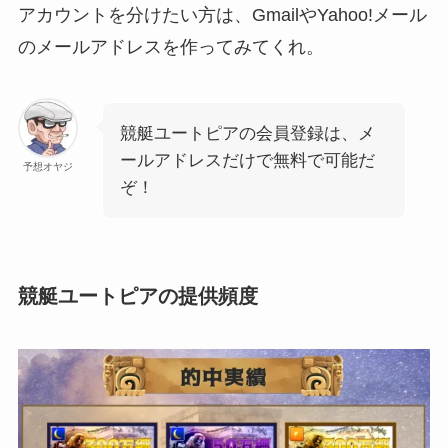
アカウントを分けたい方は、GmailやYahoo!メール
のメールアドレスを作ってみてくれ。
競艇ユートピアの会員登録は、メ
ールアドレスだけで無料で可能だ
予想オヤジ
ぞ！
競艇ユートピアの提供頻度