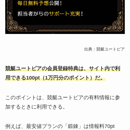
出典：競艇ユートピア
競艇ユートピアの会員登録特典は、サイト内で利
用できる100pt（1万円分のポイント）だ。
このポイントは、競艇ユートピアの有料情報に参
加するときに利用できる。
例えば、最安値プランの「鍛錬」は情報料70pt