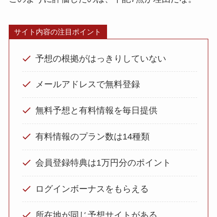
サイト内容の注目ポイント
予想の根拠がはっきりしていない
メールアドレスで無料登録
無料予想と有料情報を毎日提供
有料情報のプラン数は14種類
会員登録特典は1万円分のポイント
ログインボーナスをもらえる
所在地が同じ予想サイトがある