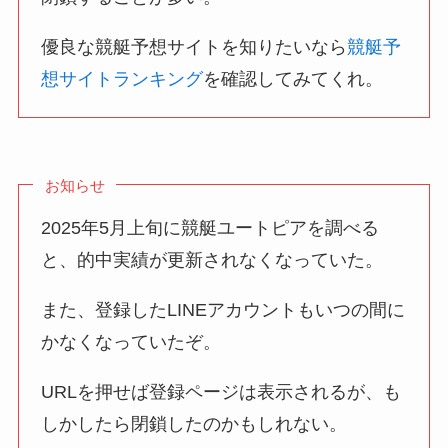
優良な競艇予想サイトを知りたいなら
競艇予
想サイトランキング
を確認してみてくれ。
お知らせ
2025年5月上旬に競艇ユートピアを調べる
と、的中実績が更新されなくなっていた。
また、登録したLINEアカウントもいつの間に
かなくなっていたぞ。
URLを押せば登録ページは表示されるが、も
しかしたら閉鎖したのかもしれない。