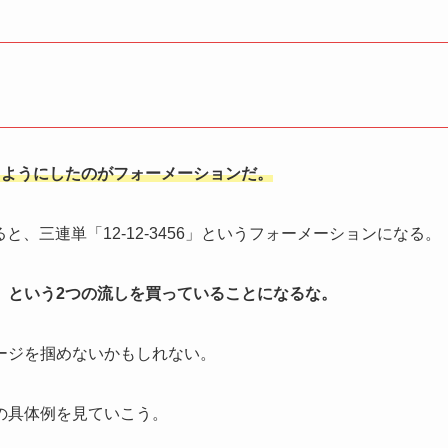
るようにしたのがフォーメーションだ。
と、三連単「12-12-3456」というフォーメーションになる。
3456」という2つの流しを買っていることになるな。
ージを掴めないかもしれない。
の具体例を見ていこう。