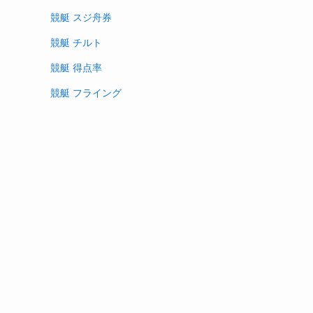
競艇 スジ舟券
競艇 チルト
競艇 得点率
競艇 フライング