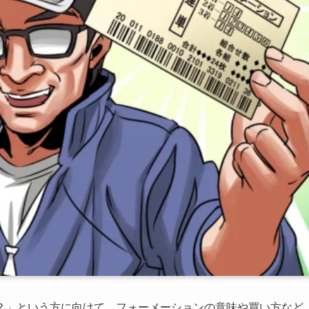
？」という方に向けて、フォーメーションの意味や買い方など