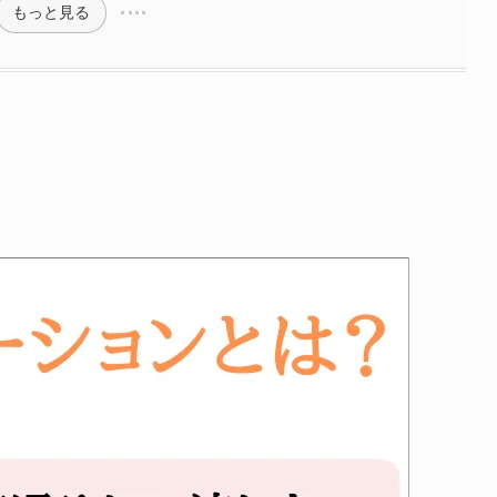
もっと見る