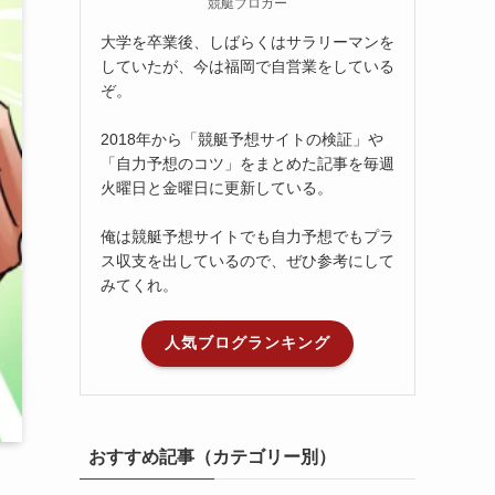
競艇ブロガー
大学を卒業後、しばらくはサラリーマンを
していたが、今は福岡で自営業をしている
ぞ。
2018年から「競艇予想サイトの検証」や
「自力予想のコツ」をまとめた記事を毎週
火曜日と金曜日に更新している。
俺は競艇予想サイトでも自力予想でもプラ
ス収支を出しているので、ぜひ参考にして
みてくれ。
人気ブログランキング
おすすめ記事（カテゴリー別）