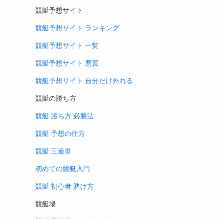
競艇予想サイト
競艇予想サイト ランキング
競艇予想サイト 一覧
競艇予想サイト 悪質
競艇予想サイト 自分だけ外れる
競艇の勝ち方
競艇 勝ち方 必勝法
競艇 予想の仕方
競艇 三連単
初めての競艇入門
競艇 初心者 賭け方
競艇場