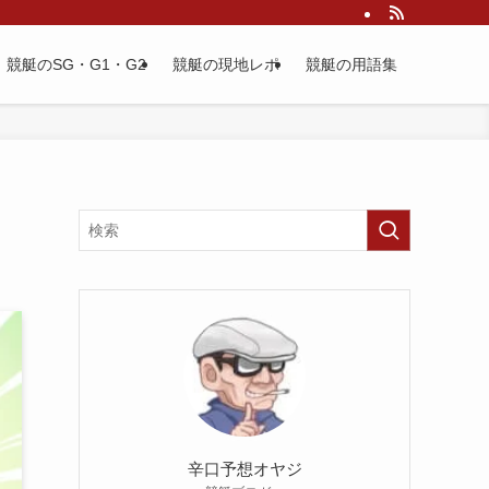
競艇のSG・G1・G2
競艇の現地レポ
競艇の用語集
辛口予想オヤジ