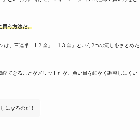
て買う方法だ。
ンは、三連単「1-2-全」「1-3-全」という2つの流しをまとめた
短縮できることがメリットだが、買い目を細かく調整しにくい
流しになるのだ！