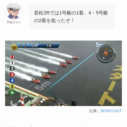
若松2Rでは1号艇の1着、4・5号艇
の2着を狙ったぞ！
予想オヤジ
出典：
BOATCAST