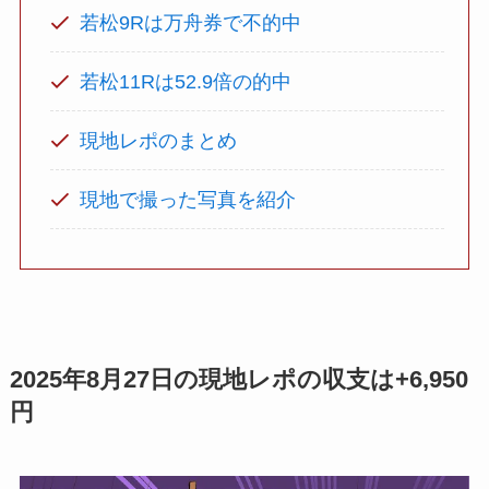
若松9Rは万舟券で不的中
若松11Rは52.9倍の的中
現地レポのまとめ
現地で撮った写真を紹介
2025年8月27日の現地レポの収支は+6,950
円