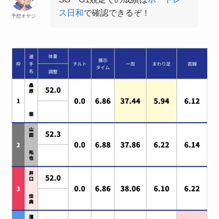
ス日和
で確認できるぞ！
予想オヤジ