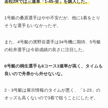
若松2Rでは三連単「1-45-全」を購入した。
1号艇の桑原選手はやや不安だが、他に1着をとり
そうな選手もいなかったぞ。
また、4号艇の濱野谷選手は34号機に期待、5号艇
の松井選手は今節成績の良さに注目した。
6号艇の桐生選手も6コース3連率が高く、タイムも
良いので舟券から外せないな。
2・3号艇は展示情報のタイムが悪く、「1-23」の
オッズも高くないので3着で狙うことにしたぞ。