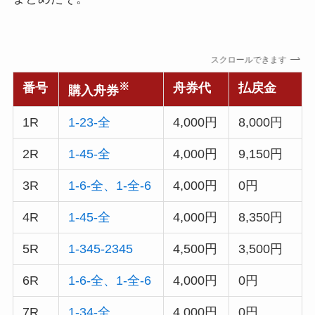
スクロールできます
※
番号
舟券代
払戻金
購入舟券
1R
1-23-全
4,000円
8,000円
2R
1-45-全
4,000円
9,150円
3R
1-6-全、1-全-6
4,000円
0円
4R
1-45-全
4,000円
8,350円
5R
1-345-2345
4,500円
3,500円
6R
1-6-全、1-全-6
4,000円
0円
7R
1-34-全
4,000円
0円