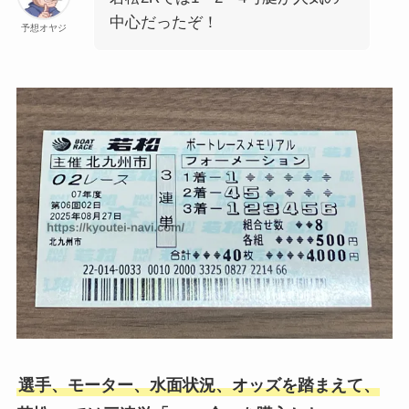
中心だったぞ！
予想オヤジ
選手、モーター、水面状況、オッズを踏まえて、