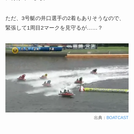
ただ、3号艇の井口選手の2着もありそうなので、
緊張して1周目2マークを見守るが……？
出典：
BOATCAST