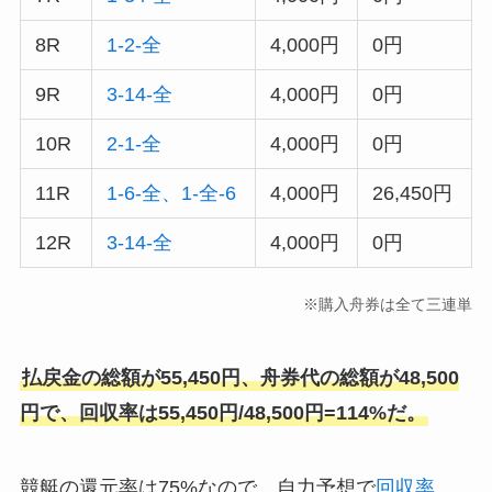
8R
1-2-全
4,000円
0円
9R
3-14-全
4,000円
0円
10R
2-1-全
4,000円
0円
11R
1-6-全、1-全-6
4,000円
26,450円
12R
3-14-全
4,000円
0円
※購入舟券は全て三連単
払戻金の総額が55,450円、舟券代の総額が48,500
円で、回収率は55,450円/48,500円=114%だ。
競艇の還元率は75%なので、自力予想で
回収率