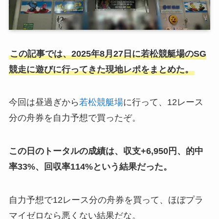
この記事では、2025年8月27日に若松競艇場のSG
競走に遊びに行ってきた現地レポをまとめた。
今回は昼過ぎから
若松競艇場
に行って、12レース
分の舟券を自力予想で買ったぞ。
この日のトータルの成績は、収支+6,950円、的中
率33%、回収率114%という結果だった。
自力予想で12レース分の舟券を買って、ほぼプラ
マイゼロなら悪くない結果だな。