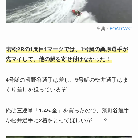
出典：
BOATCAST
若松2Rの1周目1マークでは、1号艇の桑原選手が
先マイして、他の艇を寄せ付けなかった！
4号艇の濱野谷選手は差し、5号艇の松井選手はま
くり差しを狙っているぞ。
俺は三連単「1-45-全」を買ったので、濱野谷選手
か松井選手に2着をとってほしいが……？