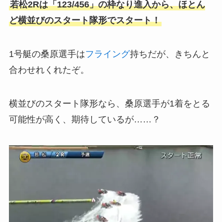
若松2Rは「123/456」の枠なり進入から、ほとん
ど横並びのスタート隊形でスタート！
1号艇の桑原選手は
フライング
持ちだが、きちんと
合わせれくれたぞ。
横並びのスタート隊形なら、桑原選手が1着をとる
可能性が高く、期待しているが……？