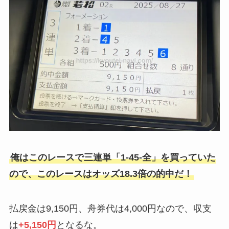
俺はこのレースで三連単「1-45-全」を買っていた
ので、このレースはオッズ18.3倍の的中だ！
払戻金は9,150円、舟券代は4,000円なので、収支
は
+5,150円
となるな。