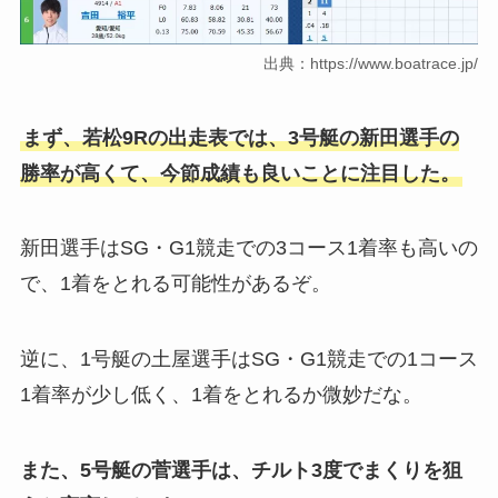
出典：https://www.boatrace.jp/
まず、若松9Rの出走表では、3号艇の新田選手の
勝率が高くて、今節成績も良いことに注目した。
新田選手はSG・G1競走での3コース1着率も高いの
で、1着をとれる可能性があるぞ。
逆に、1号艇の土屋選手はSG・G1競走での1コース
1着率が少し低く、1着をとれるか微妙だな。
また、5号艇の菅選手は、チルト3度でまくりを狙