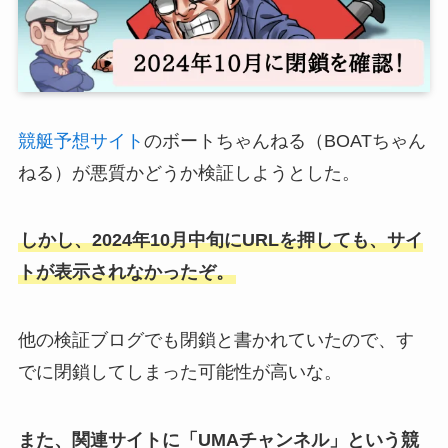
競艇予想サイト
のボートちゃんねる（BOATちゃん
ねる）が悪質かどうか検証しようとした。
しかし、2024年10月中旬にURLを押しても、サイ
トが表示されなかったぞ。
他の検証ブログでも閉鎖と書かれていたので、す
でに閉鎖してしまった可能性が高いな。
また、関連サイトに「UMAチャンネル」という競