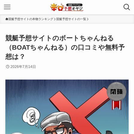
競艇予想サイトの本物ランキング
競艇予想サイトの一覧
競艇予想サイトのボートちゃんねる
（BOATちゃんねる）の口コミや無料予
想は？
2026年7月14日