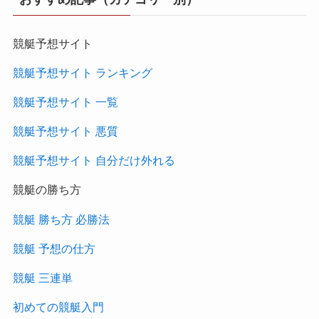
競艇予想サイト
競艇予想サイト ランキング
競艇予想サイト 一覧
競艇予想サイト 悪質
競艇予想サイト 自分だけ外れる
競艇の勝ち方
競艇 勝ち方 必勝法
競艇 予想の仕方
競艇 三連単
初めての競艇入門