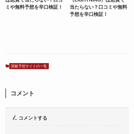
ミや無料予想を辛口検証！
当たらない？口コミや無料
予想を辛口検証！
競艇予想サイトの一覧
コメント
コメントする