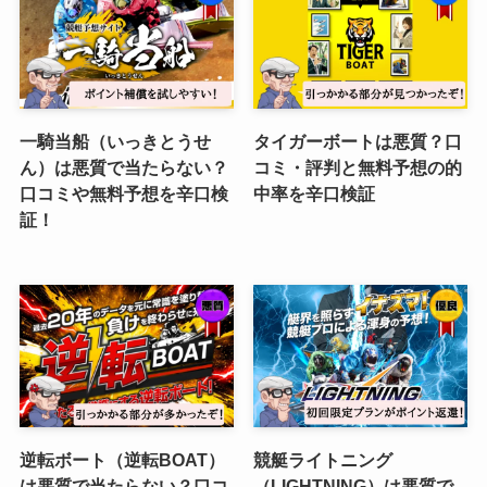
一騎当船（いっきとうせ
タイガーボートは悪質？口
ん）は悪質で当たらない？
コミ・評判と無料予想の的
口コミや無料予想を辛口検
中率を辛口検証
証！
逆転ボート（逆転BOAT）
競艇ライトニング
は悪質で当たらない？口コ
（LIGHTNING）は悪質で