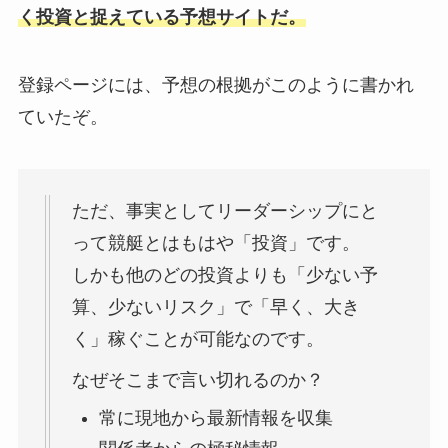
く投資と捉えている予想サイトだ。
登録ページには、予想の根拠がこのように書かれ
ていたぞ。
ただ、事実としてリーダーシップにと
って競艇とはもはや「投資」です。
しかも他のどの投資よりも「少ない予
算、少ないリスク」で「早く、大き
く」稼ぐことが可能なのです。
なぜそこまで言い切れるのか？
常に現地から最新情報を収集