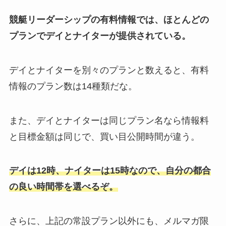
競艇リーダーシップの有料情報では、ほとんどの
プランでデイとナイターが提供されている。
デイとナイターを別々のプランと数えると、有料
情報のプラン数は14種類だな。
また、デイとナイターは同じプラン名なら情報料
と目標金額は同じで、買い目公開時間が違う。
デイは12時、ナイターは15時なので、自分の都合
の良い時間帯を選べるぞ。
さらに、上記の常設プラン以外にも、メルマガ限