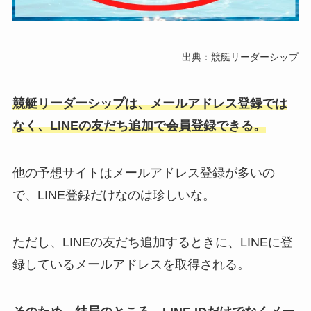
出典：競艇リーダーシップ
競艇リーダーシップは、メールアドレス登録では
なく、LINEの友だち追加で会員登録できる。
他の予想サイトはメールアドレス登録が多いの
で、LINE登録だけなのは珍しいな。
ただし、LINEの友だち追加するときに、LINEに登
録しているメールアドレスを取得される。