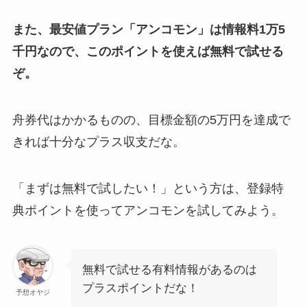
また、最安値プラン「アンコモン」は情報料1万5
千円なので、このポイントを使えば無料で試せる
ぞ。
舟券代はかかるものの、目標金額の5万円を達成で
きれば十分なプラス収支だな。
「まずは無料で試したい！」という方は、登録特
典ポイントを使ってアンコモンを試してみよう。
無料で試せる有料情報があるのは
プラスポイントだな！
予想オヤジ