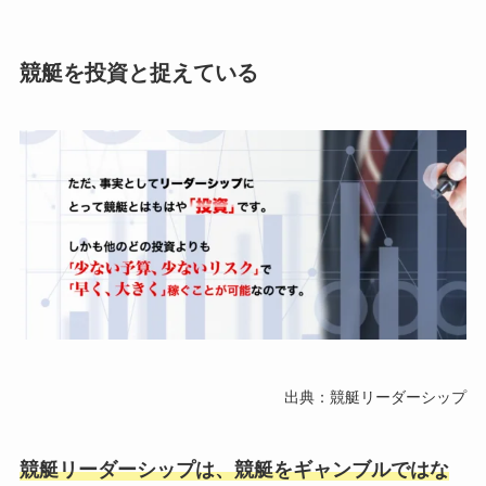
競艇を投資と捉えている
出典：競艇リーダーシップ
競艇リーダーシップは、競艇をギャンブルではな