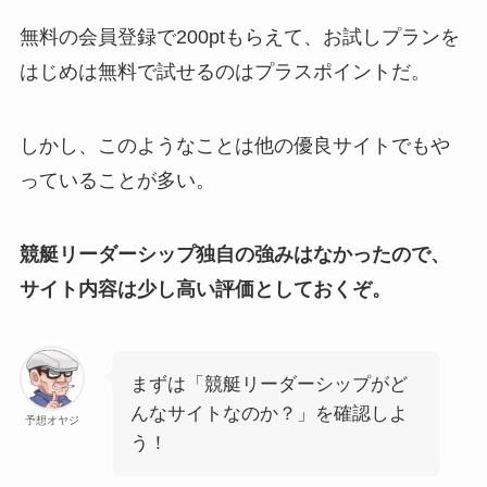
無料の会員登録で200ptもらえて、お試しプランを
はじめは無料で試せるのはプラスポイントだ。
しかし、このようなことは他の優良サイトでもや
っていることが多い。
競艇リーダーシップ独自の強みはなかったので、
サイト内容は少し高い評価としておくぞ。
まずは「競艇リーダーシップがど
んなサイトなのか？」を確認しよ
予想オヤジ
う！