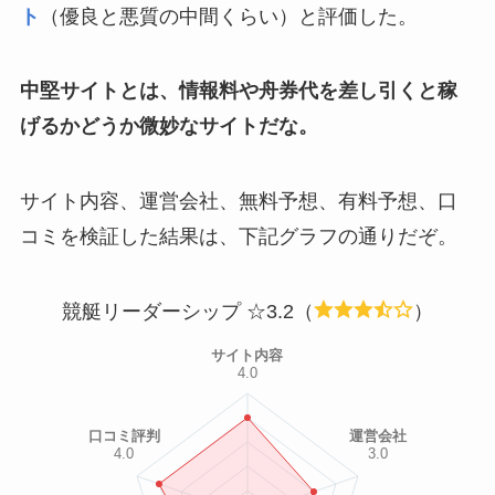
ト
（優良と悪質の中間くらい）と評価した。
中堅サイトとは、情報料や舟券代を差し引くと稼
げるかどうか微妙なサイトだな。
サイト内容、運営会社、無料予想、有料予想、口
コミを検証した結果は、下記グラフの通りだぞ。
競艇リーダーシップ ☆3.2（
）
サイト内容
4.0
口コミ評判
運営会社
4.0
3.0