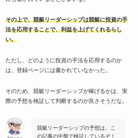
その上で、競艇リーダーシップは競艇に投資の手
法を応用することで、利益を上げてくれるらし
い。
ただし、どのように投資の手法を応用するのか
は、登録ページには書かれていなかった。
そのため、競艇リーダーシップが稼げるかは、実
際の予想を検証して判断するのが良さそうだな。
競艇リーダーシップの予想は、こ
の記事の中盤で検証しているぞ！