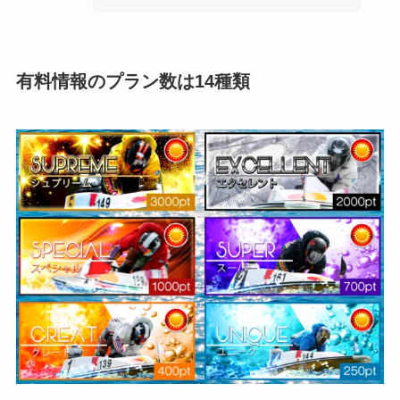
有料情報のプラン数は14種類