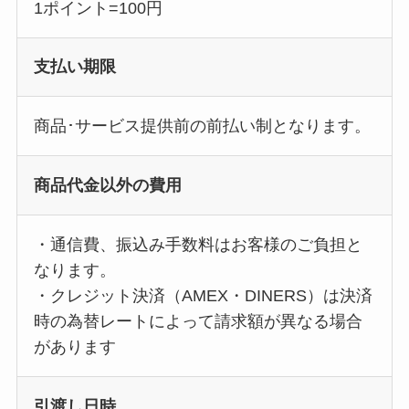
1ポイント=100円
支払い期限
商品･サービス提供前の前払い制となります。
商品代金以外の費用
・通信費、振込み手数料はお客様のご負担と
なります。
・クレジット決済（AMEX・DINERS）は決済
時の為替レートによって請求額が異なる場合
があります
引渡し日時